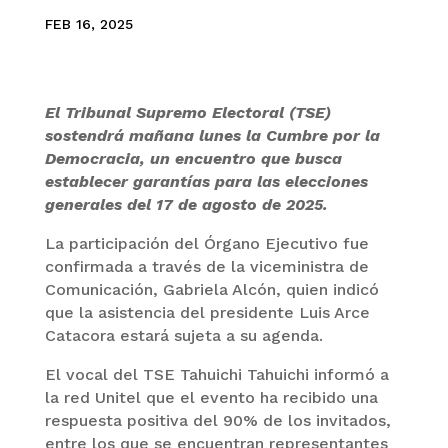
FEB 16, 2025
El Tribunal Supremo Electoral (TSE)
sostendrá mañana lunes la Cumbre por la
Democracia, un encuentro que busca
establecer garantías para las elecciones
generales del 17 de agosto de 2025.
La participación del Órgano Ejecutivo fue
confirmada a través de la viceministra de
Comunicación, Gabriela Alcón, quien indicó
que la asistencia del presidente Luis Arce
Catacora estará sujeta a su agenda.
El vocal del TSE Tahuichi Tahuichi informó a
la red Unitel que el evento ha recibido una
respuesta positiva del 90% de los invitados,
entre los que se encuentran representantes