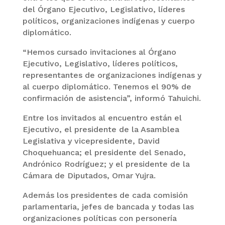
del Órgano Ejecutivo, Legislativo, líderes
políticos, organizaciones indígenas y cuerpo
diplomático.
“Hemos cursado invitaciones al Órgano
Ejecutivo, Legislativo, líderes políticos,
representantes de organizaciones indígenas y
al cuerpo diplomático. Tenemos el 90% de
confirmación de asistencia”, informó Tahuichi.
Entre los invitados al encuentro están el
Ejecutivo, el presidente de la Asamblea
Legislativa y vicepresidente, David
Choquehuanca; el presidente del Senado,
Andrónico Rodríguez; y el presidente de la
Cámara de Diputados, Omar Yujra.
Además los presidentes de cada comisión
parlamentaria, jefes de bancada y todas las
organizaciones políticas con personería