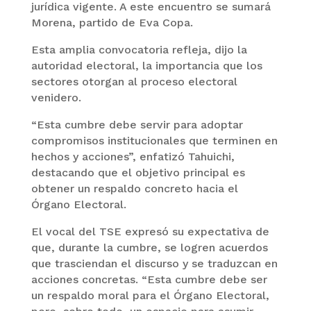
jurídica vigente. A este encuentro se sumará
Morena, partido de Eva Copa.
Esta amplia convocatoria refleja, dijo la
autoridad electoral, la importancia que los
sectores otorgan al proceso electoral
venidero.
“Esta cumbre debe servir para adoptar
compromisos institucionales que terminen en
hechos y acciones”, enfatizó Tahuichi,
destacando que el objetivo principal es
obtener un respaldo concreto hacia el
Órgano Electoral.
El vocal del TSE expresó su expectativa de
que, durante la cumbre, se logren acuerdos
que trasciendan el discurso y se traduzcan en
acciones concretas. “Esta cumbre debe ser
un respaldo moral para el Órgano Electoral,