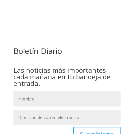
COMANDANTE RESTA PRIORIDAD A LA
CAPTURA DE EVO MORALES
Boletín Diario
Las noticias más importantes
cada mañana en tu bandeja de
entrada.