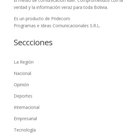
El medio de comunicación líder. Comprometidos con la
verdad y la información veraz para toda Bolivia.
Es un producto de Pridecom
Programas e Ideas Comunicacionales S.R.L.
Seccciones
La Región
Nacional
Opinión
Deportes
Internacional
Empresarial
Tecnología