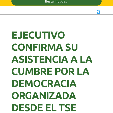
EJECUTIVO
CONFIRMA SU
ASISTENCIA A LA
CUMBRE POR LA
DEMOCRACIA
ORGANIZADA
DESDE EL TSE