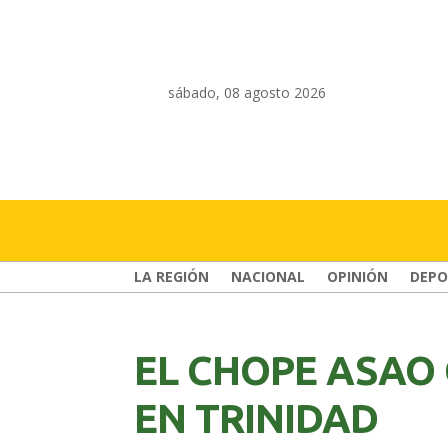
sábado, 08 agosto 2026
LA REGIÓN
NACIONAL
OPINIÓN
DEPO
EL CHOPE ASAO 
EN TRINIDAD