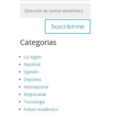
Suscribirme
Categorias
La región
Nacional
Opinión
Deportes
Internacional
Empresarial
Tecnología
Futuro Academico