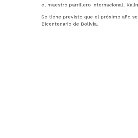
el maestro parrillero internacional, Kali
Se tiene previsto que el próximo año s
Bicentenario de Bolivia.