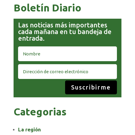
Boletín Diario
Las noticias más importantes
cada mañana en tu bandeja de
entrada.
Suscribirme
Categorias
La región