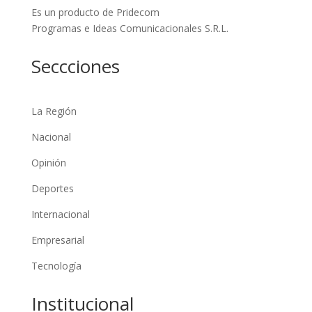
Es un producto de Pridecom
Programas e Ideas Comunicacionales S.R.L.
Seccciones
La Región
Nacional
Opinión
Deportes
Internacional
Empresarial
Tecnología
Institucional