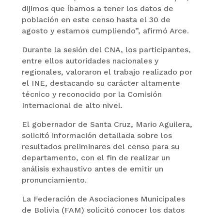
dijimos que íbamos a tener los datos de
población en este censo hasta el 30 de
agosto y estamos cumpliendo”, afirmó Arce.
Durante la sesión del CNA, los participantes,
entre ellos autoridades nacionales y
regionales, valoraron el trabajo realizado por
el INE, destacando su carácter altamente
técnico y reconocido por la Comisión
Internacional de alto nivel.
El gobernador de Santa Cruz, Mario Aguilera,
solicitó información detallada sobre los
resultados preliminares del censo para su
departamento, con el fin de realizar un
análisis exhaustivo antes de emitir un
pronunciamiento.
La Federación de Asociaciones Municipales
de Bolivia (FAM) solicitó conocer los datos