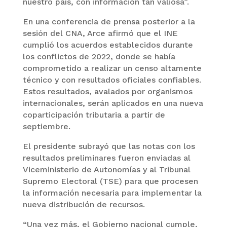
nuestro país, con información tan valiosa”.
En una conferencia de prensa posterior a la
sesión del CNA, Arce afirmó que el INE
cumplió los acuerdos establecidos durante
los conflictos de 2022, donde se había
comprometido a realizar un censo altamente
técnico y con resultados oficiales confiables.
Estos resultados, avalados por organismos
internacionales, serán aplicados en una nueva
coparticipación tributaria a partir de
septiembre.
El presidente subrayó que las notas con los
resultados preliminares fueron enviadas al
Viceministerio de Autonomías y al Tribunal
Supremo Electoral (TSE) para que procesen
la información necesaria para implementar la
nueva distribución de recursos.
“Una vez más, el Gobierno nacional cumple,