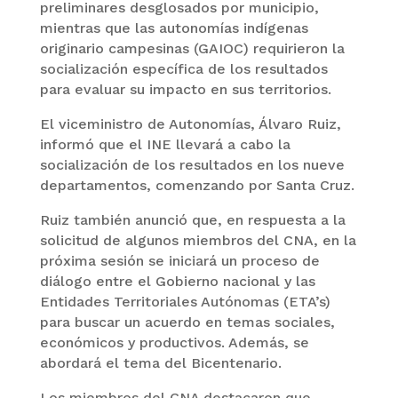
preliminares desglosados por municipio,
mientras que las autonomías indígenas
originario campesinas (GAIOC) requirieron la
socialización específica de los resultados
para evaluar su impacto en sus territorios.
El viceministro de Autonomías, Álvaro Ruiz,
informó que el INE llevará a cabo la
socialización de los resultados en los nueve
departamentos, comenzando por Santa Cruz.
Ruiz también anunció que, en respuesta a la
solicitud de algunos miembros del CNA, en la
próxima sesión se iniciará un proceso de
diálogo entre el Gobierno nacional y las
Entidades Territoriales Autónomas (ETA’s)
para buscar un acuerdo en temas sociales,
económicos y productivos. Además, se
abordará el tema del Bicentenario.
Los miembros del CNA destacaron que,