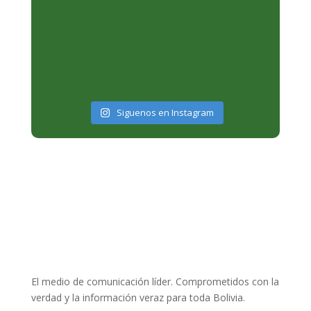
Siguenos en Instagram
El medio de comunicación líder. Comprometidos con la
verdad y la información veraz para toda Bolivia.