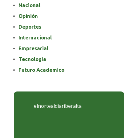
Nacional
Opinión
Deportes
Internacional
Empresarial
Tecnología
Futuro Academico
elnortealdiariberalta