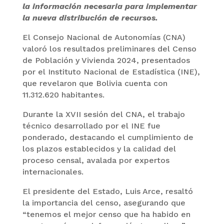
la información necesaria para implementar
la nueva distribución de recursos.
El Consejo Nacional de Autonomías (CNA)
valoró los resultados preliminares del Censo
de Población y Vivienda 2024, presentados
por el Instituto Nacional de Estadística (INE),
que revelaron que Bolivia cuenta con
11.312.620 habitantes.
Durante la XVII sesión del CNA, el trabajo
técnico desarrollado por el INE fue
ponderado, destacando el cumplimiento de
los plazos establecidos y la calidad del
proceso censal, avalada por expertos
internacionales.
El presidente del Estado, Luis Arce, resaltó
la importancia del censo, asegurando que
“tenemos el mejor censo que ha habido en