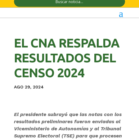
EL CNA RESPALDA
RESULTADOS DEL
CENSO 2024
AGO 29, 2024
El presidente subrayó que las notas con los
resultados preliminares fueron enviadas al
Viceministerio de Autonomías y al Tribunal
Supremo Electoral (TSE) para que procesen