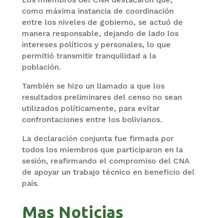
como máxima instancia de coordinación
entre los niveles de gobierno, se actuó de
manera responsable, dejando de lado los
intereses políticos y personales, lo que
permitió transmitir tranquilidad a la
población.
También se hizo un llamado a que los
resultados preliminares del censo no sean
utilizados políticamente, para evitar
confrontaciones entre los bolivianos.
La declaración conjunta fue firmada por
todos los miembros que participaron en la
sesión, reafirmando el compromiso del CNA
de apoyar un trabajo técnico en beneficio del
país.
Mas Noticias