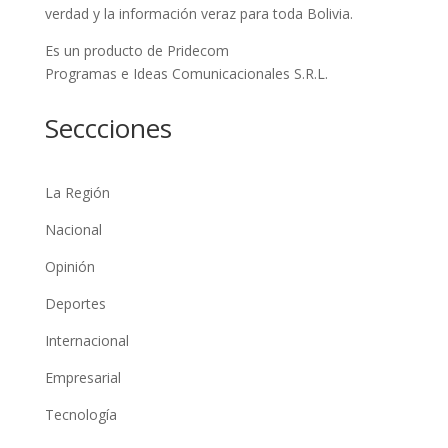
verdad y la información veraz para toda Bolivia.
Es un producto de Pridecom
Programas e Ideas Comunicacionales S.R.L.
Seccciones
La Región
Nacional
Opinión
Deportes
Internacional
Empresarial
Tecnología