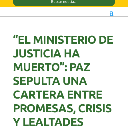
“EL MINISTERIO DE
JUSTICIA HA
MUERTO”: PAZ
SEPULTA UNA
CARTERA ENTRE
PROMESAS, CRISIS
Y LEALTADES