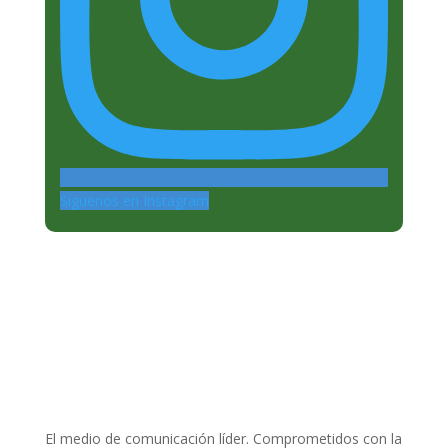
Siguenos en Instagram
El medio de comunicación líder. Comprometidos con la