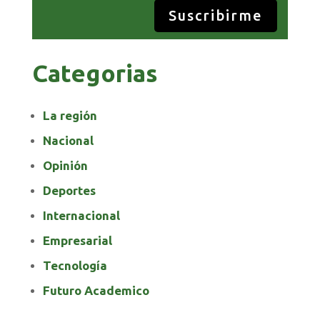
Suscribirme
Categorias
La región
Nacional
Opinión
Deportes
Internacional
Empresarial
Tecnología
Futuro Academico