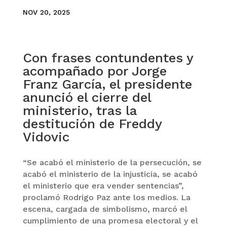
NOV 20, 2025
Con frases contundentes y
acompañado por Jorge
Franz García, el presidente
anunció el cierre del
ministerio, tras la
destitución de Freddy
Vidovic
“Se acabó el ministerio de la persecución, se
acabó el ministerio de la injusticia, se acabó
el ministerio que era vender sentencias”,
proclamó Rodrigo Paz ante los medios. La
escena, cargada de simbolismo, marcó el
cumplimiento de una promesa electoral y el