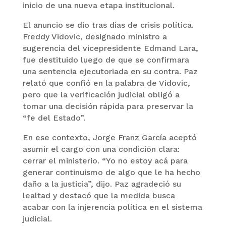
inicio de una nueva etapa institucional.
El anuncio se dio tras días de crisis política.
Freddy Vidovic, designado ministro a
sugerencia del vicepresidente Edmand Lara,
fue destituido luego de que se confirmara
una sentencia ejecutoriada en su contra. Paz
relató que confió en la palabra de Vidovic,
pero que la verificación judicial obligó a
tomar una decisión rápida para preservar la
“fe del Estado”.
En ese contexto, Jorge Franz García aceptó
asumir el cargo con una condición clara:
cerrar el ministerio. “Yo no estoy acá para
generar continuismo de algo que le ha hecho
daño a la justicia”, dijo. Paz agradeció su
lealtad y destacó que la medida busca
acabar con la injerencia política en el sistema
judicial.