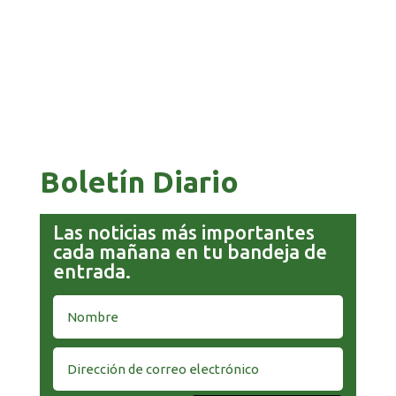
COMANDANTE RESTA PRIORIDAD A LA
CAPTURA DE EVO MORALES
Boletín Diario
Las noticias más importantes
cada mañana en tu bandeja de
entrada.