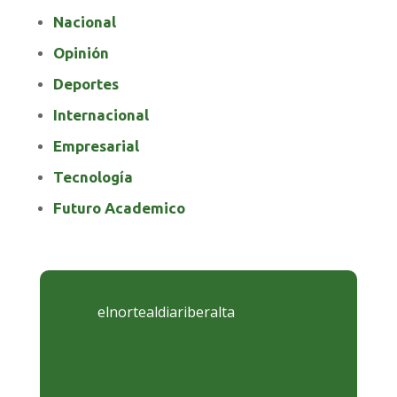
Nacional
Opinión
Deportes
Internacional
Empresarial
Tecnología
Futuro Academico
elnortealdiariberalta