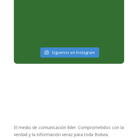
Siguenos en Instagram
El medio de comunicación líder. Comprometidos con la
verdad y la información veraz para toda Bolivia.