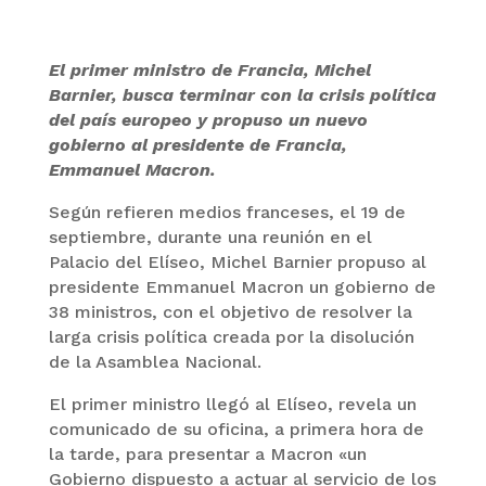
El primer ministro de Francia, Michel
Barnier, busca terminar con la crisis política
del país europeo y propuso un nuevo
gobierno al presidente de Francia,
Emmanuel Macron.
Según refieren medios franceses, el 19 de
septiembre, durante una reunión en el
Palacio del Elíseo, Michel Barnier propuso al
presidente Emmanuel Macron un gobierno de
38 ministros, con el objetivo de resolver la
larga crisis política creada por la disolución
de la Asamblea Nacional.
El primer ministro llegó al Elíseo, revela un
comunicado de su oficina, a primera hora de
la tarde, para presentar a Macron «un
Gobierno dispuesto a actuar al servicio de los