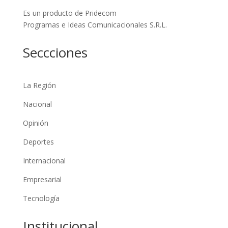
Es un producto de Pridecom
Programas e Ideas Comunicacionales S.R.L.
Seccciones
La Región
Nacional
Opinión
Deportes
Internacional
Empresarial
Tecnología
Institucional