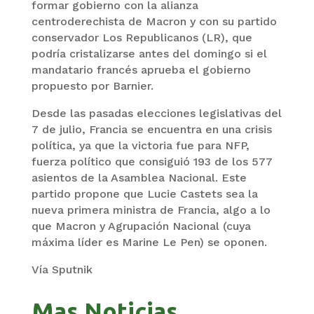
formar gobierno con la alianza
centroderechista de Macron y con su partido
conservador Los Republicanos (LR), que
podría cristalizarse antes del domingo si el
mandatario francés aprueba el gobierno
propuesto por Barnier.
Desde las pasadas elecciones legislativas del
7 de julio, Francia se encuentra en una crisis
política, ya que la victoria fue para NFP,
fuerza político que consiguió 193 de los 577
asientos de la Asamblea Nacional. Este
partido propone que Lucie Castets sea la
nueva primera ministra de Francia, algo a lo
que Macron y Agrupación Nacional (cuya
máxima líder es Marine Le Pen) se oponen.
Vía Sputnik
Mas Noticias