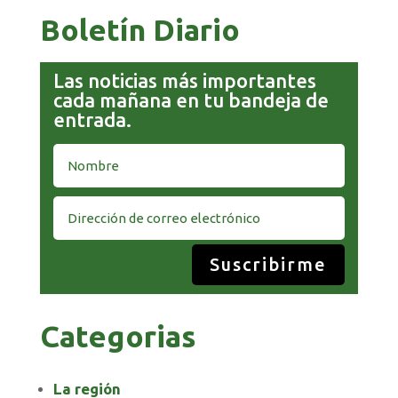
Boletín Diario
Las noticias más importantes
cada mañana en tu bandeja de
entrada.
Suscribirme
Categorias
La región