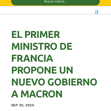
EL PRIMER
MINISTRO DE
FRANCIA
PROPONE UN
NUEVO GOBIERNO
A MACRON
SEP 20, 2024