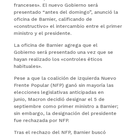
franceses». El nuevo Gobierno será
presentado “antes del domingo”, anunció la
oficina de Barnier, calificando de
«constructivo» el intercambio entre el primer
ministro y el presidente.
La oficina de Barnier agrega que el
Gobierno será presentado una vez que se
hayan realizado los «controles éticos
habituales».
Pese a que la coalición de izquierda Nuevo
Frente Popular (NFP) ganó sin mayoría las
elecciones legislativas anticipadas en
junio, Macron decidió designar el 5 de
septiembre como primer ministro a Barnier;
sin embargo, la designación del presidente
fue rechazada por NFP.
Tras el rechazo del NFP, Barnier buscó