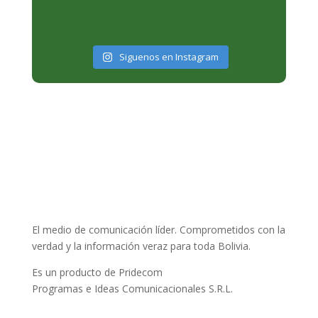
Siguenos en Instagram
El medio de comunicación líder. Comprometidos con la
verdad y la información veraz para toda Bolivia.
Es un producto de Pridecom
Programas e Ideas Comunicacionales S.R.L.