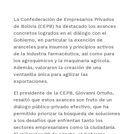
La Confederación de Empresarios Privados
de Bolivia (CEPB) ha destacado los avances
concretos logrados en el diálogo con el
Gobierno, en particular la exención de
aranceles para insumos y principios activos
de la industria farmacéutica, así como para
los agroquímicos y la maquinaria agrícola.
Además, valoraron la creación de una
ventanilla única para agilizar las
exportaciones.
El presidente de la CEPB, Giovanni Ortuño,
resaltó que estos avances son fruto de un
diálogo público-privado efectivo, que ha
permitido priorizar la búsqueda de soluciones
a los desafíos que enfrentan tanto los
sectores empresariales como la ciudadanía.