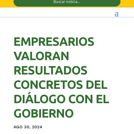
EMPRESARIOS
VALORAN
RESULTADOS
CONCRETOS DEL
DIÁLOGO CON EL
GOBIERNO
AGO 30, 2024