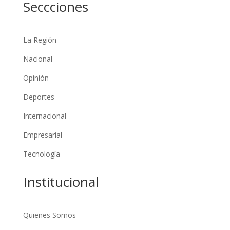
Seccciones
La Región
Nacional
Opinión
Deportes
Internacional
Empresarial
Tecnología
Institucional
Quienes Somos