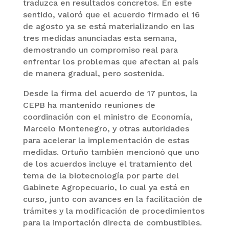
traduzca en resultados concretos. En este
sentido, valoró que el acuerdo firmado el 16
de agosto ya se está materializando en las
tres medidas anunciadas esta semana,
demostrando un compromiso real para
enfrentar los problemas que afectan al país
de manera gradual, pero sostenida.
Desde la firma del acuerdo de 17 puntos, la
CEPB ha mantenido reuniones de
coordinación con el ministro de Economía,
Marcelo Montenegro, y otras autoridades
para acelerar la implementación de estas
medidas. Ortuño también mencionó que uno
de los acuerdos incluye el tratamiento del
tema de la biotecnología por parte del
Gabinete Agropecuario, lo cual ya está en
curso, junto con avances en la facilitación de
trámites y la modificación de procedimientos
para la importación directa de combustibles.