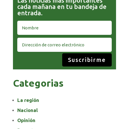
Las noticias más importantes
cada mañana en tu bandeja de
entrada.
Suscribirme
Categorias
La región
Nacional
Opinión