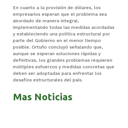
En cuanto a la provisión de dólares, los
empresarios esperan que el problema sea
abordado de manera integral,
implementando todas las medidas acordadas
y estableciendo una política estructural por
parte del Gobierno en el menor tiempo
posible. Ortuño concluyó señalando que,
aunque se esperan soluciones rápidas y
definitivas, los grandes problemas requieren
múltiples esfuerzos y medidas concretas que
deben ser adoptadas para enfrentar los
desafíos estructurales del país.
Mas Noticias