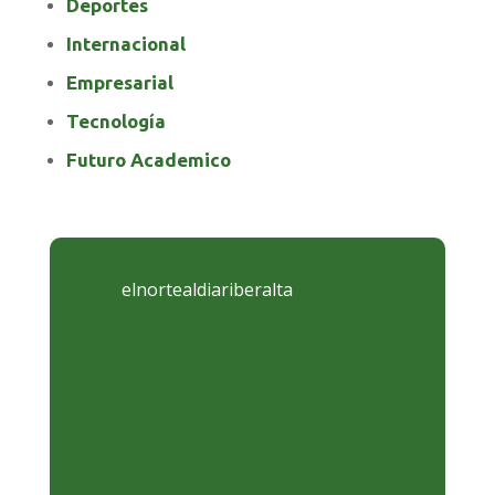
Deportes
Internacional
Empresarial
Tecnología
Futuro Academico
elnortealdiariberalta