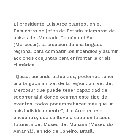
El presidente Luis Arce planteó, en el
Encuentro de jefes de Estado miembros de
países del Mercado Común del Sur
(Mercosur), la creación de una brigada
regional para combatir los incendios y asumir
acciones conjuntas para enfrentar la crisis
climática.
“Quizá, aunando esfuerzos, podemos tener
una brigada a nivel de la región, a nivel del
Mercosur que puede tener capacidad de
socorrer allá donde ocurran este tipo de
eventos, todos podemos hacer más que un
país individualmente”, dijo Arce en ese
encuentro, que se llevó a cabo en la sede
futurista del Museo del Mañana (Museu do
Amanhã), en Río de Janeiro, Brasil.