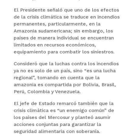
El Presidente señaló que uno de los efectos
de la crisis climática se traduce en incendios
permanentes, particularmente, en la
Amazonia sudamericana; sin embargo, los
países de manera individual se encuentran
limitados en recursos económicos,
equipamiento para combatir los siniestros.
Consideró que la luchas contra los incendios
ya no es solo de un país, sino “es una lucha
regional”, tomando en cuenta que la
amazonia es compartida por Bolivia, Brasil,
Perú, Colombia y Venezuela.
El jefe de Estado remarcó también que la
crisis climática es “un enemigo común” de
los países del Mercosur y planteó asumir
acciones conjuntas para garantizar la
seguridad alimentaria con soberanía.