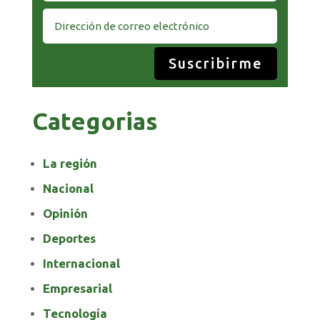
Suscribirme
Categorias
La región
Nacional
Opinión
Deportes
Internacional
Empresarial
Tecnología