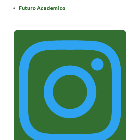
Futuro Academico