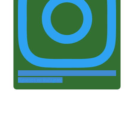
Siguenos en Instagram