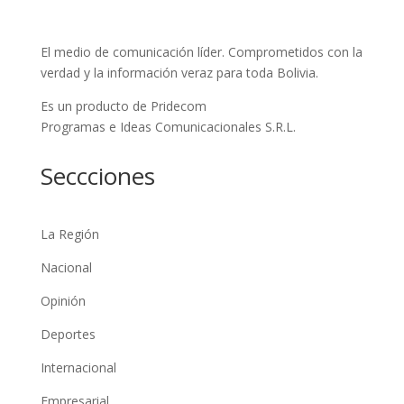
El medio de comunicación líder. Comprometidos con la
verdad y la información veraz para toda Bolivia.
Es un producto de Pridecom
Programas e Ideas Comunicacionales S.R.L.
Seccciones
La Región
Nacional
Opinión
Deportes
Internacional
Empresarial