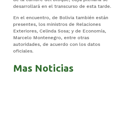
desarrollará en el transcurso de esta tarde.
En el encuentro, de Bolivia también están
presentes, los ministros de Relaciones
Exteriores, Celinda Sosa; y de Economía,
Marcelo Montenegro, entre otras
autoridades, de acuerdo con los datos
oficiales.
Mas Noticias
ZAVALETA ACUSA PERSECUCIÓN TRAS DICHOS
DE ARAMAYO