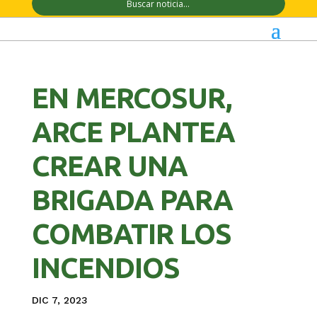
EN MERCOSUR,
ARCE PLANTEA
CREAR UNA
BRIGADA PARA
COMBATIR LOS
INCENDIOS
DIC 7, 2023