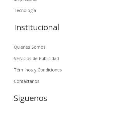
Tecnología
Institucional
Quienes Somos
Servicios de Publicidad
Términos y Condiciones
Contáctanos
Siguenos