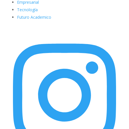
Empresarial
Tecnología
Futuro Academico