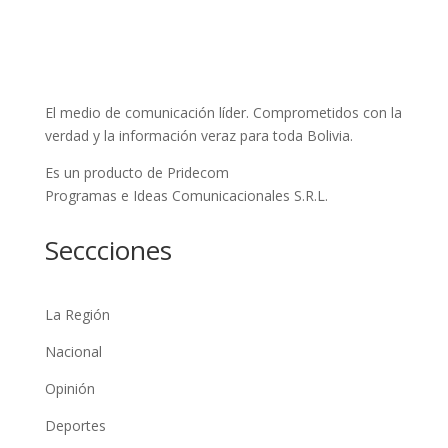
El medio de comunicación líder. Comprometidos con la
verdad y la información veraz para toda Bolivia.
Es un producto de Pridecom
Programas e Ideas Comunicacionales S.R.L.
Seccciones
La Región
Nacional
Opinión
Deportes