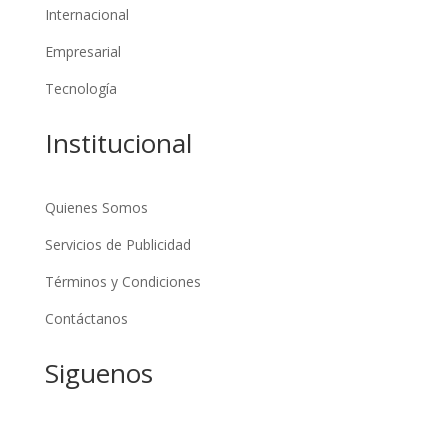
Internacional
Empresarial
Tecnología
Institucional
Quienes Somos
Servicios de Publicidad
Términos y Condiciones
Contáctanos
Siguenos