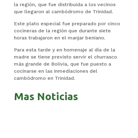
la región, que fue distribuida a los vecinos
que llegaron al cambódromo de Trinidad.
Este plato especial fue preparado por cinco
cocineras de la región que durante siete
horas trabajaron en el manjar beniano.
Para esta tarde y en homenaje al día de la
madre se tiene previsto servir el churrasco
más grande de Bolivia, que fue puesto a
cocinarse en las inmediaciones del
cambódromo en Trinidad.
Mas Noticias