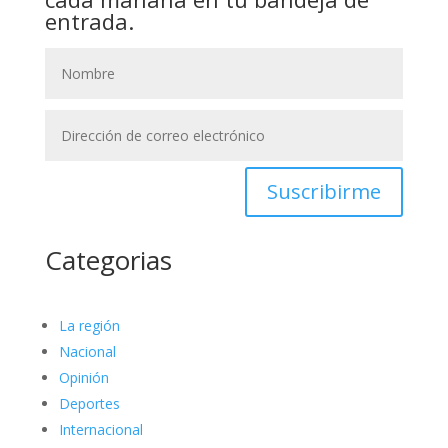
entrada.
Suscribirme
Categorias
La región
Nacional
Opinión
Deportes
Internacional