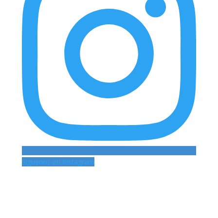
Siguenos en Instagram