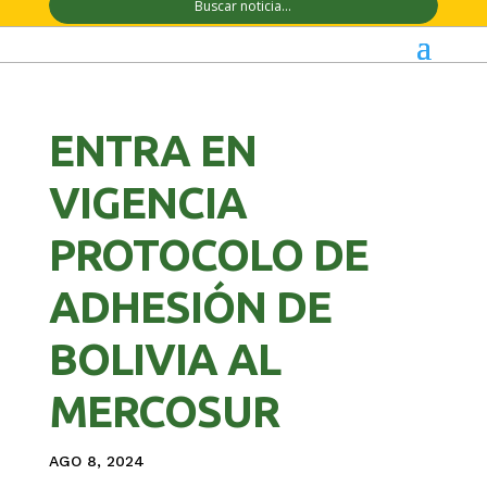
ENTRA EN
VIGENCIA
PROTOCOLO DE
ADHESIÓN DE
BOLIVIA AL
MERCOSUR
AGO 8, 2024