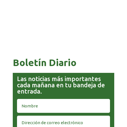
COMANDANTE RESTA PRIORIDAD A LA
CAPTURA DE EVO MORALES
Boletín Diario
Las noticias más importantes
cada mañana en tu bandeja de
entrada.