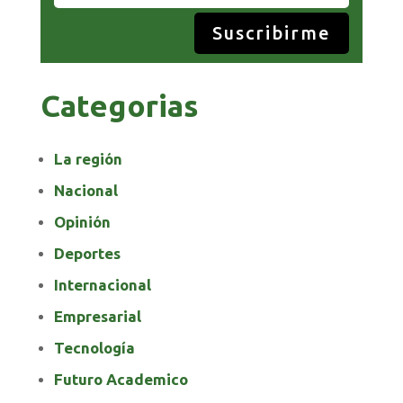
Suscribirme
Categorias
La región
Nacional
Opinión
Deportes
Internacional
Empresarial
Tecnología
Futuro Academico