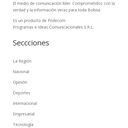
El medio de comunicación líder. Comprometidos con la
verdad y la información veraz para toda Bolivia.
Es un producto de Pridecom
Programas e Ideas Comunicacionales S.R.L.
Seccciones
La Región
Nacional
Opinión
Deportes
Internacional
Empresarial
Tecnología