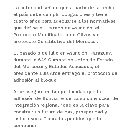
La autoridad señaló que a partir de la fecha
el país debe cumplir obligaciones y tiene
cuatro años para adecuarse a las normativas
que define el Tratado de Asunción, el
Protocolo Modificatorio de Olivos y el
protocolo Constitutivo del Mercosur.
El pasado 8 de julio en Asunción, Paraguay,
durante la 64° Cumbre de Jefes de Estado
del Mercosur y Estados Asociados, el
presidente Luis Arce entregó el protocolo de
adhesión al bloque.
Arce aseguró en la oportunidad que la
adhesión de Bolivia refuerza su convicción de
integración regional “que es la clave para
construir un futuro de paz, prosperidad y
justicia social” para los pueblos que lo
componen.