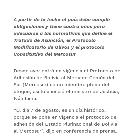
A partir de la fecha el país debe cumplir
obligaciones y tiene cuatro años para
adecuarse a las normativas que define el
Tratado de Asunción, el Protocolo
Modificatorio de Olivos y el protocolo
Constitutivo del Mercosur
Desde ayer entró en vigencia el Protocolo de
Adhesión de Bolivia al Mercado Común del
Sur (Mercosur) como miembro pleno del
bloque, así lo anunció el ministro de Justicia,
Iván Lima.
“El día 7 de agosto, es un día histórico,
porque se pone en vigencia el protocolo de
adhesión del Estado Plurinacional de Bolivia
al Mercosur”, dijo en conferencia de prensa.