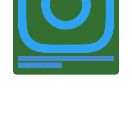
Siguenos en Instagram