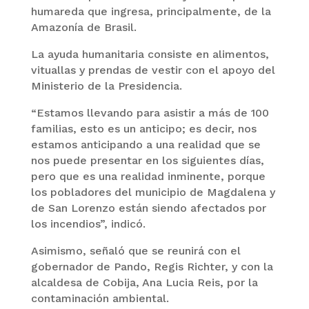
humareda que ingresa, principalmente, de la
Amazonía de Brasil.
La ayuda humanitaria consiste en alimentos,
vituallas y prendas de vestir con el apoyo del
Ministerio de la Presidencia.
“Estamos llevando para asistir a más de 100
familias, esto es un anticipo; es decir, nos
estamos anticipando a una realidad que se
nos puede presentar en los siguientes días,
pero que es una realidad inminente, porque
los pobladores del municipio de Magdalena y
de San Lorenzo están siendo afectados por
los incendios”, indicó.
Asimismo, señaló que se reunirá con el
gobernador de Pando, Regis Richter, y con la
alcaldesa de Cobija, Ana Lucia Reis, por la
contaminación ambiental.