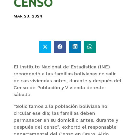
CENSO
MAR 23, 2024
El Instituto Nacional de Estadística (INE)
recomendó a las familias bolivianas no salir
de sus viviendas antes, durante y después del
Censo de Población y Vivienda de este
sábado.
“Solicitamos a la población boliviana no
circular ese día; las familias deben
permanecer en su domicilio antes, durante y
después del censo”, exhortó el responsable
departamental del Censo en Oruro, Aldo