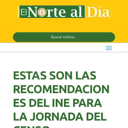
ESTAS SON LAS
RECOMENDACION
ES DEL INE PARA
LA JORNADA DEL