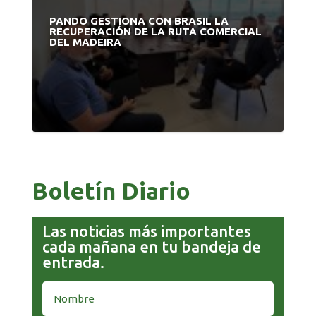
PANDO GESTIONA CON BRASIL LA
RECUPERACIÓN DE LA RUTA COMERCIAL
DEL MADEIRA
Boletín Diario
Las noticias más importantes
cada mañana en tu bandeja de
entrada.