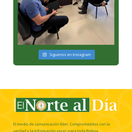
Siguenos en Instagram
El medio de comunicación líder. Comprometidos con la
verdad y la información veraz para toda Bolivia.