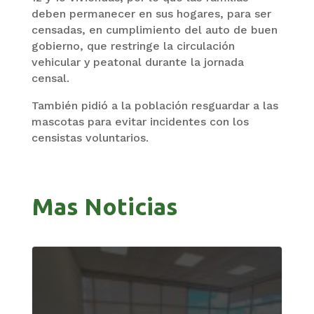
deben permanecer en sus hogares, para ser
censadas, en cumplimiento del auto de buen
gobierno, que restringe la circulación
vehicular y peatonal durante la jornada
censal.
También pidió a la población resguardar a las
mascotas para evitar incidentes con los
censistas voluntarios.
Mas Noticias