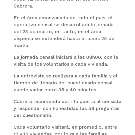
Cabrera.
En el área amanzanada de todo el país, el
operativo censal se desarrollará la jornada
del 23 de marzo, en tanto, en el área
dispersa se extenderá hasta el lunes 25 de
marzo.
La jornada censal iniciará a las 08h00, con la
visita de los voluntarios a cada vivienda.
La entrevista se realizará a cada familia y el
tiempo de llenado del cuestionario censal
puede variar entre 35 y 40 minutos.
Cabrera recomendó abrir la puerta al censista
y responder con honestidad las 59 preguntas
del cuestionario.
Cada voluntario visitará, en promedio, entre
12 y 15 viviendas, por lo que las familias