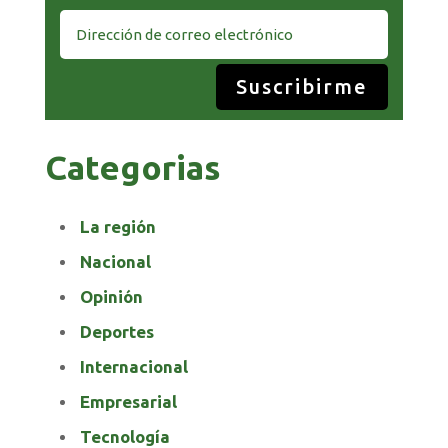
Suscribirme
Categorias
La región
Nacional
Opinión
Deportes
Internacional
Empresarial
Tecnología