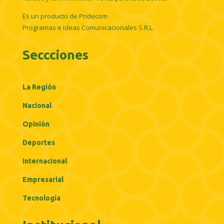
Es un producto de Pridecom
Programas e Ideas Comunicacionales S.R.L.
Seccciones
La Región
Nacional
Opinión
Deportes
Internacional
Empresarial
Tecnología