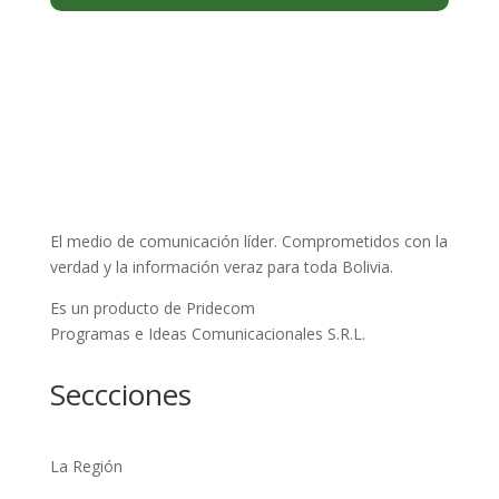
El medio de comunicación líder. Comprometidos con la
verdad y la información veraz para toda Bolivia.
Es un producto de Pridecom
Programas e Ideas Comunicacionales S.R.L.
Seccciones
La Región