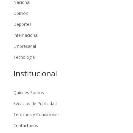
Nacional
Opinión
Deportes
Internacional
Empresarial
Tecnología
Institucional
Quienes Somos
Servicios de Publicidad
Términos y Condiciones
Contáctanos