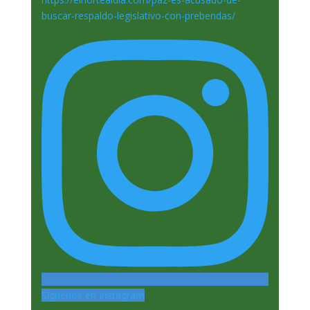
Siguenos en Instagram