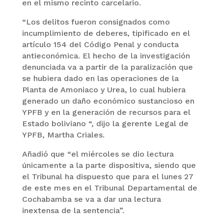
en el mismo recinto carcelario.
“Los delitos fueron consignados como
incumplimiento de deberes, tipificado en el
artículo 154 del Código Penal y conducta
antieconómica. El hecho de la investigación
denunciada va a partir de la paralización que
se hubiera dado en las operaciones de la
Planta de Amoniaco y Urea, lo cual hubiera
generado un daño económico sustancioso en
YPFB y en la generación de recursos para el
Estado boliviano “, dijo la gerente Legal de
YPFB, Martha Criales.
Añadió que “el miércoles se dio lectura
únicamente a la parte dispositiva, siendo que
el Tribunal ha dispuesto que para el lunes 27
de este mes en el Tribunal Departamental de
Cochabamba se va a dar una lectura
inextensa de la sentencia”.