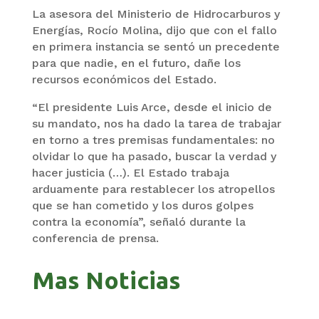
La asesora del Ministerio de Hidrocarburos y
Energías, Rocío Molina, dijo que con el fallo
en primera instancia se sentó un precedente
para que nadie, en el futuro, dañe los
recursos económicos del Estado.
“El presidente Luis Arce, desde el inicio de
su mandato, nos ha dado la tarea de trabajar
en torno a tres premisas fundamentales: no
olvidar lo que ha pasado, buscar la verdad y
hacer justicia (…). El Estado trabaja
arduamente para restablecer los atropellos
que se han cometido y los duros golpes
contra la economía”, señaló durante la
conferencia de prensa.
Mas Noticias