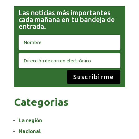
Las noticias más importantes
cada mañana en tu bandeja de
entrada.
Suscribirme
Categorias
La región
Nacional