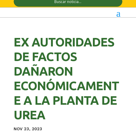
EX AUTORIDADES
DE FACTOS
DAÑARON
ECONÓMICAMENT
E A LA PLANTA DE
UREA
NOV 23, 2023