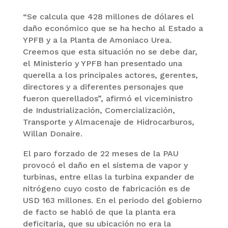
“Se calcula que 428 millones de dólares el
daño económico que se ha hecho al Estado a
YPFB y a la Planta de Amoniaco Urea.
Creemos que esta situación no se debe dar,
el Ministerio y YPFB han presentado una
querella a los principales actores, gerentes,
directores y a diferentes personajes que
fueron querellados”, afirmó el viceministro
de Industrialización, Comercialización,
Transporte y Almacenaje de Hidrocarburos,
Willan Donaire.
El paro forzado de 22 meses de la PAU
provocó el daño en el sistema de vapor y
turbinas, entre ellas la turbina expander de
nitrógeno cuyo costo de fabricación es de
USD 163 millones. En el periodo del gobierno
de facto se habló de que la planta era
deficitaria, que su ubicación no era la