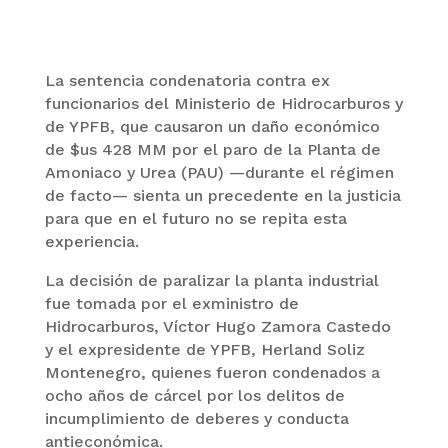
La sentencia condenatoria contra ex
funcionarios del Ministerio de Hidrocarburos y
de YPFB, que causaron un daño económico
de $us 428 MM por el paro de la Planta de
Amoniaco y Urea (PAU) —durante el régimen
de facto— sienta un precedente en la justicia
para que en el futuro no se repita esta
experiencia.
La decisión de paralizar la planta industrial
fue tomada por el exministro de
Hidrocarburos, Víctor Hugo Zamora Castedo
y el expresidente de YPFB, Herland Soliz
Montenegro, quienes fueron condenados a
ocho años de cárcel por los delitos de
incumplimiento de deberes y conducta
antieconómica.