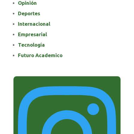
Opinión
Deportes
Internacional
Empresarial
Tecnología
Futuro Academico