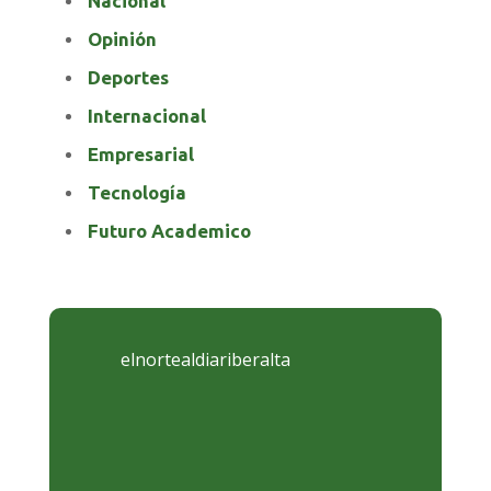
Nacional
Opinión
Deportes
Internacional
Empresarial
Tecnología
Futuro Academico
elnortealdiariberalta