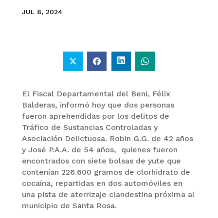
JUL 8, 2024
El Fiscal Departamental del Beni, Félix
Balderas, informó hoy que dos personas
fueron aprehendidas por los delitos de
Tráfico de Sustancias Controladas y
Asociación Delictuosa. Robin G.G. de 42 años
y José P.A.A. de 54 años, quienes fueron
encontrados con siete bolsas de yute que
contenían 226.600 gramos de clorhidrato de
cocaína, repartidas en dos automóviles en
una pista de aterrizaje clandestina próxima al
municipio de Santa Rosa.