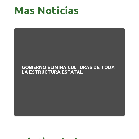
Mas Noticias
GOBIERNO ELIMINA CULTURAS DE TODA
PA
LA ESTRUCTURA ESTATAL
NU