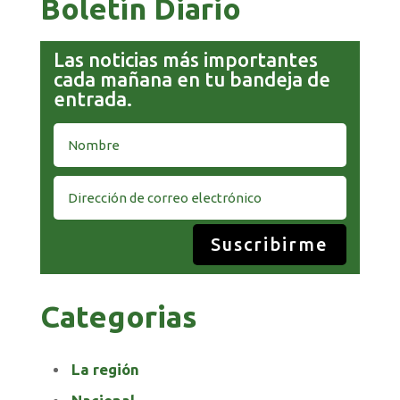
Boletín Diario
Las noticias más importantes
cada mañana en tu bandeja de
entrada.
Suscribirme
Categorias
La región