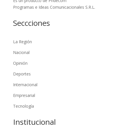
Es un producto de Pridecom
Programas e Ideas Comunicacionales S.R.L.
Seccciones
La Región
Nacional
Opinión
Deportes
Internacional
Empresarial
Tecnología
Institucional