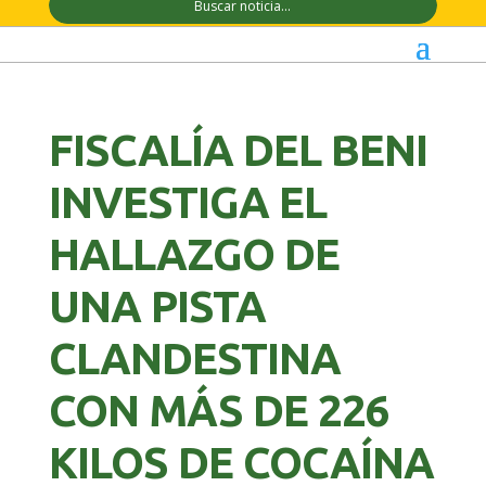
FISCALÍA DEL BENI
INVESTIGA EL
HALLAZGO DE
UNA PISTA
CLANDESTINA
CON MÁS DE 226
KILOS DE COCAÍNA