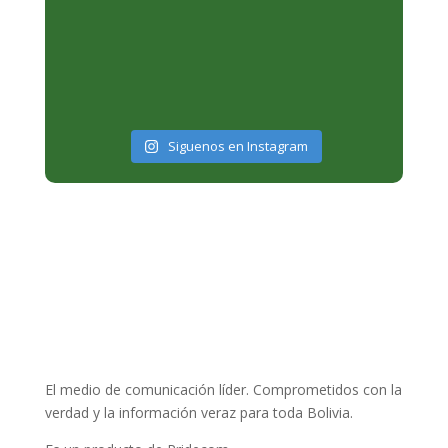
Siguenos en Instagram
El medio de comunicación líder. Comprometidos con la
verdad y la información veraz para toda Bolivia.