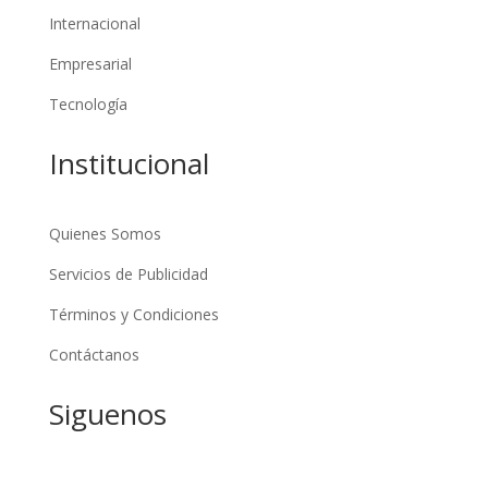
Internacional
Empresarial
Tecnología
Institucional
Quienes Somos
Servicios de Publicidad
Términos y Condiciones
Contáctanos
Siguenos