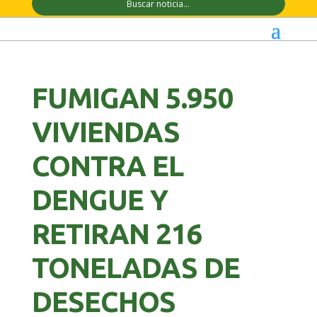
FUMIGAN 5.950
VIVIENDAS
CONTRA EL
DENGUE Y
RETIRAN 216
TONELADAS DE
DESECHOS