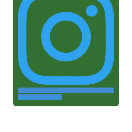
Siguenos en Instagram