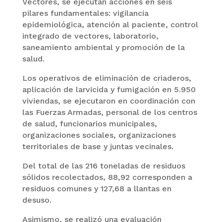
Vectores, se ejecutan acciones en seis
pilares fundamentales: vigilancia
epidemiológica, atención al paciente, control
integrado de vectores, laboratorio,
saneamiento ambiental y promoción de la
salud.
Los operativos de eliminación de criaderos,
aplicación de larvicida y fumigación en 5.950
viviendas, se ejecutaron en coordinación con
las Fuerzas Armadas, personal de los centros
de salud, funcionarios municipales,
organizaciones sociales, organizaciones
territoriales de base y juntas vecinales.
Del total de las 216 toneladas de residuos
sólidos recolectados, 88,92 corresponden a
residuos comunes y 127,68 a llantas en
desuso.
Asimismo, se realizó una evaluación