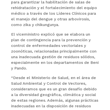
para garantizar la habilitación de salas de
rehidratación y el fortalecimiento del equipo
médico a través de los Líderes Clínicos para
el manejo del dengue y otras arbovirosis,
como zika y chikungunya.
El viceministro explicó que se elabora un
plan de contingencia para la prevención y
control de enfermedades vectoriales y
zoonóticas, relacionadas principalmente con
una inadecuada gestión de residuos sólidos,
especialmente en los departamentos de Beni
y Pando.
“Desde el Ministerio de Salud, en el área de
Salud Ambiental y Control de Vectores,
consideramos que es un gran desafío debido
a la diversidad geográfica, climática y social
de estas regiones. Además, algunas prácticas
inadecuadas en la disposición de residuos