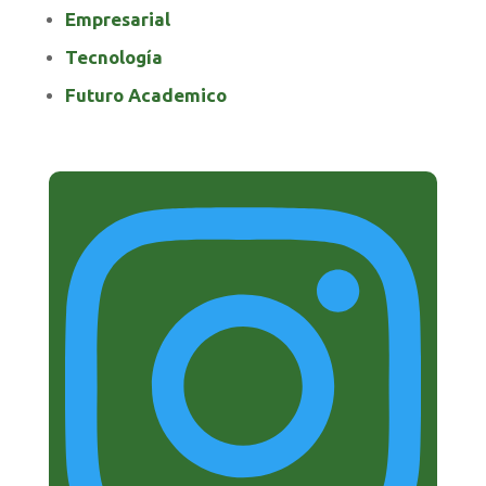
Empresarial
Tecnología
Futuro Academico