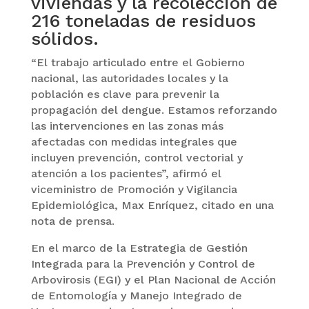
viviendas y la recolección de
216 toneladas de residuos
sólidos.
“El trabajo articulado entre el Gobierno
nacional, las autoridades locales y la
población es clave para prevenir la
propagación del dengue. Estamos reforzando
las intervenciones en las zonas más
afectadas con medidas integrales que
incluyen prevención, control vectorial y
atención a los pacientes”, afirmó el
viceministro de Promoción y Vigilancia
Epidemiológica, Max Enríquez, citado en una
nota de prensa.
En el marco de la Estrategia de Gestión
Integrada para la Prevención y Control de
Arbovirosis (EGI) y el Plan Nacional de Acción
de Entomología y Manejo Integrado de