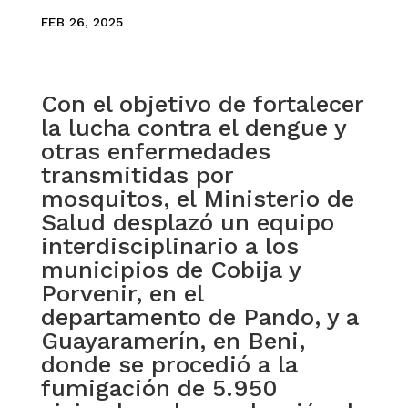
FEB 26, 2025
Con el objetivo de fortalecer
la lucha contra el dengue y
otras enfermedades
transmitidas por
mosquitos, el Ministerio de
Salud desplazó un equipo
interdisciplinario a los
municipios de Cobija y
Porvenir, en el
departamento de Pando, y a
Guayaramerín, en Beni,
donde se procedió a la
fumigación de 5.950