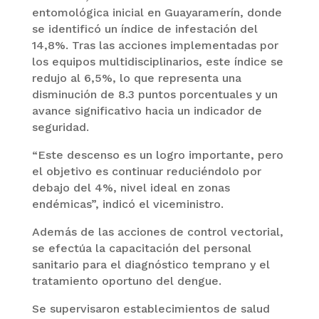
entomológica inicial en Guayaramerín, donde
se identificó un índice de infestación del
14,8%. Tras las acciones implementadas por
los equipos multidisciplinarios, este índice se
redujo al 6,5%, lo que representa una
disminución de 8.3 puntos porcentuales y un
avance significativo hacia un indicador de
seguridad.
“Este descenso es un logro importante, pero
el objetivo es continuar reduciéndolo por
debajo del 4%, nivel ideal en zonas
endémicas”, indicó el viceministro.
Además de las acciones de control vectorial,
se efectúa la capacitación del personal
sanitario para el diagnóstico temprano y el
tratamiento oportuno del dengue.
Se supervisaron establecimientos de salud