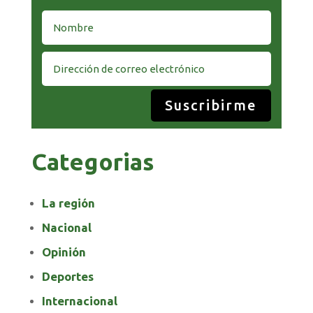
Suscribirme
Categorias
La región
Nacional
Opinión
Deportes
Internacional