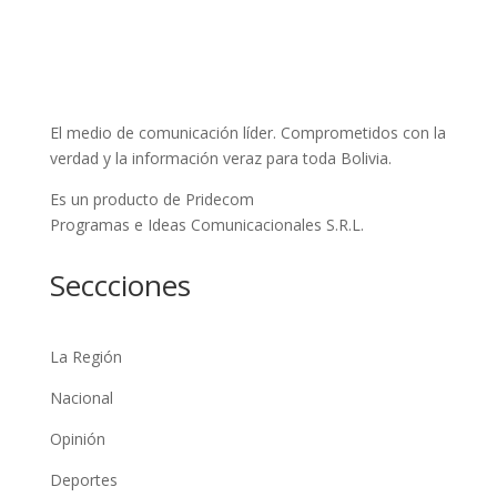
El medio de comunicación líder. Comprometidos con la
verdad y la información veraz para toda Bolivia.
Es un producto de Pridecom
Programas e Ideas Comunicacionales S.R.L.
Seccciones
La Región
Nacional
Opinión
Deportes