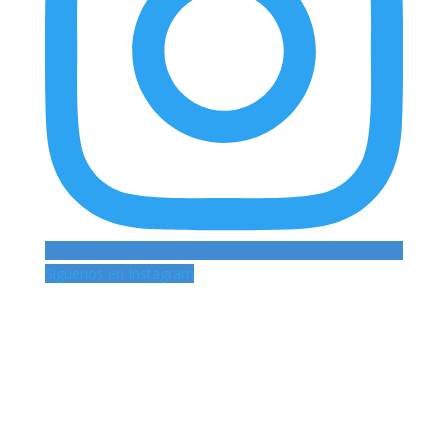
Siguenos en Instagram