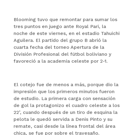
Blooming tuvo que remontar para sumar los
tres puntos en juego ante Royal Pari, la
noche de este viernes, en el estadio Tahuichi
Aguilera. El partido del grupo B abrió la
cuarta fecha del torneo Apertura de la
División Profesional del fútbol boliviano y
favoreció a la academia celeste por 2-1.
El cotejo fue de menos a más, porque dio la
impresión que los primeros minutos fueron
de estudio. La primera carga con sensación
de gol la protagonizo el cuadro celeste a los
22’, cuando después de un tiro de esquina la
pelota le quedó servida a Denis Pinto y su
remate, casi desde la línea frontal del área
chica, se fue por sobre el travesaño.