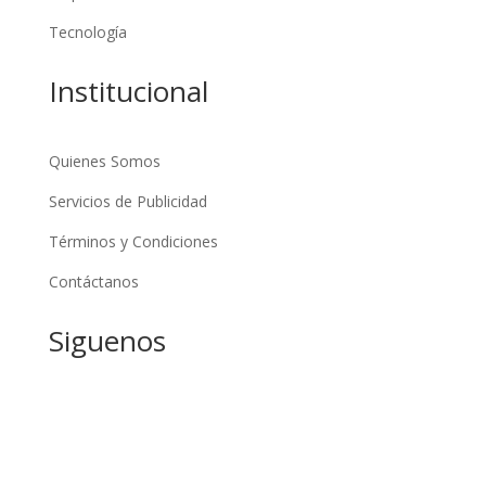
Tecnología
Institucional
Quienes Somos
Servicios de Publicidad
Términos y Condiciones
Contáctanos
Siguenos