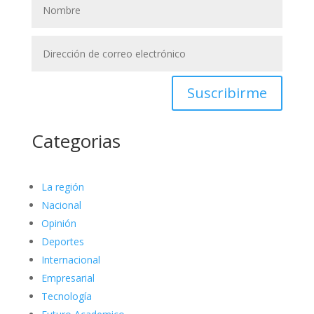
Suscribirme
Categorias
La región
Nacional
Opinión
Deportes
Internacional
Empresarial
Tecnología