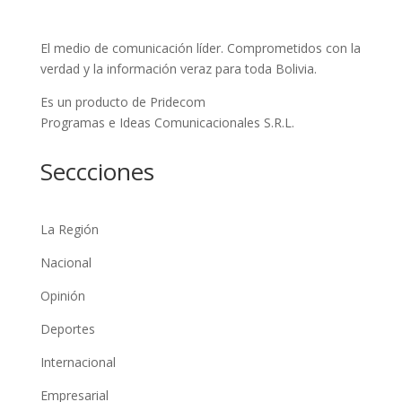
El medio de comunicación líder. Comprometidos con la
verdad y la información veraz para toda Bolivia.
Es un producto de Pridecom
Programas e Ideas Comunicacionales S.R.L.
Seccciones
La Región
Nacional
Opinión
Deportes
Internacional
Empresarial