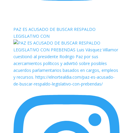
elnortealdiariberalta
PAZ ES ACUSADO DE BUSCAR RESPALDO
LEGISLATIVO CON