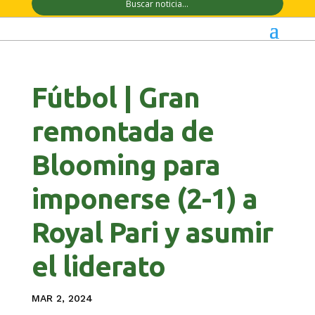
Fútbol | Gran
remontada de
Blooming para
imponerse (2-1) a
Royal Pari y asumir
el liderato
MAR 2, 2024