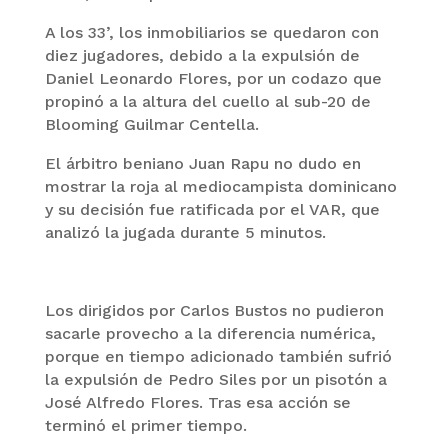
A los 33’, los inmobiliarios se quedaron con
diez jugadores, debido a la expulsión de
Daniel Leonardo Flores, por un codazo que
propinó a la altura del cuello al sub-20 de
Blooming Guilmar Centella.
El árbitro beniano Juan Rapu no dudo en
mostrar la roja al mediocampista dominicano
y su decisión fue ratificada por el VAR, que
analizó la jugada durante 5 minutos.
Los dirigidos por Carlos Bustos no pudieron
sacarle provecho a la diferencia numérica,
porque en tiempo adicionado también sufrió
la expulsión de Pedro Siles por un pisotón a
José Alfredo Flores. Tras esa acción se
terminó el primer tiempo.