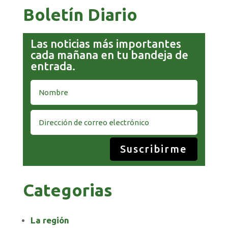
Boletín Diario
Las noticias más importantes
cada mañana en tu bandeja de
entrada.
Suscribirme
Categorias
La región