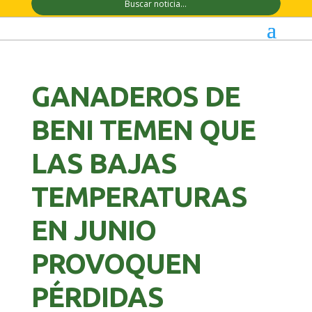
GANADEROS DE
BENI TEMEN QUE
LAS BAJAS
TEMPERATURAS
EN JUNIO
PROVOQUEN
PÉRDIDAS