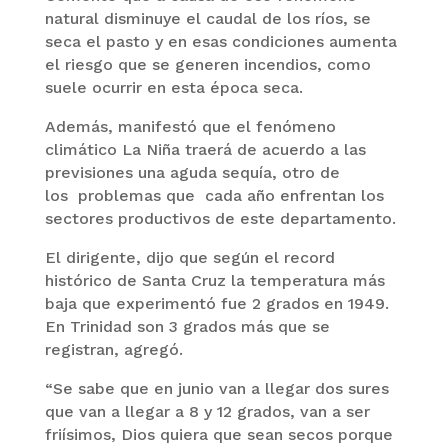
natural disminuye el caudal de los ríos, se
seca el pasto y en esas condiciones aumenta
el riesgo que se generen incendios, como
suele ocurrir en esta época seca.
Además, manifestó que el fenómeno
climático La Niña traerá de acuerdo a las
previsiones una aguda sequía, otro de
los problemas que cada año enfrentan los
sectores productivos de este departamento.
El dirigente, dijo que según el record
histórico de Santa Cruz la temperatura más
baja que experimentó fue 2 grados en 1949.
En Trinidad son 3 grados más que se
registran, agregó.
“Se sabe que en junio van a llegar dos sures
que van a llegar a 8 y 12 grados, van a ser
friísimos, Dios quiera que sean secos porque