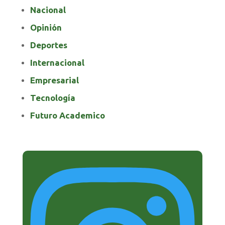
Nacional
Opinión
Deportes
Internacional
Empresarial
Tecnología
Futuro Academico