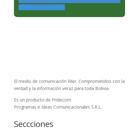
Siguenos en Instagram
El medio de comunicación líder. Comprometidos con la
verdad y la información veraz para toda Bolivia.
Es un producto de Pridecom
Programas e Ideas Comunicacionales S.R.L.
Seccciones