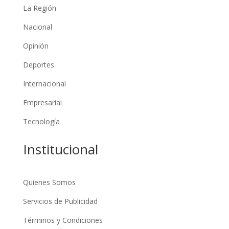
La Región
Nacional
Opinión
Deportes
Internacional
Empresarial
Tecnología
Institucional
Quienes Somos
Servicios de Publicidad
Términos y Condiciones