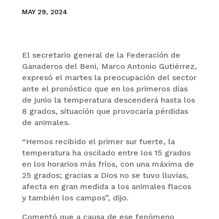
MAY 29, 2024
El secretario general de la Federación de
Ganaderos del Beni, Marco Antonio Gutiérrez,
expresó el martes la preocupación del sector
ante el pronóstico que en los primeros días
de junio la temperatura descenderá hasta los
8 grados, situación que provocaría pérdidas
de animales.
“Hemos recibido el primer sur fuerte, la
temperatura ha oscilado entre los 15 grados
en los horarios más fríos, con una máxima de
25 grados; gracias a Dios no se tuvo lluvias,
afecta en gran medida a los animales flacos
y también los campos”, dijo.
Comentó que a causa de ese fenómeno