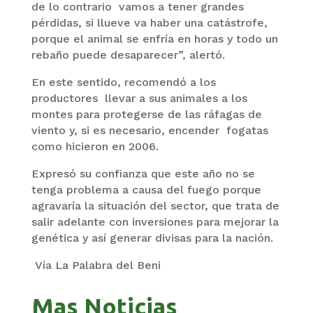
de lo contrario vamos a tener grandes
pérdidas, si llueve va haber una catástrofe,
porque el animal se enfría en horas y todo un
rebaño puede desaparecer”, alertó.
En este sentido, recomendó a los
productores llevar a sus animales a los
montes para protegerse de las ráfagas de
viento y, si es necesario, encender fogatas
como hicieron en 2006.
Expresó su confianza que este año no se
tenga problema a causa del fuego porque
agravaría la situación del sector, que trata de
salir adelante con inversiones para mejorar la
genética y así generar divisas para la nación.
Vía La Palabra del Beni
Mas Noticias