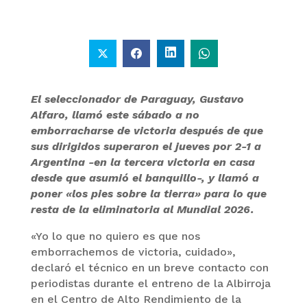
El seleccionador de Paraguay, Gustavo
Alfaro, llamó este sábado a no
emborracharse de victoria después de que
sus dirigidos superaron el jueves por 2-1 a
Argentina -en la tercera victoria en casa
desde que asumió el banquillo-, y llamó a
poner «los pies sobre la tierra» para lo que
resta de la eliminatoria al Mundial 2026.
«Yo lo que no quiero es que nos
emborrachemos de victoria, cuidado»,
declaró el técnico en un breve contacto con
periodistas durante el entreno de la Albirroja
en el Centro de Alto Rendimiento de la