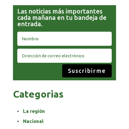
Las noticias más importantes
cada mañana en tu bandeja de
entrada.
Suscribirme
Categorias
La región
Nacional