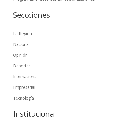
Seccciones
La Región
Nacional
Opinión
Deportes
Internacional
Empresarial
Tecnología
Institucional