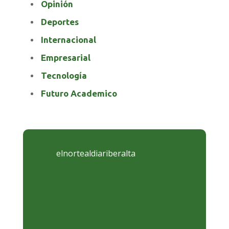
Opinión
Deportes
Internacional
Empresarial
Tecnología
Futuro Academico
elnortealdiariberalta