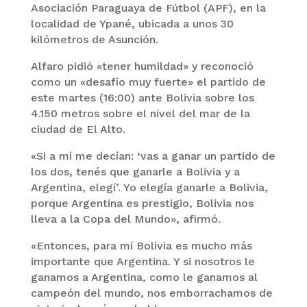
Asociación Paraguaya de Fútbol (APF), en la
localidad de Ypané, ubicada a unos 30
kilómetros de Asunción.
Alfaro pidió «tener humildad» y reconoció
como un «desafío muy fuerte» el partido de
este martes (16:00) ante Bolivia sobre los
4.150 metros sobre el nivel del mar de la
ciudad de El Alto.
«Si a mí me decían: ‘vas a ganar un partido de
los dos, tenés que ganarle a Bolivia y a
Argentina, elegí’. Yo elegía ganarle a Bolivia,
porque Argentina es prestigio, Bolivia nos
lleva a la Copa del Mundo», afirmó.
«Entonces, para mí Bolivia es mucho más
importante que Argentina. Y si nosotros le
ganamos a Argentina, como le ganamos al
campeón del mundo, nos emborrachamos de