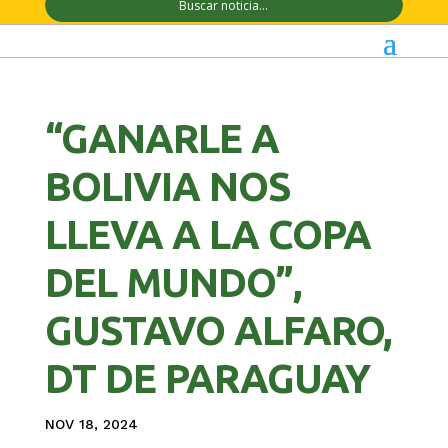
“GANARLE A
BOLIVIA NOS
LLEVA A LA COPA
DEL MUNDO”,
GUSTAVO ALFARO,
DT DE PARAGUAY
NOV 18, 2024