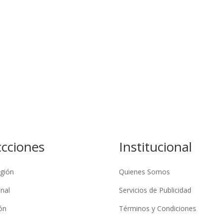
ccciones
Institucional
gión
Quienes Somos
nal
Servicios de Publicidad
ón
Términos y Condiciones