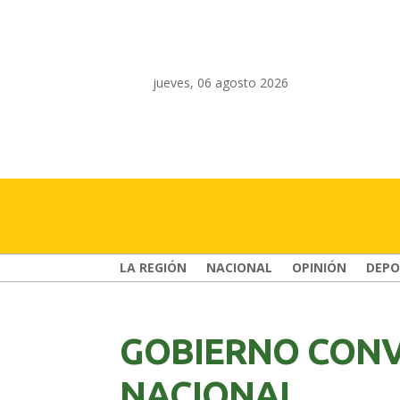
jueves, 06 agosto 2026
LA REGIÓN
NACIONAL
OPINIÓN
DEPO
GOBIERNO CON
NACIONAL