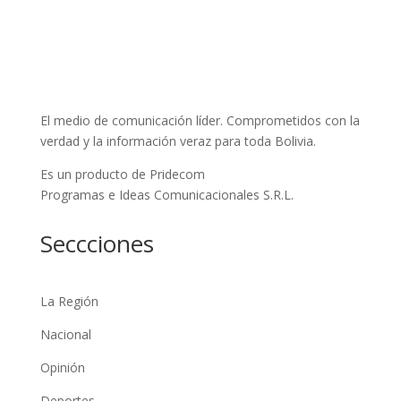
El medio de comunicación líder. Comprometidos con la
verdad y la información veraz para toda Bolivia.
Es un producto de Pridecom
Programas e Ideas Comunicacionales S.R.L.
Seccciones
La Región
Nacional
Opinión
Deportes