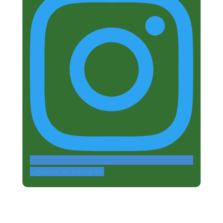
Siguenos en Instagram