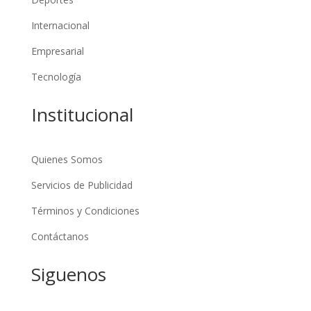
Internacional
Empresarial
Tecnología
Institucional
Quienes Somos
Servicios de Publicidad
Términos y Condiciones
Contáctanos
Siguenos