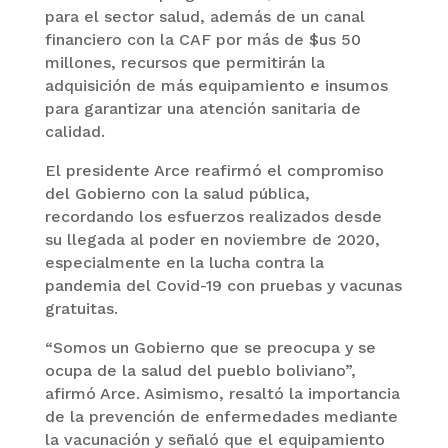
para el sector salud, además de un canal
financiero con la CAF por más de $us 50
millones, recursos que permitirán la
adquisición de más equipamiento e insumos
para garantizar una atención sanitaria de
calidad.
El presidente Arce reafirmó el compromiso
del Gobierno con la salud pública,
recordando los esfuerzos realizados desde
su llegada al poder en noviembre de 2020,
especialmente en la lucha contra la
pandemia del Covid-19 con pruebas y vacunas
gratuitas.
“Somos un Gobierno que se preocupa y se
ocupa de la salud del pueblo boliviano”,
afirmó Arce. Asimismo, resaltó la importancia
de la prevención de enfermedades mediante
la vacunación y señaló que el equipamiento