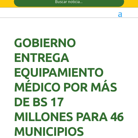
GOBIERNO
ENTREGA
EQUIPAMIENTO
MÉDICO POR MÁS
DE BS 17
MILLONES PARA 46
MUNICIPIOS