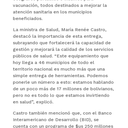
vacunación, todos destinados a mejorar la
atención sanitaria en los municipios
beneficiados.
La ministra de Salud, María Renée Castro,
destacó la importancia de esta entrega,
subrayando que fortalecerá la capacidad de
gestión y mejorará la calidad de los servicios
públicos de salud. “Este equipamiento que
hoy llega a 46 municipios de todo el
territorio nacional es mucho más que una
simple entrega de herramientas. Podemos
ponerle un número a esto: estamos hablando
de un poco más de 17 millones de bolivianos,
pero no es todo lo que estamos invirtiendo
en salud”, explicó.
Castro también mencionó que, con el Banco
Interamericano de Desarrollo (BID), se
cuenta con un programa de $us 250 millones