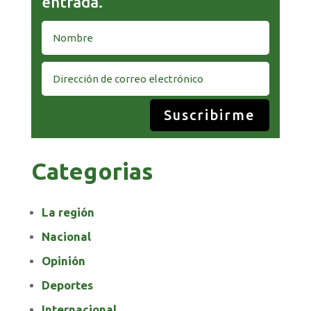
entrada.
Suscribirme
Categorias
La región
Nacional
Opinión
Deportes
Internacional