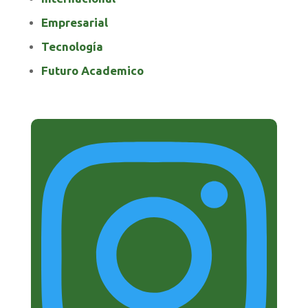
Empresarial
Tecnología
Futuro Academico