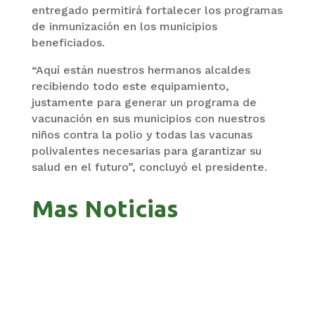
entregado permitirá fortalecer los programas
de inmunización en los municipios
beneficiados.
“Aquí están nuestros hermanos alcaldes
recibiendo todo este equipamiento,
justamente para generar un programa de
vacunación en sus municipios con nuestros
niños contra la polio y todas las vacunas
polivalentes necesarias para garantizar su
salud en el futuro”, concluyó el presidente.
Mas Noticias