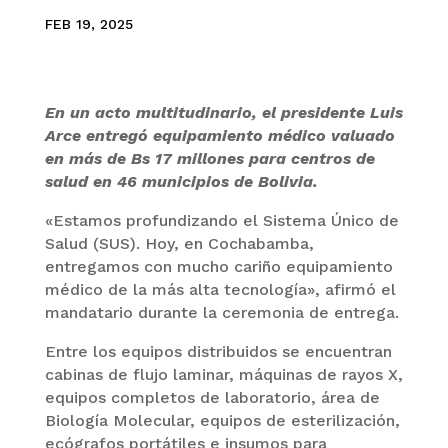
FEB 19, 2025
En un acto multitudinario, el presidente Luis
Arce entregó equipamiento médico valuado
en más de Bs 17 millones para centros de
salud en 46 municipios de Bolivia.
«Estamos profundizando el Sistema Único de
Salud (SUS). Hoy, en Cochabamba,
entregamos con mucho cariño equipamiento
médico de la más alta tecnología», afirmó el
mandatario durante la ceremonia de entrega.
Entre los equipos distribuidos se encuentran
cabinas de flujo laminar, máquinas de rayos X,
equipos completos de laboratorio, área de
Biología Molecular, equipos de esterilización,
ecógrafos portátiles e insumos para