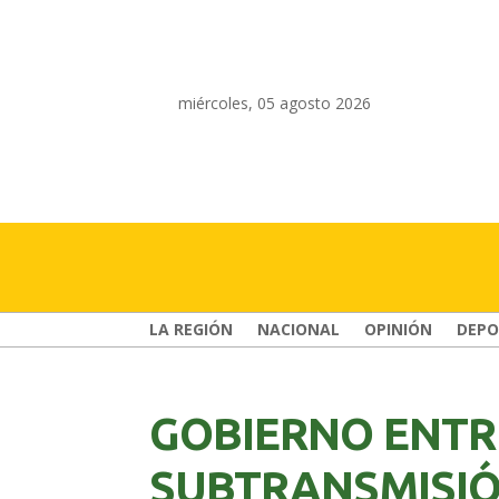
miércoles, 05 agosto 2026
LA REGIÓN
NACIONAL
OPINIÓN
DEPO
GOBIERNO ENTR
SUBTRANSMISIÓ