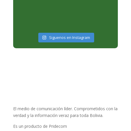
Siguenos en Instagram
El medio de comunicación líder. Comprometidos con la
verdad y la información veraz para toda Bolivia.
Es un producto de Pridecom