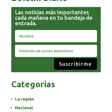
Las noticias más importantes
cada mañana en tu bandeja de
entrada.
Suscribirme
Categorias
La región
Nacional