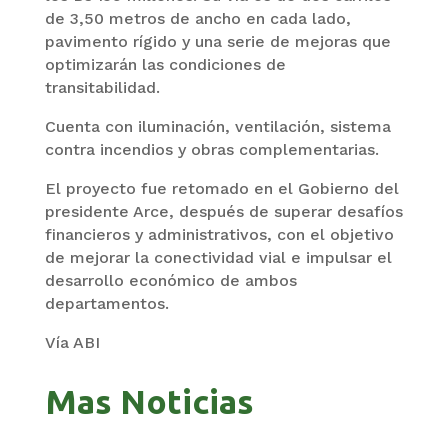
de 3,50 metros de ancho en cada lado,
pavimento rígido y una serie de mejoras que
optimizarán las condiciones de
transitabilidad.
Cuenta con iluminación, ventilación, sistema
contra incendios y obras complementarias.
El proyecto fue retomado en el Gobierno del
presidente Arce, después de superar desafíos
financieros y administrativos, con el objetivo
de mejorar la conectividad vial e impulsar el
desarrollo económico de ambos
departamentos.
Vía ABI
Mas Noticias