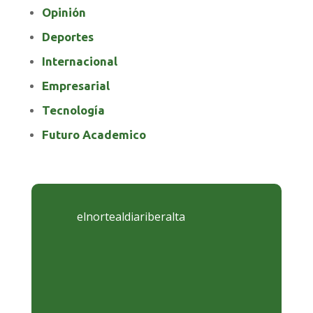
Opinión
Deportes
Internacional
Empresarial
Tecnología
Futuro Academico
elnortealdiariberalta