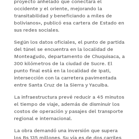
proyecto anhelado que conectará el
occidente y el oriente, mejorando la
transitabilidad y beneficiando a miles de
bolivianos», publicó esa cartera de Estado en
sus redes sociales.
Según los datos oficiales, el punto de partida
del túnel se encuentra en la localidad de
Monteagudo, departamento de Chuquisaca, a
300 kilómetros de la ciudad de Sucre. El
punto final está en la localidad de Ipati,
intersección con la carretera pavimentada
entre Santa Cruz de la Sierra y Yacuiba.
La infraestructura prevé reducir a 45 minutos
el tiempo de viaje, además de disminuir los
costos de operación y pasajes del transporte
regional e internacional.
La obra demandó una inversión que supera
los Bs 135 millones. Su vía es de dos carriles