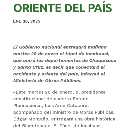
ORIENTE DEL PAÍS
ENE 28, 2025
El Gobierno nacional entregará mañana
martes 28 de enero el túnel de Incahuasi,
que unirá los departamentos de Chuquisaca
y Santa Cruz, es decir que conectará el
occidente y oriente del país, informó el
Ministerio de Obras Públicas.
«Este martes 28 de enero, el presidente
constitucional de nuestro Estado
Plurinacional, Luis Arce Catacora,
acompañado del ministro de Obras Públicas,
Edgar Montaño, entregará una obra histórica
del Bicentenario. El Túnel de Incahuasi,