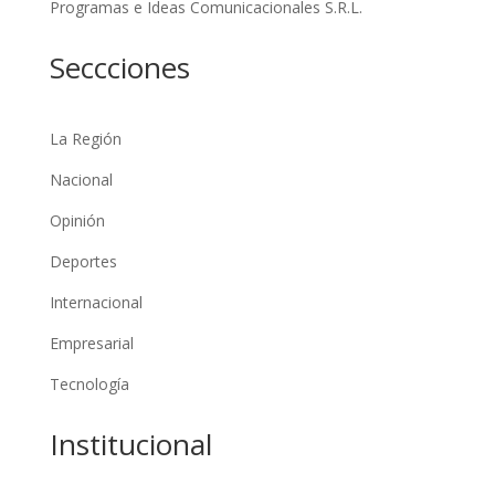
Programas e Ideas Comunicacionales S.R.L.
Seccciones
La Región
Nacional
Opinión
Deportes
Internacional
Empresarial
Tecnología
Institucional