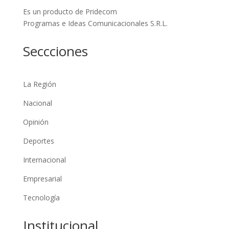
Es un producto de Pridecom
Programas e Ideas Comunicacionales S.R.L.
Seccciones
La Región
Nacional
Opinión
Deportes
Internacional
Empresarial
Tecnología
Institucional