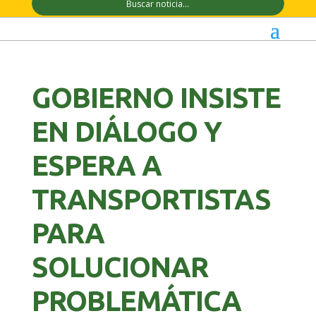
GOBIERNO INSISTE
EN DIÁLOGO Y
ESPERA A
TRANSPORTISTAS
PARA
SOLUCIONAR
PROBLEMÁTICA