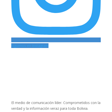
Siguenos en Instagram
El medio de comunicación líder. Comprometidos con la
verdad y la información veraz para toda Bolivia.