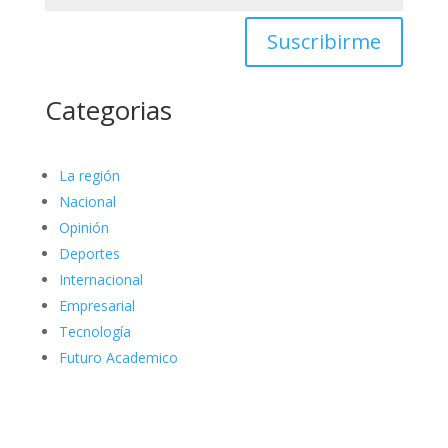
Suscribirme
Categorias
La región
Nacional
Opinión
Deportes
Internacional
Empresarial
Tecnología
Futuro Academico