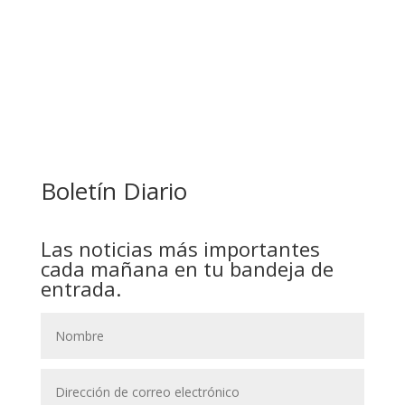
COMANDANTE RESTA PRIORIDAD A LA
CAPTURA DE EVO MORALES
Boletín Diario
Las noticias más importantes
cada mañana en tu bandeja de
entrada.