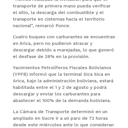
transporte de primera mano pueda verificar
el sitio, la descarga del combustible y el
transporte en cisternas hacia el territorio
nacional”, remarcó Ponce.
Cuatro buques con carburantes se encuentran
en Arica, pero no pudieron atracar y
descargar debido a marejadas, lo que generó
el desfase de 28% en la provisión.
Yacimientos Petrolíferos Fiscales Bolivianos
(YPFB) informó que la terminal Sica Sica en
Arica, bajo la administración boliviana, estará
habilitada entre el 1 y 2 de agosto y podrá
descargar y enviar los carburantes para
abastecer el 100% de la demanda boliviana.
La Cámara de Transporte determinó en un
ampliado en Sucre ir a un paro de 72 horas
desde este miércoles ante lo que consideran