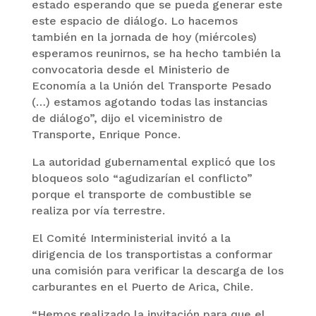
estado esperando que se pueda generar este
este espacio de diálogo. Lo hacemos
también en la jornada de hoy (miércoles)
esperamos reunirnos, se ha hecho también la
convocatoria desde el Ministerio de
Economía a la Unión del Transporte Pesado
(…) estamos agotando todas las instancias
de diálogo”, dijo el viceministro de
Transporte, Enrique Ponce.
La autoridad gubernamental explicó que los
bloqueos solo “agudizarían el conflicto”
porque el transporte de combustible se
realiza por vía terrestre.
El Comité Interministerial invitó a la
dirigencia de los transportistas a conformar
una comisión para verificar la descarga de los
carburantes en el Puerto de Arica, Chile.
“Hemos realizado la invitación para que el