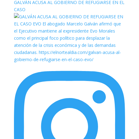
GALVÁN ACUSA AL GOBIERNO DE REFUGIARSE EN EL
CASO