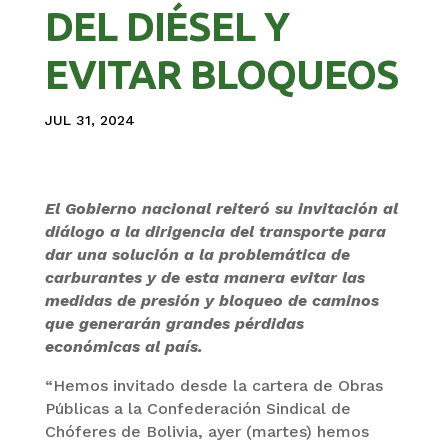
DEL DIÉSEL Y
EVITAR BLOQUEOS
JUL 31, 2024
El Gobierno nacional reiteró su invitación al
diálogo a la dirigencia del transporte para
dar una solución a la problemática de
carburantes y de esta manera evitar las
medidas de presión y bloqueo de caminos
que generarán grandes pérdidas
económicas al país.
“Hemos invitado desde la cartera de Obras
Públicas a la Confederación Sindical de
Chóferes de Bolivia, ayer (martes) hemos