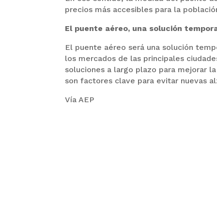
precios más accesibles para la població
El puente aéreo, una solución tempora
El puente aéreo será una solución tempo
los mercados de las principales ciudade
soluciones a largo plazo para mejorar la
son factores clave para evitar nuevas a
Vía AEP