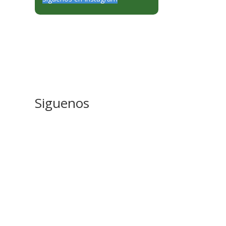
Siguenos