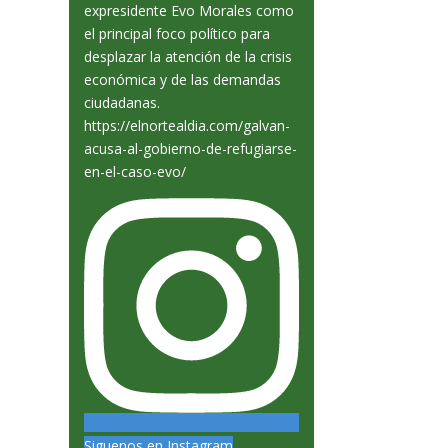
Siguenos en Instagram