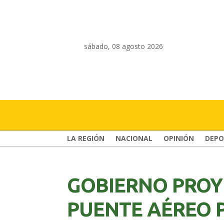
sábado, 08 agosto 2026
LA REGIÓN
NACIONAL
OPINIÓN
DEPO
GOBIERNO PROY
PUENTE AÉREO 