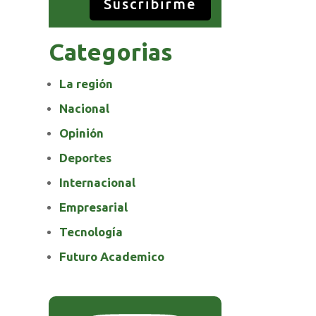
Suscribirme
Categorias
La región
Nacional
Opinión
Deportes
Internacional
Empresarial
Tecnología
Futuro Academico