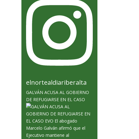
elnortealdiariberalta
GALVÁN ACUSA AL GOBIERNO
DE REFUGIARSE EN EL CASO