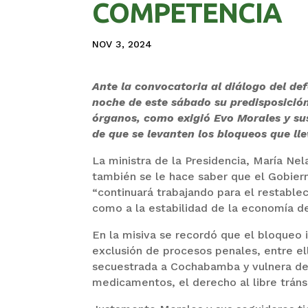
COMPETENCIA
NOV 3, 2024
Ante la convocatoria al diálogo del def
noche de este sábado su predisposició
órganos, como exigió Evo Morales y su
de que se levanten los bloqueos que lle
La ministra de la Presidencia, María Nel
también se le hace saber que el Gobiern
“continuará trabajando para el restablec
como a la estabilidad de la economía de 
En la misiva se recordó que el bloqueo 
exclusión de procesos penales, entre el
secuestrada a Cochabamba y vulnera de
medicamentos, el derecho al libre tránsit