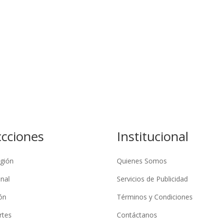
ccciones
Institucional
gión
Quienes Somos
nal
Servicios de Publicidad
ón
Términos y Condiciones
rtes
Contáctanos