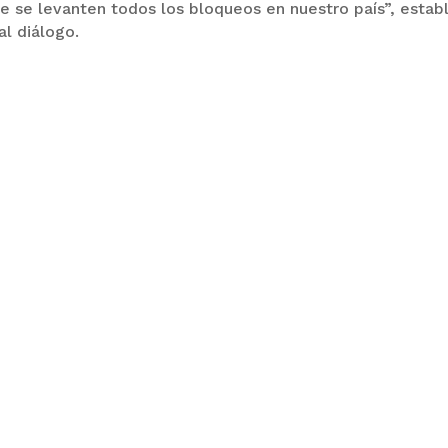
e se levanten todos los bloqueos en nuestro país”, estab
al diálogo.