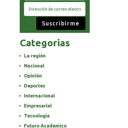
Suscribirme
Categorias
La región
Nacional
Opinión
Deportes
Internacional
Empresarial
Tecnología
Futuro Academico