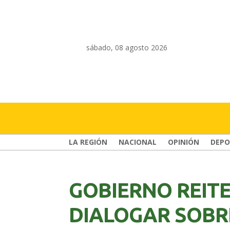
sábado, 08 agosto 2026
LA REGIÓN
NACIONAL
OPINIÓN
DEPO
GOBIERNO REIT
DIALOGAR SOBR