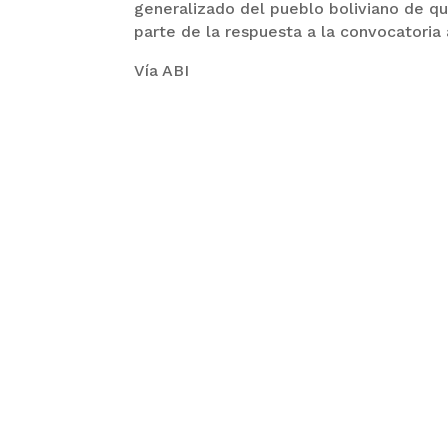
generalizado del pueblo boliviano de qu
parte de la respuesta a la convocatoria 
Vía ABI