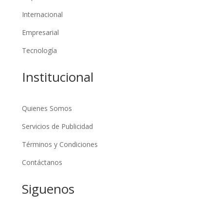
Internacional
Empresarial
Tecnología
Institucional
Quienes Somos
Servicios de Publicidad
Términos y Condiciones
Contáctanos
Siguenos