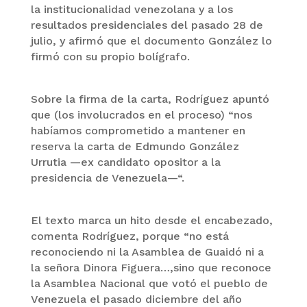
la institucionalidad venezolana y a los
resultados presidenciales del pasado 28 de
julio, y afirmó que el documento González lo
firmó con su propio bolígrafo.
Sobre la firma de la carta, Rodríguez apuntó
que (los involucrados en el proceso) “nos
habíamos comprometido a mantener en
reserva la carta de Edmundo González
Urrutia —ex candidato opositor a la
presidencia de Venezuela—“.
El texto marca un hito desde el encabezado,
comenta Rodríguez, porque “no está
reconociendo ni la Asamblea de Guaidó ni a
la señora Dinora Figuera…,sino que reconoce
la Asamblea Nacional que votó el pueblo de
Venezuela el pasado diciembre del año