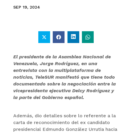
SEP 19, 2024
El presidente de la Asamblea Nacional de
Venezuela, Jorge Rodríguez, en una
entrevista con la multiplataforma de
noticias, TeleSUR manifestó que tiene todo
documentado sobre la negociación entre la
vicepresidenta ejecutiva Delcy Rodríguez y
la parte del Gobierno español.
Además, dio detalles sobre lo referente a la
carta de reconocimiento del ex candidato
presidencial Edmundo González Urrutia hacia