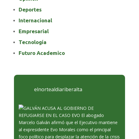
Deportes
Internacional
Empresarial
Tecnología
Futuro Academico
elnortealdiariberalta