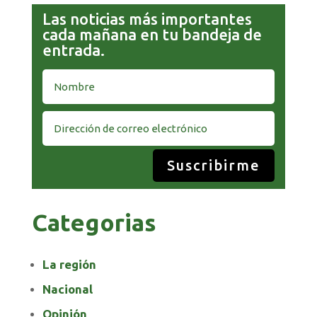
Las noticias más importantes
cada mañana en tu bandeja de
entrada.
Suscribirme
Categorias
La región
Nacional
Opinión