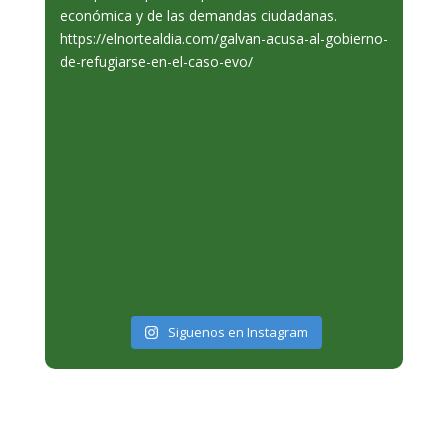
Siguenos en Instagram