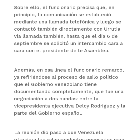
Sobre ello, el funcionario precisa que, en
principio, la comunicación se estableció
mediante una llamada telefónica y luego se
contactó también directamente con Urrutia
vía llamada también, hasta que el día 6 de
septiembre se solicitó un intercambio cara a
cara con el presidente de le Asamblea.
Además, en esa línea el funcionario remarcó,
ya refiriéndose al proceso de asilo político
que el Gobierno venezolano tiene
documentando completamente, que fue una
negociación a dos bandas: entre la
vicepresidenta ejecutiva Delcy Rodríguez y la
parte del Gobierno español.
La reunión dio paso a que Venezuela
ofreciera los salvoconductos necesarios para