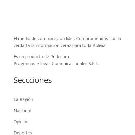
El medio de comunicación líder. Comprometidos con la
verdad y la información veraz para toda Bolivia.
Es un producto de Pridecom
Programas e Ideas Comunicacionales S.R.L.
Seccciones
La Región
Nacional
Opinión
Deportes