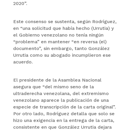
2020”.
Este consenso se sustenta, según Rodríguez,
en “una solicitud que había hecho (Urrutia) y
el Gobierno venezolano no tenía ningún
“problema” en mantener “en reversa (el)
documento”, sin embargo, tanto González
Urrutia como su abogado incumplieron ese
acuerdo.
El presidente de la Asamblea Nacional
asegura que “del mismo seno de la
ultraderecha venezolana, del extremismo
venezolano aparece la publicación de una
especie de transcripción de la carta original”.
Por otro lado, Rodríguez detalla que solo se
hizo una exigencia en la entrega de la carta,
consistente en que González Urrutia dejara