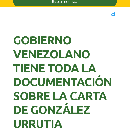
GOBIERNO
VENEZOLANO
TIENE TODA LA
DOCUMENTACIÓN
SOBRE LA CARTA
DE GONZÁLEZ
URRUTIA