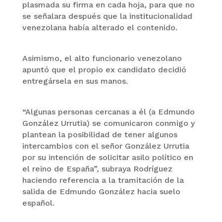
plasmada su firma en cada hoja, para que no
se señalara después que la institucionalidad
venezolana había alterado el contenido.
Asimismo, el alto funcionario venezolano
apuntó que el propio ex candidato decidió
entregársela en sus manos.
“Algunas personas cercanas a él (a Edmundo
González Urrutia) se comunicaron conmigo y
plantean la posibilidad de tener algunos
intercambios con el señor González Urrutia
por su intención de solicitar asilo político en
el reino de España”, subraya Rodríguez
haciendo referencia a la tramitación de la
salida de Edmundo González hacia suelo
español.