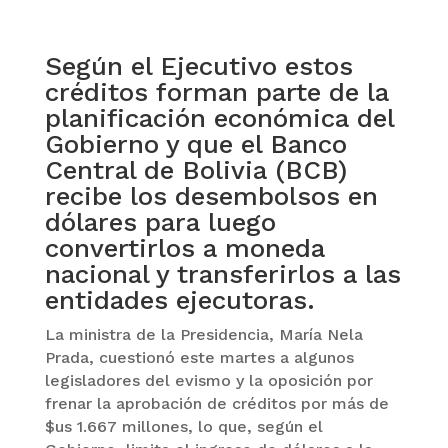
Según el Ejecutivo estos
créditos forman parte de la
planificación económica del
Gobierno y que el Banco
Central de Bolivia (BCB)
recibe los desembolsos en
dólares para luego
convertirlos a moneda
nacional y transferirlos a las
entidades ejecutoras.
La ministra de la Presidencia, María Nela
Prada, cuestionó este martes a algunos
legisladores del evismo y la oposición por
frenar la aprobación de créditos por más de
$us 1.667 millones, lo que, según el