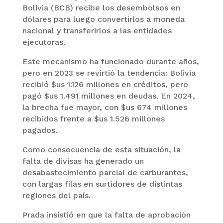
Bolivia (BCB) recibe los desembolsos en
dólares para luego convertirlos a moneda
nacional y transferirlos a las entidades
ejecutoras.
Este mecanismo ha funcionado durante años,
pero en 2023 se revirtió la tendencia: Bolivia
recibió $us 1.126 millones en créditos, pero
pagó $us 1.491 millones en deudas. En 2024,
la brecha fue mayor, con $us 674 millones
recibidos frente a $us 1.526 millones
pagados.
Como consecuencia de esta situación, la
falta de divisas ha generado un
desabastecimiento parcial de carburantes,
con largas filas en surtidores de distintas
regiones del país.
Prada insistió en que la falta de aprobación