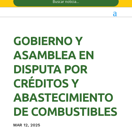
GOBIERNO Y
ASAMBLEA EN
DISPUTA POR
CRÉDITOS Y
ABASTECIMIENTO
DE COMBUSTIBLES
MAR 12, 2025