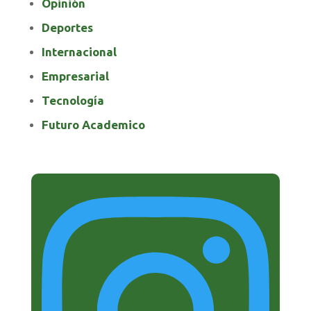
Opinión
Deportes
Internacional
Empresarial
Tecnología
Futuro Academico