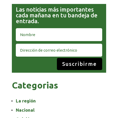
Las noticias más importantes
cada mañana en tu bandeja de
entrada.
Suscribirme
Categorias
La región
Nacional