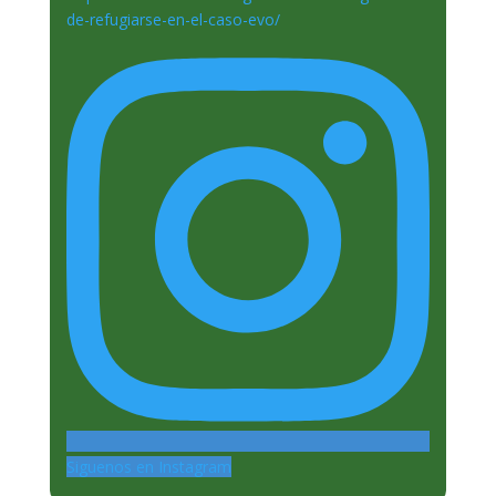
Siguenos en Instagram