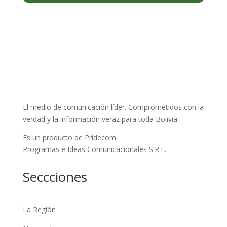
El medio de comunicación líder. Comprometidos con la
verdad y la información veraz para toda Bolivia.
Es un producto de Pridecom
Programas e Ideas Comunicacionales S.R.L.
Seccciones
La Región