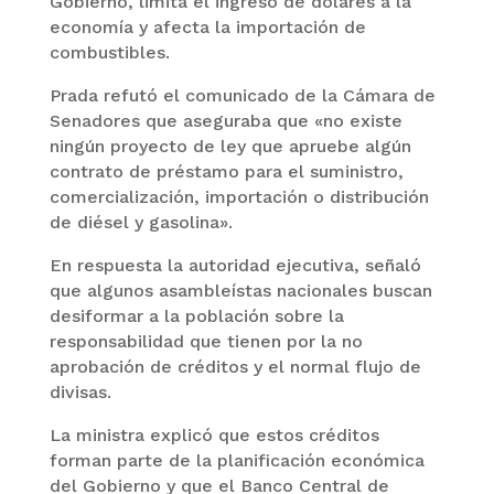
Gobierno, limita el ingreso de dólares a la
economía y afecta la importación de
combustibles.
Prada refutó el comunicado de la Cámara de
Senadores que aseguraba que «no existe
ningún proyecto de ley que apruebe algún
contrato de préstamo para el suministro,
comercialización, importación o distribución
de diésel y gasolina».
En respuesta la autoridad ejecutiva, señaló
que algunos asambleístas nacionales buscan
desiformar a la población sobre la
responsabilidad que tienen por la no
aprobación de créditos y el normal flujo de
divisas.
La ministra explicó que estos créditos
forman parte de la planificación económica
del Gobierno y que el Banco Central de