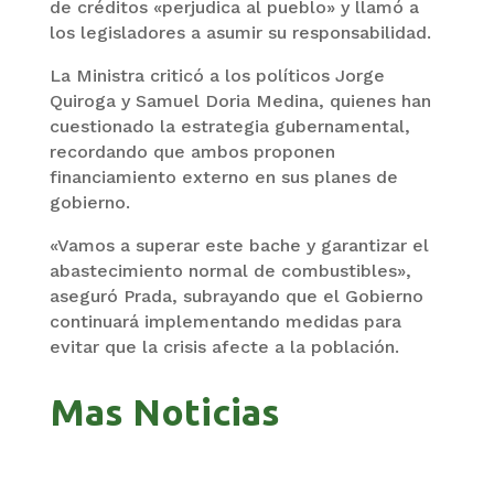
de créditos «perjudica al pueblo» y llamó a
los legisladores a asumir su responsabilidad.
La Ministra criticó a los políticos Jorge
Quiroga y Samuel Doria Medina, quienes han
cuestionado la estrategia gubernamental,
recordando que ambos proponen
financiamiento externo en sus planes de
gobierno.
«Vamos a superar este bache y garantizar el
abastecimiento normal de combustibles»,
aseguró Prada, subrayando que el Gobierno
continuará implementando medidas para
evitar que la crisis afecte a la población.
Mas Noticias