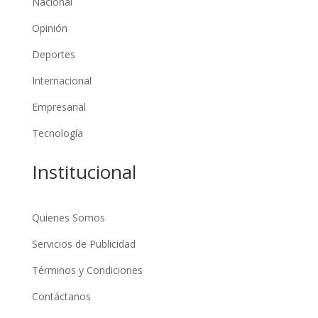
Nacional
Opinión
Deportes
Internacional
Empresarial
Tecnología
Institucional
Quienes Somos
Servicios de Publicidad
Términos y Condiciones
Contáctanos