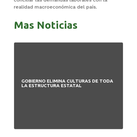
realidad macroeconómica del país.
Mas Noticias
GOBIERNO ELIMINA CULTURAS DE TODA
PA
LA ESTRUCTURA ESTATAL
NU