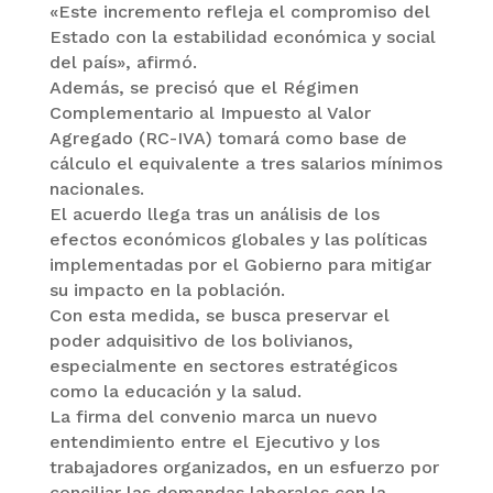
«Este incremento refleja el compromiso del
Estado con la estabilidad económica y social
del país», afirmó.
Además, se precisó que el Régimen
Complementario al Impuesto al Valor
Agregado (RC-IVA) tomará como base de
cálculo el equivalente a tres salarios mínimos
nacionales.
El acuerdo llega tras un análisis de los
efectos económicos globales y las políticas
implementadas por el Gobierno para mitigar
su impacto en la población.
Con esta medida, se busca preservar el
poder adquisitivo de los bolivianos,
especialmente en sectores estratégicos
como la educación y la salud.
La firma del convenio marca un nuevo
entendimiento entre el Ejecutivo y los
trabajadores organizados, en un esfuerzo por
conciliar las demandas laborales con la