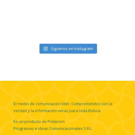
Siguenos en Instagram
El medio de comunicación líder. Comprometidos con la
verdad y la información veraz para toda Bolivia.
Es un producto de Pridecom
Programas e Ideas Comunicacionales S.R.L.