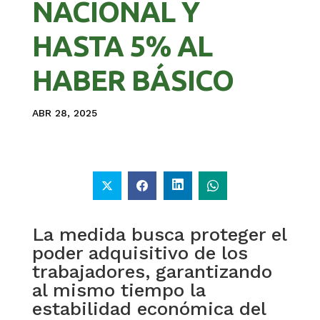
NACIONAL Y
HASTA 5% AL
HABER BÁSICO
ABR 28, 2025
La medida busca proteger el
poder adquisitivo de los
trabajadores, garantizando
al mismo tiempo la
estabilidad económica del