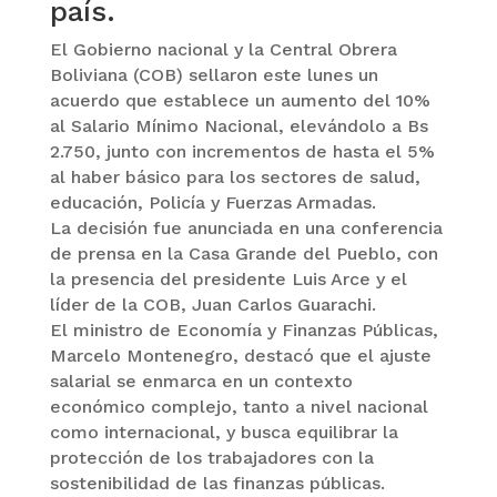
país.
El Gobierno nacional y la Central Obrera
Boliviana (COB) sellaron este lunes un
acuerdo que establece un aumento del 10%
al Salario Mínimo Nacional, elevándolo a Bs
2.750, junto con incrementos de hasta el 5%
al haber básico para los sectores de salud,
educación, Policía y Fuerzas Armadas.
La decisión fue anunciada en una conferencia
de prensa en la Casa Grande del Pueblo, con
la presencia del presidente Luis Arce y el
líder de la COB, Juan Carlos Guarachi.
El ministro de Economía y Finanzas Públicas,
Marcelo Montenegro, destacó que el ajuste
salarial se enmarca en un contexto
económico complejo, tanto a nivel nacional
como internacional, y busca equilibrar la
protección de los trabajadores con la
sostenibilidad de las finanzas públicas.