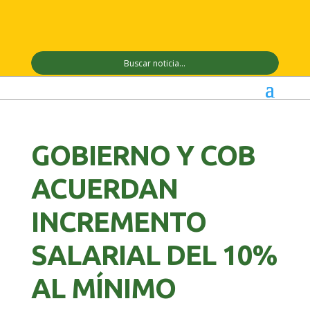
GOBIERNO Y COB
ACUERDAN
INCREMENTO
SALARIAL DEL 10%
AL MÍNIMO