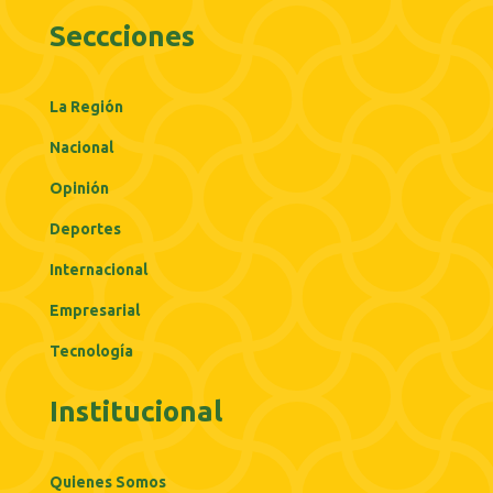
Seccciones
La Región
Nacional
Opinión
Deportes
Internacional
Empresarial
Tecnología
Institucional
Quienes Somos