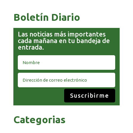
Boletín Diario
Las noticias más importantes
cada mañana en tu bandeja de
entrada.
Suscribirme
Categorias