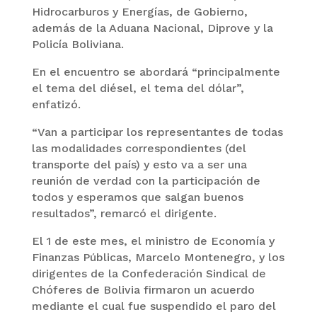
Hidrocarburos y Energías, de Gobierno,
además de la Aduana Nacional, Diprove y la
Policía Boliviana.
En el encuentro se abordará “principalmente
el tema del diésel, el tema del dólar”,
enfatizó.
“Van a participar los representantes de todas
las modalidades correspondientes (del
transporte del país) y esto va a ser una
reunión de verdad con la participación de
todos y esperamos que salgan buenos
resultados”, remarcó el dirigente.
El 1 de este mes, el ministro de Economía y
Finanzas Públicas, Marcelo Montenegro, y los
dirigentes de la Confederación Sindical de
Chóferes de Bolivia firmaron un acuerdo
mediante el cual fue suspendido el paro del