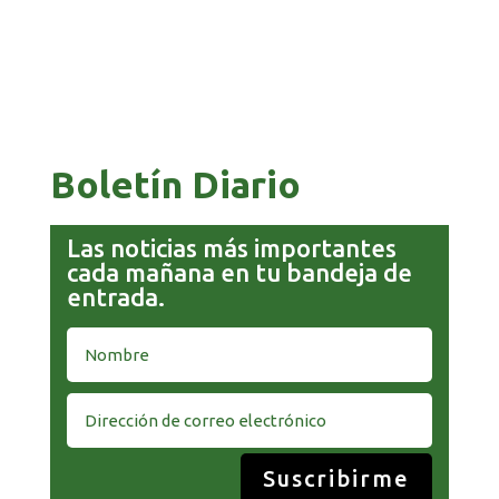
COMANDANTE RESTA PRIORIDAD A LA
CAPTURA DE EVO MORALES
Boletín Diario
Las noticias más importantes
cada mañana en tu bandeja de
entrada.
Suscribirme