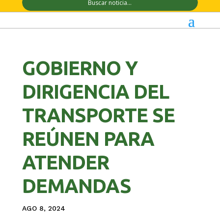
GOBIERNO Y
DIRIGENCIA DEL
TRANSPORTE SE
REÚNEN PARA
ATENDER
DEMANDAS
AGO 8, 2024