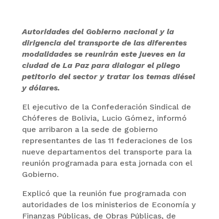
Autoridades del Gobierno nacional y la
dirigencia del transporte de las diferentes
modalidades se reunirán este jueves en la
ciudad de La Paz para dialogar el pliego
petitorio del sector y tratar los temas diésel
y dólares.
El ejecutivo de la Confederación Sindical de
Chóferes de Bolivia, Lucio Gómez, informó
que arribaron a la sede de gobierno
representantes de las 11 federaciones de los
nueve departamentos del transporte para la
reunión programada para esta jornada con el
Gobierno.
Explicó que la reunión fue programada con
autoridades de los ministerios de Economía y
Finanzas Públicas, de Obras Públicas, de