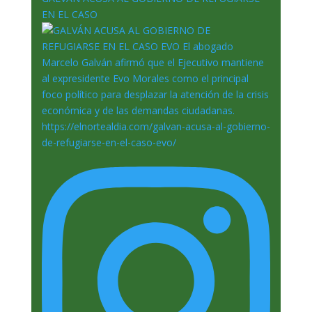
EN EL CASO