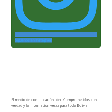
Siguenos en Instagram
El medio de comunicación líder. Comprometidos con la
verdad y la información veraz para toda Bolivia.