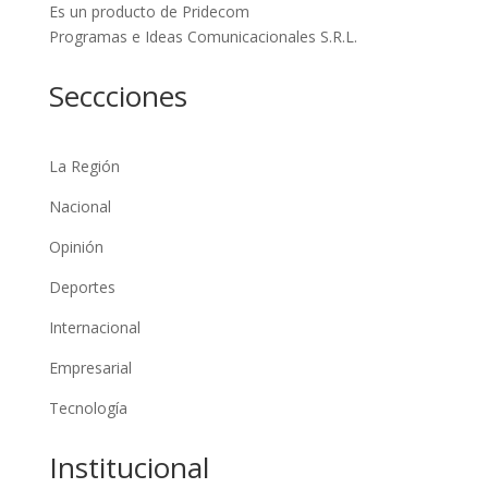
Es un producto de Pridecom
Programas e Ideas Comunicacionales S.R.L.
Seccciones
La Región
Nacional
Opinión
Deportes
Internacional
Empresarial
Tecnología
Institucional