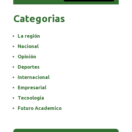
Categorias
La región
Nacional
Opinión
Deportes
Internacional
Empresarial
Tecnología
Futuro Academico