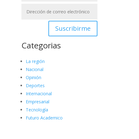
Suscribirme
Categorias
La región
Nacional
Opinión
Deportes
Internacional
Empresarial
Tecnología
Futuro Academico