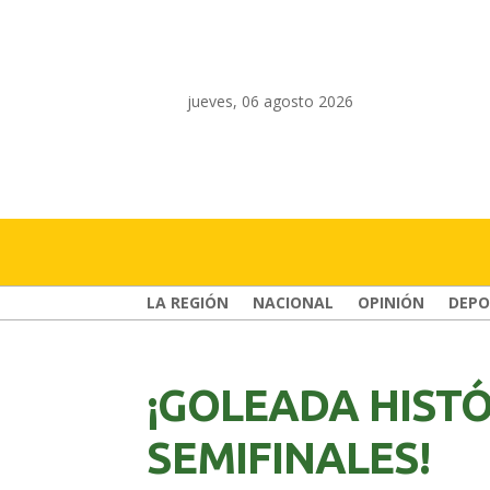
jueves, 06 agosto 2026
LA REGIÓN
NACIONAL
OPINIÓN
DEPO
¡GOLEADA HIST
SEMIFINALES!