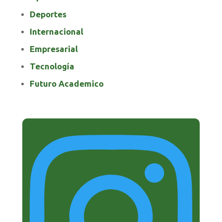
Deportes
Internacional
Empresarial
Tecnología
Futuro Academico