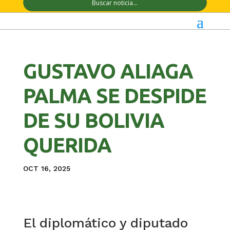
GUSTAVO ALIAGA
PALMA SE DESPIDE
DE SU BOLIVIA
QUERIDA
OCT 16, 2025
El diplomático y diputado