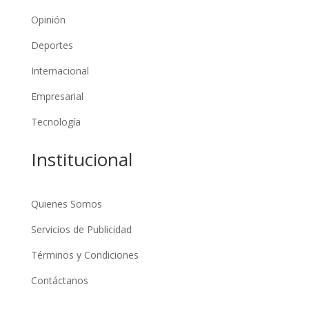
Opinión
Deportes
Internacional
Empresarial
Tecnología
Institucional
Quienes Somos
Servicios de Publicidad
Términos y Condiciones
Contáctanos