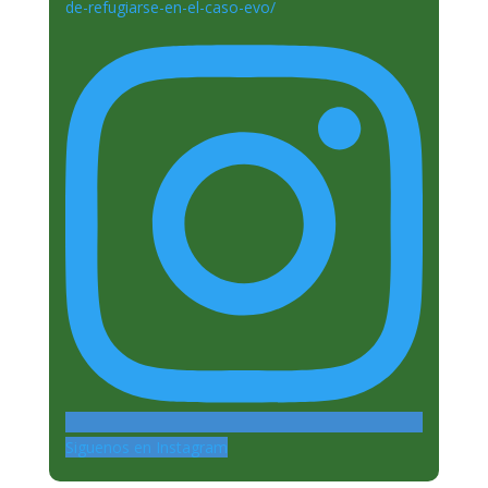
Siguenos en Instagram