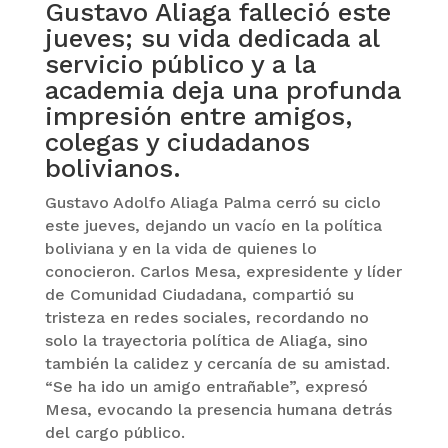
Gustavo Aliaga falleció este
jueves; su vida dedicada al
servicio público y a la
academia deja una profunda
impresión entre amigos,
colegas y ciudadanos
bolivianos.
Gustavo Adolfo Aliaga Palma cerró su ciclo
este jueves, dejando un vacío en la política
boliviana y en la vida de quienes lo
conocieron. Carlos Mesa, expresidente y líder
de Comunidad Ciudadana, compartió su
tristeza en redes sociales, recordando no
solo la trayectoria política de Aliaga, sino
también la calidez y cercanía de su amistad.
“Se ha ido un amigo entrañable”, expresó
Mesa, evocando la presencia humana detrás
del cargo público.