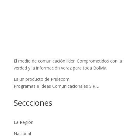
El medio de comunicación líder. Comprometidos con la
verdad y la información veraz para toda Bolivia.
Es un producto de Pridecom
Programas e Ideas Comunicacionales S.R.L.
Seccciones
La Región
Nacional