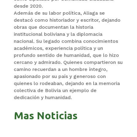
desde 2020.
Además de su labor política, Aliaga se
destacó como historiador y escritor, dejando
obras que documentan la historia
institucional boliviana y la diplomacia
nacional. Su legado combina conocimientos
académicos, experiencia política y un
profundo sentido de humanidad, que lo hizo
cercano y admirado. Quienes compartieron su
camino recuerdan a un hombre íntegro,
apasionado por su país y generoso con
quienes lo rodeaban, dejando en la memoria
colectiva de Bolivia un ejemplo de
dedicación y humanidad.
Mas Noticias