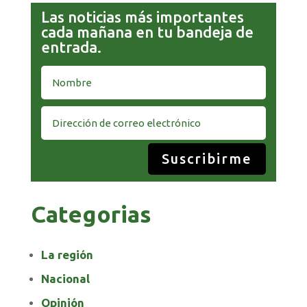
Las noticias más importantes
cada mañana en tu bandeja de
entrada.
Suscribirme
Categorias
La región
Nacional
Opinión