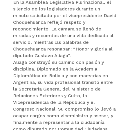
En la Asamblea Legislativa Plurinacional, el
silencio de los legisladores durante un
minuto solicitado por el vicepresidente David
Choquehuanca reflejó respeto y
reconocimiento. La cámara se llenó de
miradas y recuerdos de una vida dedicada al
servicio, mientras las palabras de
Choquehuanca resonaban: “Honor y gloria al
diputado Gustavo Aliaga”.
Aliaga construyó su camino con pasión y
disciplina. Diplomado en la Academia
Diplomática de Bolivia y con maestrías en
Argentina, su vida profesional transitó entre
la Secretaría General del Ministerio de
Relaciones Exteriores y Culto, la
Vicepresidencia de la República y el
Congreso Nacional. Su compromiso lo llevó a
ocupar cargos como viceministro y asesor, y
finalmente a representar a la ciudadanía
como diputado por Comunidad Ciudadana