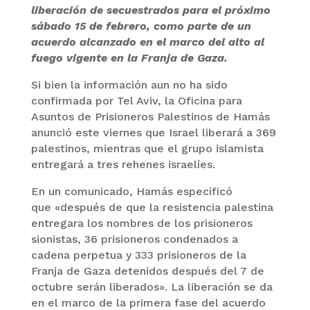
liberación de secuestrados para el próximo
sábado 15 de febrero, como parte de un
acuerdo alcanzado en el marco del alto al
fuego vigente en la Franja de Gaza.
Si bien la información aun no ha sido
confirmada por Tel Aviv, la Oficina para
Asuntos de Prisioneros Palestinos de Hamás
anunció este viernes que Israel liberará a 369
palestinos, mientras que el grupo islamista
entregará a tres rehenes israelíes.
En un comunicado, Hamás especificó
que «después de que la resistencia palestina
entregara los nombres de los prisioneros
sionistas, 36 prisioneros condenados a
cadena perpetua y 333 prisioneros de la
Franja de Gaza detenidos después del 7 de
octubre serán liberados». La liberación se da
en el marco de la primera fase del acuerdo