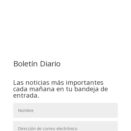
COMANDANTE RESTA PRIORIDAD A LA
CAPTURA DE EVO MORALES
Boletín Diario
Las noticias más importantes
cada mañana en tu bandeja de
entrada.