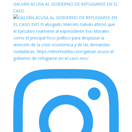
GALVÁN ACUSA AL GOBIERNO DE REFUGIARSE EN EL
CASO