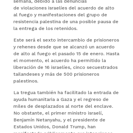
semana, debido a las denuncias
de violaciones israelíes del acuerdo de alto
al fuego y manifestaciones del grupo de
resistencia palestina de una posible pausa de
la entrega de los retenidos.
Este será el sexto intercambio de prisioneros
y rehenes desde que se alcanzó un acuerdo
de alto al fuego el pasado 15 de enero. Hasta
el momento, el acuerdo ha permitido la
liberación de 16 israelíes, cinco secuestrados
tailandeses y más de 500 prisioneros
palestinos.
La tregua también ha facilitado la entrada de
ayuda humanitaria a Gaza y el regreso de
miles de desplazados al norte del enclave.
No obstante, el primer ministro israelí,
Benjamín Netanyahu, y el presidente de
Estados Unidos, Donald Trump, han