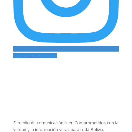
Siguenos en Instagram
El medio de comunicación líder. Comprometidos con la
verdad y la información veraz para toda Bolivia.