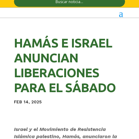
HAMÁS E ISRAEL
ANUNCIAN
LIBERACIONES
PARA EL SÁBADO
FEB 14, 2025
Israel y el Movimiento de Resistencia
Islámica palestino, Hamás, anunciaron la