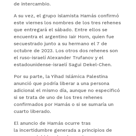
de intercambio.
A su vez, el grupo islamista Hamás confirmó
este viernes los nombres de los tres rehenes
que entregará el sábado. Entre ellos se
encuentra el argentino Iair Horn, quien fue
secuestrado junto a su hermano el 7 de
octubre de 2023. Los otros dos rehenes son
el ruso-israelí Alexander Trufanov y el
estadounidense-israelí Sagui Dekel-Chen.
Por su parte, la Yihad Islámica Palestina
anunció que podría liberar a una persona
adicional el mismo día, aunque no especificó
si se trata de uno de los tres rehenes
confirmados por Hamás o si se sumaría un
cuarto liberado.
El anuncio de Hamás ocurre tras
la incertidumbre generada a principios de