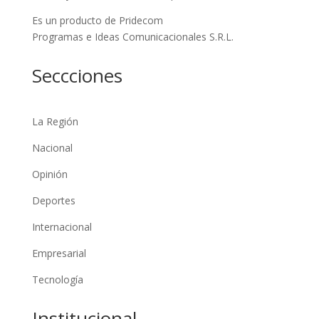
Es un producto de Pridecom
Programas e Ideas Comunicacionales S.R.L.
Seccciones
La Región
Nacional
Opinión
Deportes
Internacional
Empresarial
Tecnología
Institucional