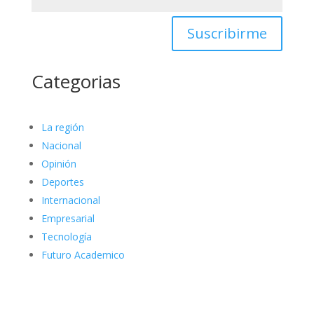
Suscribirme
Categorias
La región
Nacional
Opinión
Deportes
Internacional
Empresarial
Tecnología
Futuro Academico