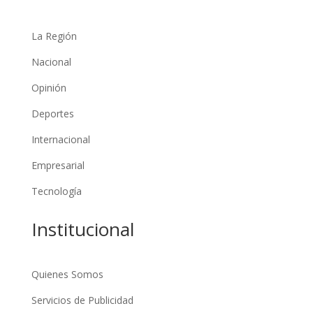
La Región
Nacional
Opinión
Deportes
Internacional
Empresarial
Tecnología
Institucional
Quienes Somos
Servicios de Publicidad