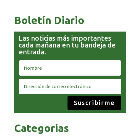
Boletín Diario
Las noticias más importantes
cada mañana en tu bandeja de
entrada.
Suscribirme
Categorias