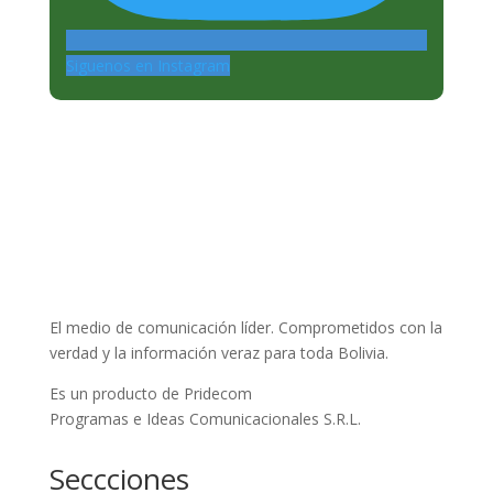
Siguenos en Instagram
El medio de comunicación líder. Comprometidos con la
verdad y la información veraz para toda Bolivia.
Es un producto de Pridecom
Programas e Ideas Comunicacionales S.R.L.
Seccciones