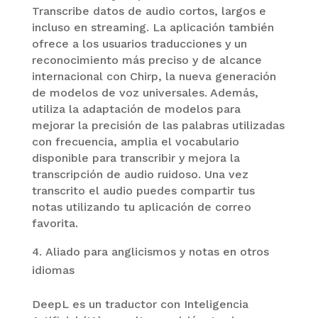
Transcribe datos de audio cortos, largos e
incluso en streaming. La aplicación también
ofrece a los usuarios traducciones y un
reconocimiento más preciso y de alcance
internacional con Chirp, la nueva generación
de modelos de voz universales. Además,
utiliza la adaptación de modelos para
mejorar la precisión de las palabras utilizadas
con frecuencia, amplia el vocabulario
disponible para transcribir y mejora la
transcripción de audio ruidoso. Una vez
transcrito el audio puedes compartir tus
notas utilizando tu aplicación de correo
favorita.
Aliado para anglicismos y notas en otros
idiomas
DeepL es un traductor con Inteligencia