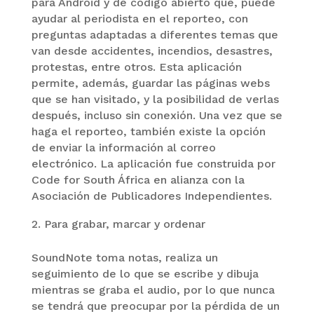
para Android y de código abierto que, puede
ayudar al periodista en el reporteo, con
preguntas adaptadas a diferentes temas que
van desde accidentes, incendios, desastres,
protestas, entre otros. Esta aplicación
permite, además, guardar las páginas webs
que se han visitado, y la posibilidad de verlas
después, incluso sin conexión. Una vez que se
haga el reporteo, también existe la opción
de enviar la información al correo
electrónico. La aplicación fue construida por
Code for South África en alianza con la
Asociación de Publicadores Independientes.
Para grabar, marcar y ordenar
SoundNote toma notas, realiza un
seguimiento de lo que se escribe y dibuja
mientras se graba el audio, por lo que nunca
se tendrá que preocupar por la pérdida de un