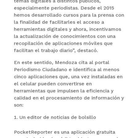
temas digitales a distintos públicos,
especialmente periodistas. Desde el 2015
hemos desarrollado cursos para la prensa con
la finalidad de facilitarles el acceso a
herramientas digitales y ahora, incentivamos
la actualización de conocimientos con una
recopilación de aplicaciones móviles que
facilitan el trabajo diario”, destacó.
En este sentido, Mendoza cita al portal
Periodismo Ciudadano e identifica al menos
cinco aplicaciones que, una vez instaladas en
el celular pueden convertirse en
herramientas que impulsen la eficiencia y
calidad en el procesamiento de información y
son:
Un editor de noticias de bolsillo
PocketReporter es una aplicación gratuita