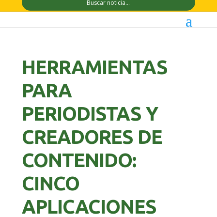
HERRAMIENTAS
PARA
PERIODISTAS Y
CREADORES DE
CONTENIDO:
CINCO
APLICACIONES