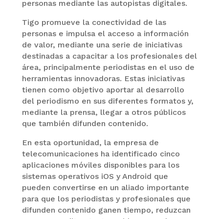
personas mediante las autopistas digitales.
Tigo promueve la conectividad de las
personas e impulsa el acceso a información
de valor, mediante una serie de iniciativas
destinadas a capacitar a los profesionales del
área, principalmente periodistas en el uso de
herramientas innovadoras. Estas iniciativas
tienen como objetivo aportar al desarrollo
del periodismo en sus diferentes formatos y,
mediante la prensa, llegar a otros públicos
que también difunden contenido.
En esta oportunidad, la empresa de
telecomunicaciones ha identificado cinco
aplicaciones móviles disponibles para los
sistemas operativos iOS y Android que
pueden convertirse en un aliado importante
para que los periodistas y profesionales que
difunden contenido ganen tiempo, reduzcan