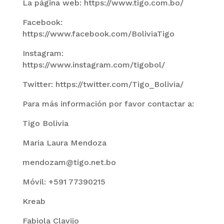
La página web: https://www.tigo.com.bo/
Facebook:
https://www.facebook.com/BoliviaTigo
Instagram:
https://www.instagram.com/tigobol/
Twitter: https://twitter.com/Tigo_Bolivia/
Para más información por favor contactar a:
Tigo Bolivia
Maria Laura Mendoza
mendozam@tigo.net.bo
Móvil: +591 77390215
Kreab
Fabiola Clavijo