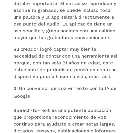
detalle importante. Mientras se reproduce y
escribe lo grabado, se puede incluso tocar
una palabra y la app saltará directamente a
ese punto del audio. La aplicación tiene un
uso sencillo y graba sonidos con una calidad
mayor que las grabadoras convencionales.
Su creador logró captar muy bien la
necesidad de contar con una herramienta así
porque, con tan solo 21 años de edad, este
estudiante de periodismo pensó en cómo un
dispositivo podría hacer su vida, más fácil.
Un conversor de voz en texto con la IA de
Google
Speech-to-Text es una potente aplicación
que proporciona reconocimiento de voz
continuo para ayudarte a crear notas largas,
dictados, ensayos, publicaciones e informes.