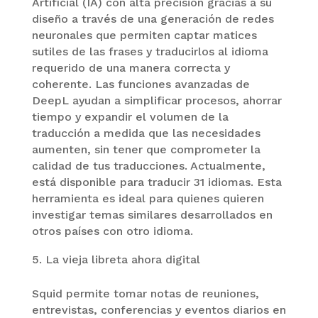
Artificial (IA) con alta precisión gracias a su
diseño a través de una generación de redes
neuronales que permiten captar matices
sutiles de las frases y traducirlos al idioma
requerido de una manera correcta y
coherente. Las funciones avanzadas de
DeepL ayudan a simplificar procesos, ahorrar
tiempo y expandir el volumen de la
traducción a medida que las necesidades
aumenten, sin tener que comprometer la
calidad de tus traducciones. Actualmente,
está disponible para traducir 31 idiomas. Esta
herramienta es ideal para quienes quieren
investigar temas similares desarrollados en
otros países con otro idioma.
La vieja libreta ahora digital
Squid permite tomar notas de reuniones,
entrevistas, conferencias y eventos diarios en