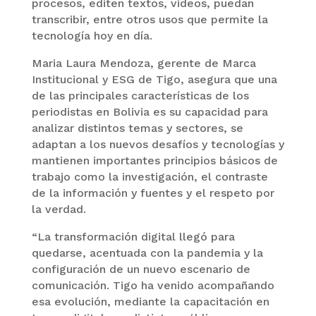
procesos, editen textos, videos, puedan
transcribir, entre otros usos que permite la
tecnología hoy en día.
Maria Laura Mendoza, gerente de Marca
Institucional y ESG de Tigo, asegura que una
de las principales características de los
periodistas en Bolivia es su capacidad para
analizar distintos temas y sectores, se
adaptan a los nuevos desafíos y tecnologías y
mantienen importantes principios básicos de
trabajo como la investigación, el contraste
de la información y fuentes y el respeto por
la verdad.
“La transformación digital llegó para
quedarse, acentuada con la pandemia y la
configuración de un nuevo escenario de
comunicación. Tigo ha venido acompañando
esa evolución, mediante la capacitación en