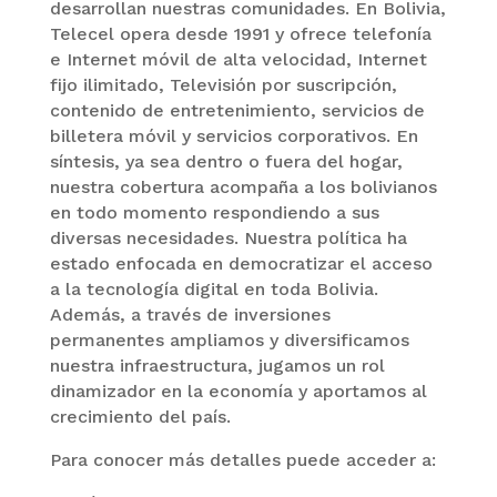
desarrollan nuestras comunidades. En Bolivia,
Telecel opera desde 1991 y ofrece telefonía
e Internet móvil de alta velocidad, Internet
fijo ilimitado, Televisión por suscripción,
contenido de entretenimiento, servicios de
billetera móvil y servicios corporativos. En
síntesis, ya sea dentro o fuera del hogar,
nuestra cobertura acompaña a los bolivianos
en todo momento respondiendo a sus
diversas necesidades. Nuestra política ha
estado enfocada en democratizar el acceso
a la tecnología digital en toda Bolivia.
Además, a través de inversiones
permanentes ampliamos y diversificamos
nuestra infraestructura, jugamos un rol
dinamizador en la economía y aportamos al
crecimiento del país.
Para conocer más detalles puede acceder a: