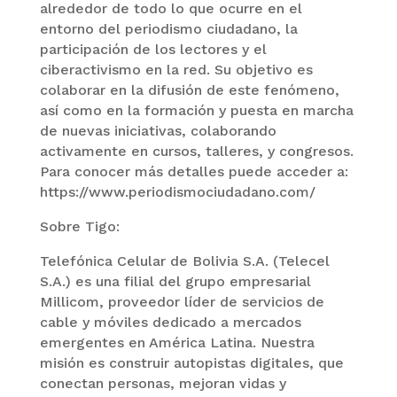
alrededor de todo lo que ocurre en el
entorno del periodismo ciudadano, la
participación de los lectores y el
ciberactivismo en la red. Su objetivo es
colaborar en la difusión de este fenómeno,
así como en la formación y puesta en marcha
de nuevas iniciativas, colaborando
activamente en cursos, talleres, y congresos.
Para conocer más detalles puede acceder a:
https://www.periodismociudadano.com/
Sobre Tigo:
Telefónica Celular de Bolivia S.A. (Telecel
S.A.) es una filial del grupo empresarial
Millicom, proveedor líder de servicios de
cable y móviles dedicado a mercados
emergentes en América Latina. Nuestra
misión es construir autopistas digitales, que
conectan personas, mejoran vidas y