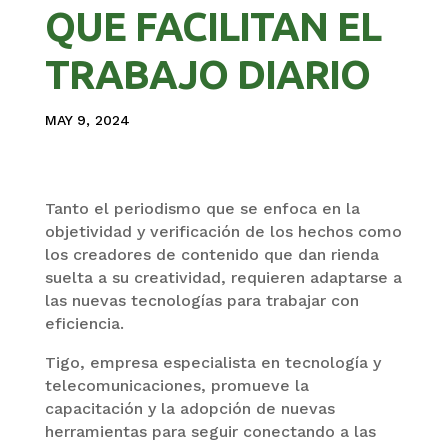
QUE FACILITAN EL
TRABAJO DIARIO
MAY 9, 2024
Tanto el periodismo que se enfoca en la
objetividad y verificación de los hechos como
los creadores de contenido que dan rienda
suelta a su creatividad, requieren adaptarse a
las nuevas tecnologías para trabajar con
eficiencia.
Tigo, empresa especialista en tecnología y
telecomunicaciones, promueve la
capacitación y la adopción de nuevas
herramientas para seguir conectando a las