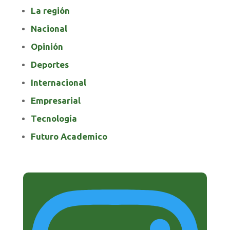
La región
Nacional
Opinión
Deportes
Internacional
Empresarial
Tecnología
Futuro Academico