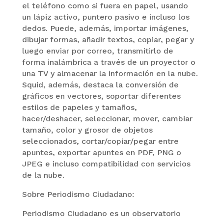
el teléfono como si fuera en papel, usando
un lápiz activo, puntero pasivo e incluso los
dedos. Puede, además, importar imágenes,
dibujar formas, añadir textos, copiar, pegar y
luego enviar por correo, transmitirlo de
forma inalámbrica a través de un proyector o
una TV y almacenar la información en la nube.
Squid, además, destaca la conversión de
gráficos en vectores, soportar diferentes
estilos de papeles y tamaños,
hacer/deshacer, seleccionar, mover, cambiar
tamaño, color y grosor de objetos
seleccionados, cortar/copiar/pegar entre
apuntes, exportar apuntes en PDF, PNG o
JPEG e incluso compatibilidad con servicios
de la nube.
Sobre Periodismo Ciudadano:
Periodismo Ciudadano es un observatorio