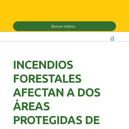
INCENDIOS
FORESTALES
AFECTAN A DOS
ÁREAS
PROTEGIDAS DE