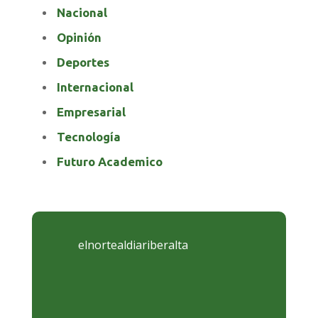
Nacional
Opinión
Deportes
Internacional
Empresarial
Tecnología
Futuro Academico
elnortealdiariberalta