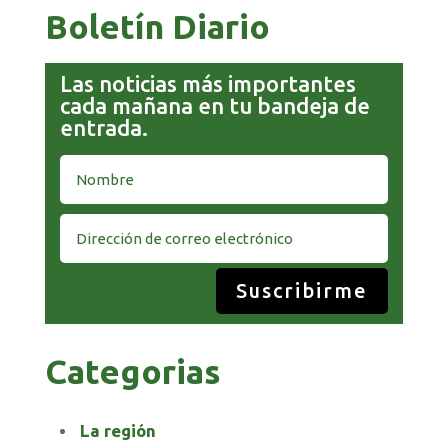
Boletín Diario
Las noticias más importantes
cada mañana en tu bandeja de
entrada.
Suscribirme
Categorias
La región