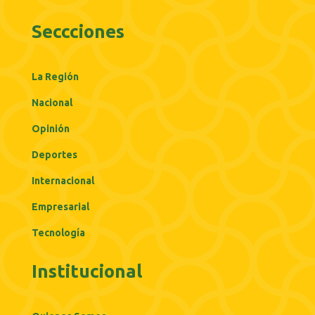
Seccciones
La Región
Nacional
Opinión
Deportes
Internacional
Empresarial
Tecnología
Institucional