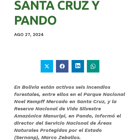
SANTA CRUZ Y
PANDO
AGO 27, 2024
En Bolivia están activos seis incendios
forestales, entre ellos en el Parque Nacional
Noel Kempff Mercado en Santa Cruz, y la
Reserva Nacional de Vida Silvestre
Amazónica Manuripi, en Pando, informó el
director del Servicio Nacional de Áreas
Naturales Protegidas por el Estado
(Sernanp), Marco Zeballos.