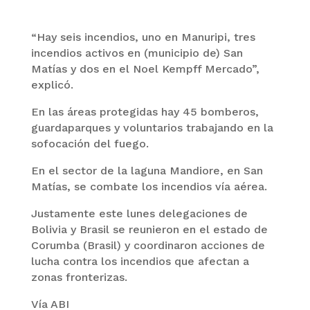
“Hay seis incendios, uno en Manuripi, tres
incendios activos en (municipio de) San
Matías y dos en el Noel Kempff Mercado”,
explicó.
En las áreas protegidas hay 45 bomberos,
guardaparques y voluntarios trabajando en la
sofocación del fuego.
En el sector de la laguna Mandiore, en San
Matías, se combate los incendios vía aérea.
Justamente este lunes delegaciones de
Bolivia y Brasil se reunieron en el estado de
Corumba (Brasil) y coordinaron acciones de
lucha contra los incendios que afectan a
zonas fronterizas.
Vía ABI