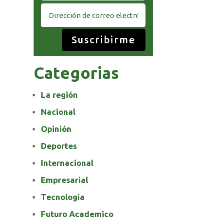
Suscribirme
Categorias
La región
Nacional
Opinión
Deportes
Internacional
Empresarial
Tecnología
Futuro Academico