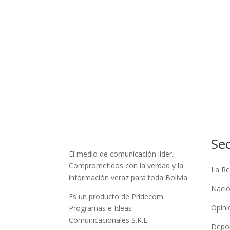
Se
El medio de comunicación líder.
Comprometidos con la verdad y la
La Re
información veraz para toda Bolivia.
Nacio
Es un producto de Pridecom
Opini
Programas e Ideas
Comunicacionales S.R.L.
Depo