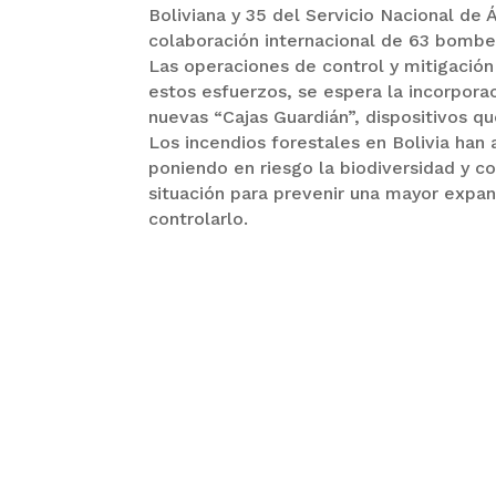
Boliviana y 35 del Servicio Nacional de
colaboración internacional de 63 bomber
Las operaciones de control y mitigación 
estos esfuerzos, se espera la incorpora
nuevas “Cajas Guardián”, dispositivos q
Los incendios forestales en Bolivia han
poniendo en riesgo la biodiversidad y 
situación para prevenir una mayor expan
controlarlo.