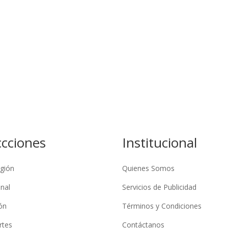
ccciones
Institucional
gión
Quienes Somos
nal
Servicios de Publicidad
ón
Términos y Condiciones
rtes
Contáctanos