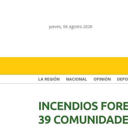
jueves, 06 agosto 2026
LA REGIÓN
NACIONAL
OPINIÓN
DEPO
INCENDIOS FOR
39 COMUNIDADES