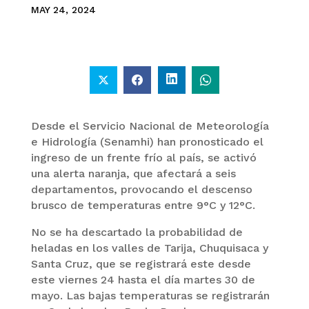
MAY 24, 2024
Desde el Servicio Nacional de Meteorología
e Hidrología (Senamhi) han pronosticado el
ingreso de un frente frío al país, se activó
una alerta naranja, que afectará a seis
departamentos, provocando el descenso
brusco de temperaturas entre 9°C y 12°C.
No se ha descartado la probabilidad de
heladas en los valles de Tarija, Chuquisaca y
Santa Cruz, que se registrará este desde
este viernes 24 hasta el día martes 30 de
mayo. Las bajas temperaturas se registrarán