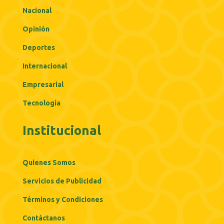
Nacional
Opinión
Deportes
Internacional
Empresarial
Tecnología
Institucional
Quienes Somos
Servicios de Publicidad
Términos y Condiciones
Contáctanos