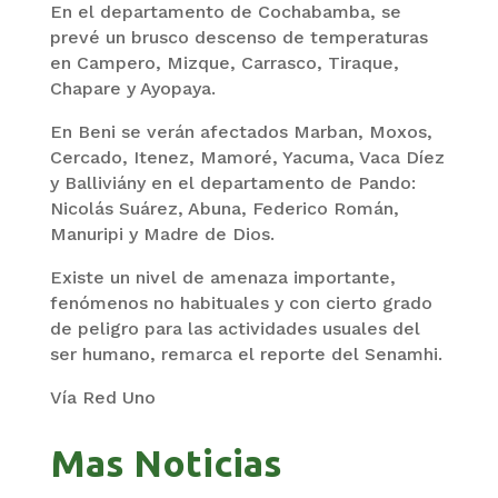
En el departamento de Cochabamba, se
prevé un brusco descenso de temperaturas
en Campero, Mizque, Carrasco, Tiraque,
Chapare y Ayopaya.
En Beni se verán afectados Marban, Moxos,
Cercado, Itenez, Mamoré, Yacuma, Vaca Díez
y Balliviány en el departamento de Pando:
Nicolás Suárez, Abuna, Federico Román,
Manuripi y Madre de Dios.
Existe un nivel de amenaza importante,
fenómenos no habituales y con cierto grado
de peligro para las actividades usuales del
ser humano, remarca el reporte del Senamhi.
Vía Red Uno
Mas Noticias