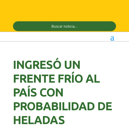
INGRESÓ UN
FRENTE FRÍO AL
PAÍS CON
PROBABILIDAD DE
HELADAS