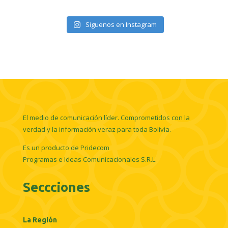
Siguenos en Instagram
El medio de comunicación líder. Comprometidos con la
verdad y la información veraz para toda Bolivia.
Es un producto de Pridecom
Programas e Ideas Comunicacionales S.R.L.
Seccciones
La Región