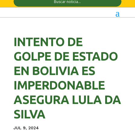
INTENTO DE
GOLPE DE ESTADO
EN BOLIVIA ES
IMPERDONABLE
ASEGURA LULA DA
SILVA
JUL 9, 2024