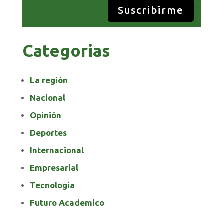
Suscribirme
Categorias
La región
Nacional
Opinión
Deportes
Internacional
Empresarial
Tecnología
Futuro Academico