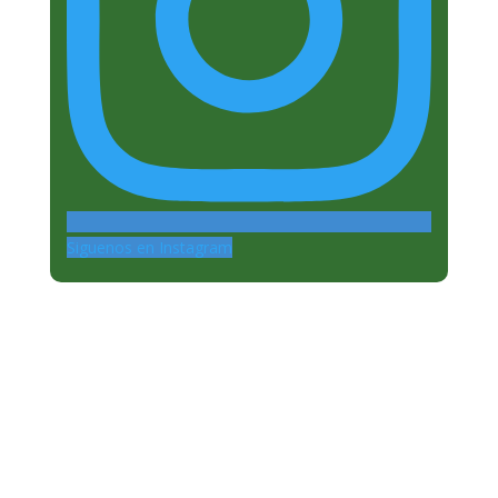
Siguenos en Instagram