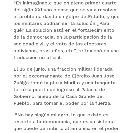
“Es inimaginable que en pleno primer cuarto
del siglo XXI uno piense que se va a resolver
el problema dando un golpe de Estado, y que
los militares podrían ser la solución.¿Para
qué? La solución está en el fortalecimiento
de la democracia, en la participación de la
sociedad civil y el voto de los electores
bolivianos, brasileños, etc”, reflexionó en una
traducción no oficial.
El 26 de junio, una fracción militar liderada
por el excomandante de Ejército Juan José
Zúñiga tomó la plaza Murillo y una tanqueta
forzó la puerta de ingreso al Palacio de
Gobierno, anexo de la Casa Grande del
Pueblo, para tomar el poder por la fuerza.
“No hay ningún milagro, lo que existe es
respeto a la democracia, que es un sistema
que puede permitir la alternancia en el poder.