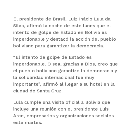
El presidente de Brasil, Luiz Inácio Lula da
Silva, afirmó la noche de este lunes que el
intento de golpe de Estado en Bolivia es
imperdonable y destacó la acción del pueblo
boliviano para garantizar la democracia.
“El intento de golpe de Estado es
imperdonable. O sea, gracias a Dios, creo que
el pueblo boliviano garantizó la democracia y
la solidaridad internacional fue muy
importante”, afirmó al llegar a su hotel en la
ciudad de Santa Cruz.
Lula cumple una visita oficial a Bolivia que
incluye una reunión con el presidente Luis
Arce, empresarios y organizaciones sociales
este martes.