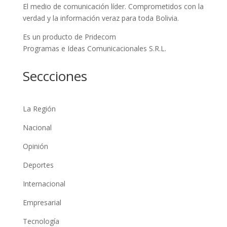
El medio de comunicación líder. Comprometidos con la
verdad y la información veraz para toda Bolivia.
Es un producto de Pridecom
Programas e Ideas Comunicacionales S.R.L.
Seccciones
La Región
Nacional
Opinión
Deportes
Internacional
Empresarial
Tecnología