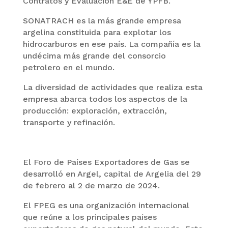
Contratos y Evaluación E&E de YPFB.
SONATRACH es la más grande empresa
argelina constituida para explotar los
hidrocarburos en ese país. La compañía es la
undécima más grande del consorcio
petrolero en el mundo.
La diversidad de actividades que realiza esta
empresa abarca todos los aspectos de la
producción: exploración, extracción,
transporte y refinación.
El Foro de Países Exportadores de Gas se
desarrolló en Argel, capital de Argelia del 29
de febrero al 2 de marzo de 2024.
El FPEG es una organización internacional
que reúne a los principales países