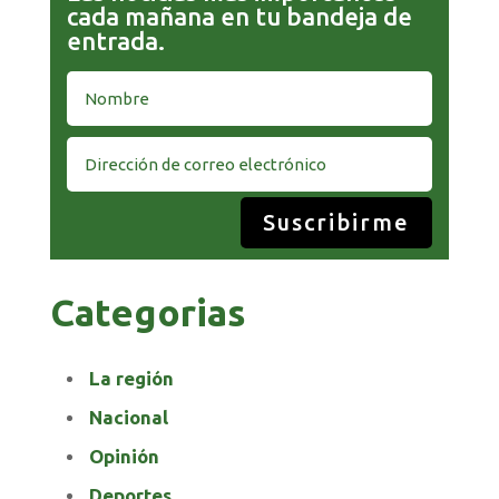
cada mañana en tu bandeja de
entrada.
Suscribirme
Categorias
La región
Nacional
Opinión
Deportes