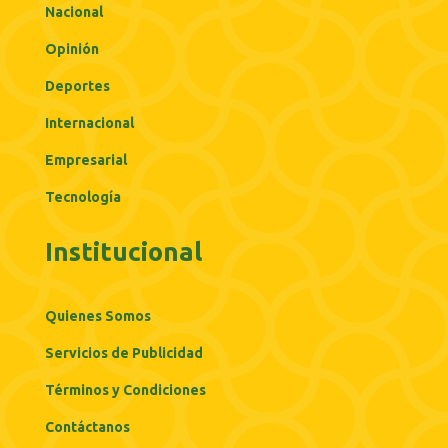
Nacional
Opinión
Deportes
Internacional
Empresarial
Tecnología
Institucional
Quienes Somos
Servicios de Publicidad
Términos y Condiciones
Contáctanos