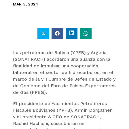
MAR 3, 2024
Las petroleras de Bolivia (YPFB) y Argelia
(SONATRACH) acordaron una alianza con la
finalidad de impulsar una cooperación
bilateral en el sector de hidrocarburos, en el
marco de la VII Cumbre de Jefes de Estado y
de Gobierno del Foro de Países Exportadores
de Gas (FPEG).
El presidente de Yacimientos Petrolíferos
Fiscales Bolivianos (YPFB), Armin Dorgathen
y el presidente & CEO de SONATRACH,
Rachid Hachichi, suscribieron un