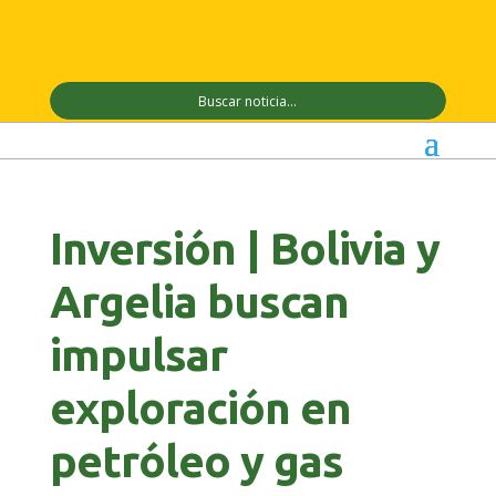
Inversión | Bolivia y
Argelia buscan
impulsar
exploración en
petróleo y gas