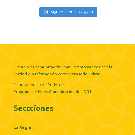
Siguenos en Instagram
El medio de comunicación líder. Comprometidos con la
verdad y la información veraz para toda Bolivia.
Es un producto de Pridecom
Programas e Ideas Comunicacionales S.R.L.
Seccciones
La Región