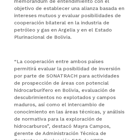
memorándum de entendimiento con el
objetivo de establecer una alianza basada en
intereses mutuos y evaluar posibilidades de
cooperación bilateral en la industria de
petróleo y gas en Argelia y en el Estado
Plurinacional de Bolivia.
“La cooperación entre ambos países
permitirá evaluar la posibilidad de inversión
por parte de SONATRACH para actividades
de prospección de áreas con potencial
hidrocarburífero en Bolivia, evaluación de
descubrimientos no explotados y campos
maduros, así como el intercambio de
conocimiento en las áreas técnicas, y análisis
de normativa para la exploración de
hidrocarburos”, destacó Mayra Campos,
gerente de Administración Técnica de