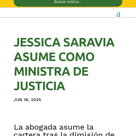
JESSICA SARAVIA
ASUME COMO
MINISTRA DE
JUSTICIA
JUN 16, 2025
La abogada asume la
cartera tras la dimisión de