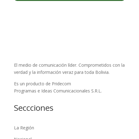
El medio de comunicación líder. Comprometidos con la
verdad y la información veraz para toda Bolivia.
Es un producto de Pridecom
Programas e Ideas Comunicacionales S.R.L.
Seccciones
La Región