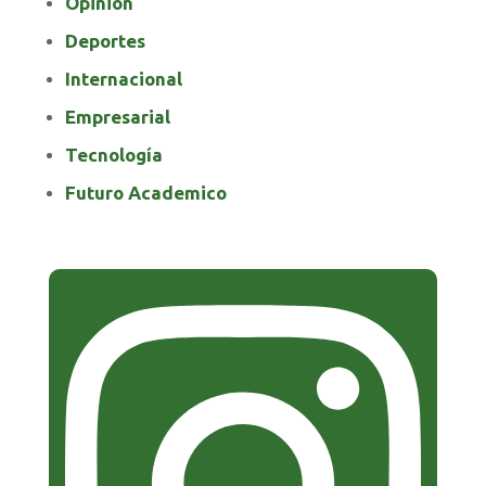
Opinión
Deportes
Internacional
Empresarial
Tecnología
Futuro Academico