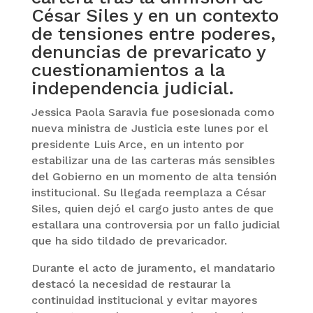
César Siles y en un contexto
de tensiones entre poderes,
denuncias de prevaricato y
cuestionamientos a la
independencia judicial.
Jessica Paola Saravia fue posesionada como
nueva ministra de Justicia este lunes por el
presidente Luis Arce, en un intento por
estabilizar una de las carteras más sensibles
del Gobierno en un momento de alta tensión
institucional. Su llegada reemplaza a César
Siles, quien dejó el cargo justo antes de que
estallara una controversia por un fallo judicial
que ha sido tildado de prevaricador.
Durante el acto de juramento, el mandatario
destacó la necesidad de restaurar la
continuidad institucional y evitar mayores