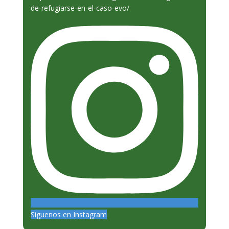
Siguenos en Instagram