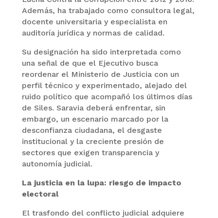
Además, ha trabajado como consultora legal,
docente universitaria y especialista en
auditoría jurídica y normas de calidad.
Su designación ha sido interpretada como
una señal de que el Ejecutivo busca
reordenar el Ministerio de Justicia con un
perfil técnico y experimentado, alejado del
ruido político que acompañó los últimos días
de Siles. Saravia deberá enfrentar, sin
embargo, un escenario marcado por la
desconfianza ciudadana, el desgaste
institucional y la creciente presión de
sectores que exigen transparencia y
autonomía judicial.
La justicia en la lupa: riesgo de impacto
electoral
El trasfondo del conflicto judicial adquiere