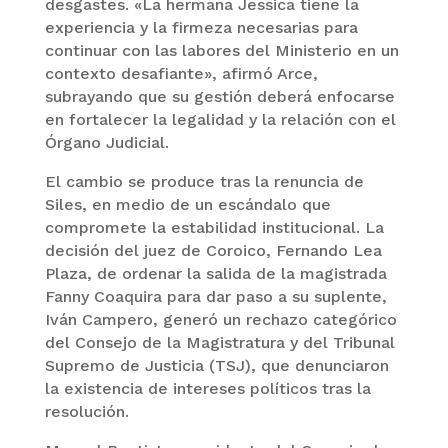
desgastes. «La hermana Jessica tiene la
experiencia y la firmeza necesarias para
continuar con las labores del Ministerio en un
contexto desafiante», afirmó Arce,
subrayando que su gestión deberá enfocarse
en fortalecer la legalidad y la relación con el
Órgano Judicial.
El cambio se produce tras la renuncia de
Siles, en medio de un escándalo que
compromete la estabilidad institucional. La
decisión del juez de Coroico, Fernando Lea
Plaza, de ordenar la salida de la magistrada
Fanny Coaquira para dar paso a su suplente,
Iván Campero, generó un rechazo categórico
del Consejo de la Magistratura y del Tribunal
Supremo de Justicia (TSJ), que denunciaron
la existencia de intereses políticos tras la
resolución.