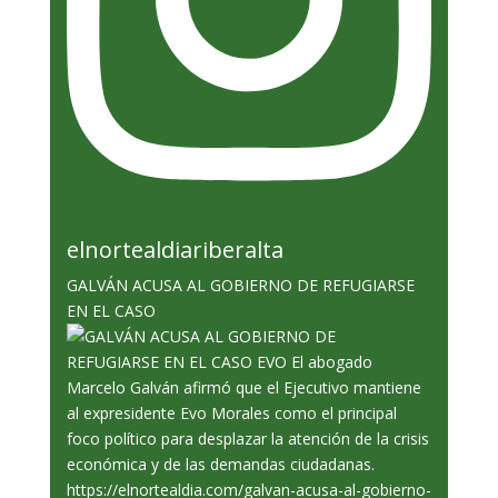
elnortealdiariberalta
GALVÁN ACUSA AL GOBIERNO DE REFUGIARSE
EN EL CASO