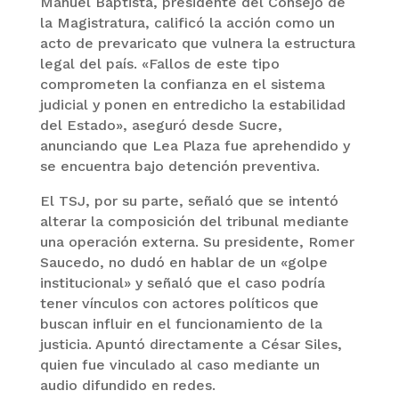
Manuel Baptista, presidente del Consejo de
la Magistratura, calificó la acción como un
acto de prevaricato que vulnera la estructura
legal del país. «Fallos de este tipo
comprometen la confianza en el sistema
judicial y ponen en entredicho la estabilidad
del Estado», aseguró desde Sucre,
anunciando que Lea Plaza fue aprehendido y
se encuentra bajo detención preventiva.
El TSJ, por su parte, señaló que se intentó
alterar la composición del tribunal mediante
una operación externa. Su presidente, Romer
Saucedo, no dudó en hablar de un «golpe
institucional» y señaló que el caso podría
tener vínculos con actores políticos que
buscan influir en el funcionamiento de la
justicia. Apuntó directamente a César Siles,
quien fue vinculado al caso mediante un
audio difundido en redes.