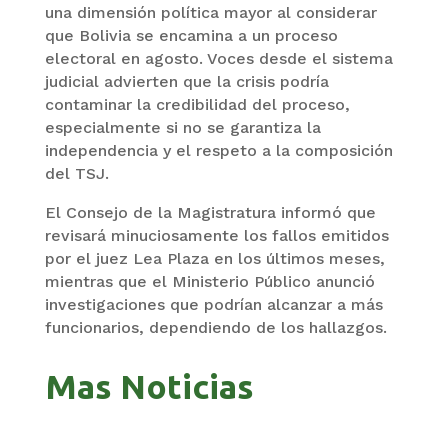
una dimensión política mayor al considerar
que Bolivia se encamina a un proceso
electoral en agosto. Voces desde el sistema
judicial advierten que la crisis podría
contaminar la credibilidad del proceso,
especialmente si no se garantiza la
independencia y el respeto a la composición
del TSJ.
El Consejo de la Magistratura informó que
revisará minuciosamente los fallos emitidos
por el juez Lea Plaza en los últimos meses,
mientras que el Ministerio Público anunció
investigaciones que podrían alcanzar a más
funcionarios, dependiendo de los hallazgos.
Mas Noticias