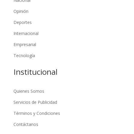
Nacional
Opinión
Deportes
Internacional
Empresarial
Tecnología
Institucional
Quienes Somos
Servicios de Publicidad
Términos y Condiciones
Contáctanos