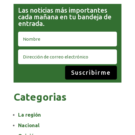
Las noticias más importantes
cada mañana en tu bandeja de
entrada.
Suscribirme
Categorias
La región
Nacional