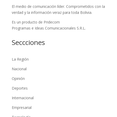
El medio de comunicación líder. Comprometidos con la
verdad y la información veraz para toda Bolivia.
Es un producto de Pridecom
Programas e Ideas Comunicacionales S.R.L.
Seccciones
La Región
Nacional
Opinión
Deportes
Internacional
Empresarial