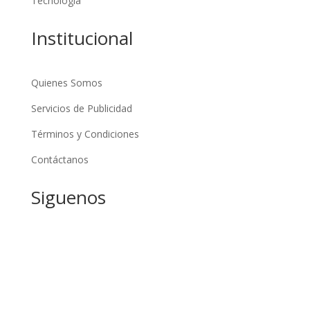
Tecnología
Institucional
Quienes Somos
Servicios de Publicidad
Términos y Condiciones
Contáctanos
Siguenos