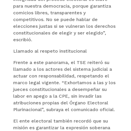
para nuestra democracia, porque garantiza
comicios libres, transparentes y
competitivos. No se puede hablar de
elecciones justas si se vulneran los derechos
constitucionales de elegir y ser elegido”,
escribió.
Llamado al respeto institucional
Frente a este panorama, el TSE reiteró su
llamado a los actores del sistema judicial a
actuar con responsabilidad, respetando el
marco legal vigente. “Exhortamos a las y los
jueces constitucionales a desempeñar su
labor en apego a la CPE, sin invadir las
atribuciones propias del Órgano Electoral
Plurinacional”, subraya el comunicado oficial.
El ente electoral también recordó que su
misión es garantizar la expresión soberana