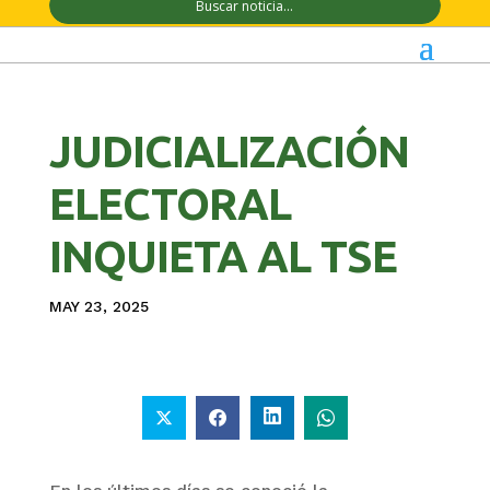
JUDICIALIZACIÓN
ELECTORAL
INQUIETA AL TSE
MAY 23, 2025