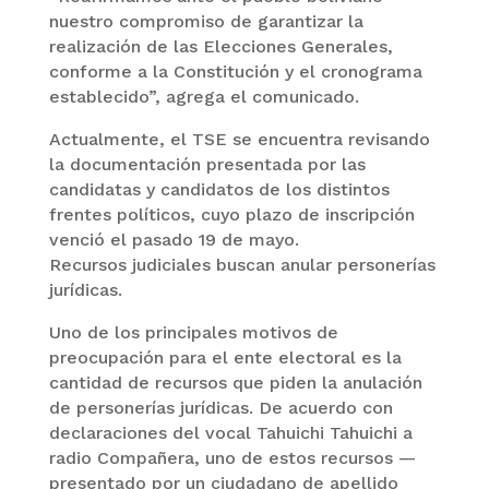
nuestro compromiso de garantizar la
realización de las Elecciones Generales,
conforme a la Constitución y el cronograma
establecido”, agrega el comunicado.
Actualmente, el TSE se encuentra revisando
la documentación presentada por las
candidatas y candidatos de los distintos
frentes políticos, cuyo plazo de inscripción
venció el pasado 19 de mayo.
Recursos judiciales buscan anular personerías
jurídicas.
Uno de los principales motivos de
preocupación para el ente electoral es la
cantidad de recursos que piden la anulación
de personerías jurídicas. De acuerdo con
declaraciones del vocal Tahuichi Tahuichi a
radio Compañera, uno de estos recursos —
presentado por un ciudadano de apellido