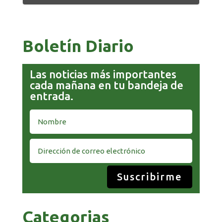
Boletín Diario
Las noticias más importantes
cada mañana en tu bandeja de
entrada.
Suscribirme
Categorias