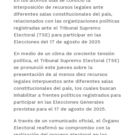
En los últimos días se conoció la
interposición de recursos legales ante
diferentes salas constitucionales del país,
relacionados con las organizaciones políticas
registradas ante el Tribunal Supremo
Electoral (TSE) para participar en las
Elecciones del 17 de agosto de 2025
En medio de un clima de creciente tensión
política, el Tribunal Supremo Electoral (TSE)
se pronunció este jueves sobre la
presentación de al menos diez recursos
legales interpuestos ante diferentes salas
constitucionales del país, los cuales buscan
inhabilitar a frentes políticos registrados para
participar en las Elecciones Generales
previstas para el 17 de agosto de 2025.
A través de un comunicado oficial, el Órgano
Electoral reafirmó su compromiso con la
realización del proceso electoral en los