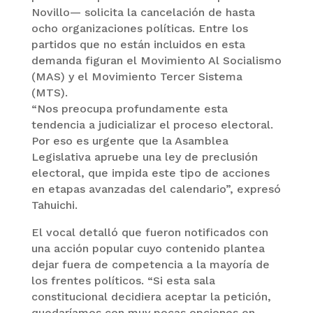
Novillo— solicita la cancelación de hasta
ocho organizaciones políticas. Entre los
partidos que no están incluidos en esta
demanda figuran el Movimiento Al Socialismo
(MAS) y el Movimiento Tercer Sistema
(MTS).
“Nos preocupa profundamente esta
tendencia a judicializar el proceso electoral.
Por eso es urgente que la Asamblea
Legislativa apruebe una ley de preclusión
electoral, que impida este tipo de acciones
en etapas avanzadas del calendario”, expresó
Tahuichi.
El vocal detalló que fueron notificados con
una acción popular cuyo contenido plantea
dejar fuera de competencia a la mayoría de
los frentes políticos. “Si esta sala
constitucional decidiera aceptar la petición,
quedaríamos con muy pocas opciones en