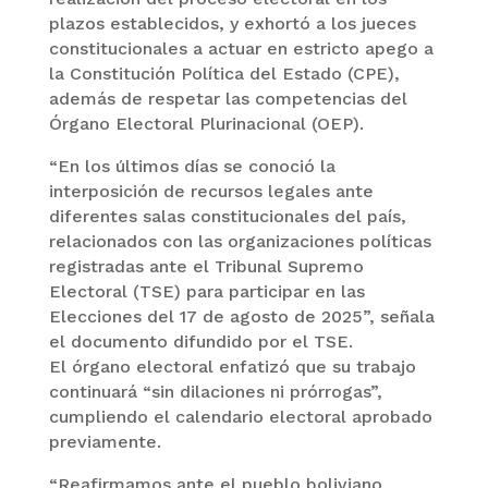
plazos establecidos, y exhortó a los jueces
constitucionales a actuar en estricto apego a
la Constitución Política del Estado (CPE),
además de respetar las competencias del
Órgano Electoral Plurinacional (OEP).
“En los últimos días se conoció la
interposición de recursos legales ante
diferentes salas constitucionales del país,
relacionados con las organizaciones políticas
registradas ante el Tribunal Supremo
Electoral (TSE) para participar en las
Elecciones del 17 de agosto de 2025”, señala
el documento difundido por el TSE.
El órgano electoral enfatizó que su trabajo
continuará “sin dilaciones ni prórrogas”,
cumpliendo el calendario electoral aprobado
previamente.
“Reafirmamos ante el pueblo boliviano