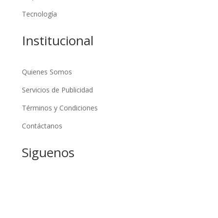
Tecnología
Institucional
Quienes Somos
Servicios de Publicidad
Términos y Condiciones
Contáctanos
Siguenos