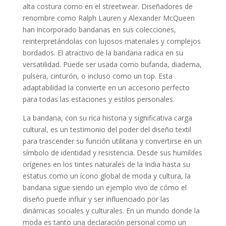
alta costura como en el streetwear. Diseñadores de
renombre como Ralph Lauren y Alexander McQueen
han incorporado bandanas en sus colecciones,
reinterpretándolas con lujosos materiales y complejos
bordados. El atractivo de la bandana radica en su
versatilidad. Puede ser usada como bufanda, diadema,
pulsera, cinturón, o incluso como un top. Esta
adaptabilidad la convierte en un accesorio perfecto
para todas las estaciones y estilos personales.
La bandana, con su rica historia y significativa carga
cultural, es un testimonio del poder del diseño textil
para trascender su función utilitaria y convertirse en un
símbolo de identidad y resistencia. Desde sus humildes
orígenes en los tintes naturales de la India hasta su
estatus como un ícono global de moda y cultura, la
bandana sigue siendo un ejemplo vivo de cómo el
diseño puede influir y ser influenciado por las
dinámicas sociales y culturales. En un mundo donde la
moda es tanto una declaración personal como un