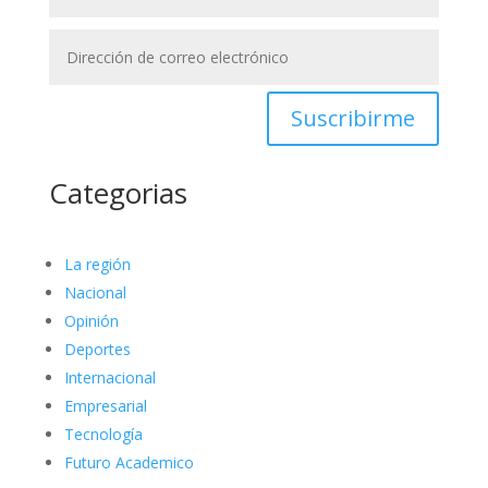
Suscribirme
Categorias
La región
Nacional
Opinión
Deportes
Internacional
Empresarial
Tecnología
Futuro Academico