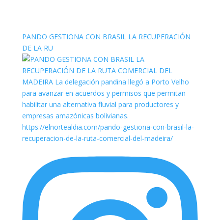
elnortealdiariberalta
PANDO GESTIONA CON BRASIL LA RECUPERACIÓN
DE LA RU