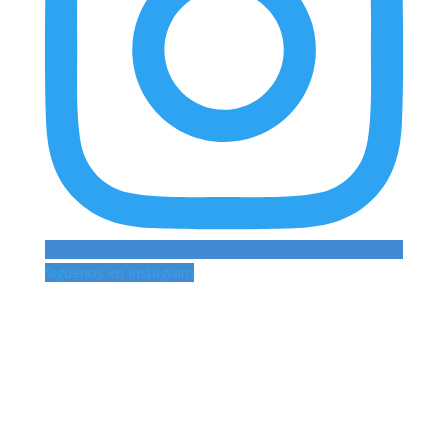
Siguenos en Instagram