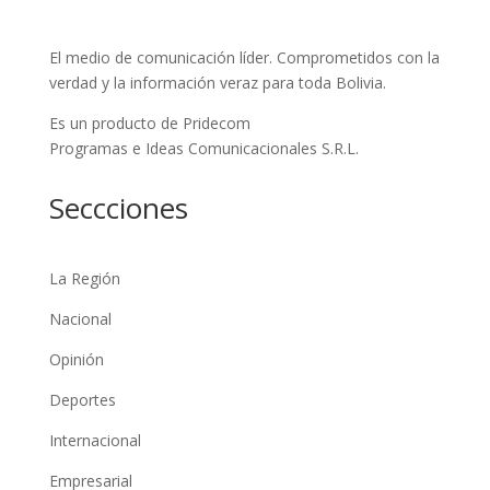
El medio de comunicación líder. Comprometidos con la
verdad y la información veraz para toda Bolivia.
Es un producto de Pridecom
Programas e Ideas Comunicacionales S.R.L.
Seccciones
La Región
Nacional
Opinión
Deportes
Internacional
Empresarial