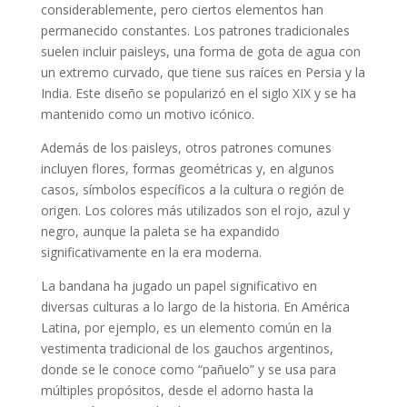
considerablemente, pero ciertos elementos han
permanecido constantes. Los patrones tradicionales
suelen incluir paisleys, una forma de gota de agua con
un extremo curvado, que tiene sus raíces en Persia y la
India. Este diseño se popularizó en el siglo XIX y se ha
mantenido como un motivo icónico.
Además de los paisleys, otros patrones comunes
incluyen flores, formas geométricas y, en algunos
casos, símbolos específicos a la cultura o región de
origen. Los colores más utilizados son el rojo, azul y
negro, aunque la paleta se ha expandido
significativamente en la era moderna.
La bandana ha jugado un papel significativo en
diversas culturas a lo largo de la historia. En América
Latina, por ejemplo, es un elemento común en la
vestimenta tradicional de los gauchos argentinos,
donde se le conoce como “pañuelo” y se usa para
múltiples propósitos, desde el adorno hasta la