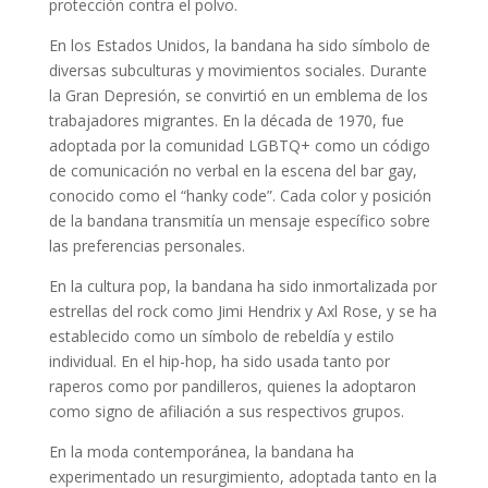
protección contra el polvo.
En los Estados Unidos, la bandana ha sido símbolo de
diversas subculturas y movimientos sociales. Durante
la Gran Depresión, se convirtió en un emblema de los
trabajadores migrantes. En la década de 1970, fue
adoptada por la comunidad LGBTQ+ como un código
de comunicación no verbal en la escena del bar gay,
conocido como el “hanky code”. Cada color y posición
de la bandana transmitía un mensaje específico sobre
las preferencias personales.
En la cultura pop, la bandana ha sido inmortalizada por
estrellas del rock como Jimi Hendrix y Axl Rose, y se ha
establecido como un símbolo de rebeldía y estilo
individual. En el hip-hop, ha sido usada tanto por
raperos como por pandilleros, quienes la adoptaron
como signo de afiliación a sus respectivos grupos.
En la moda contemporánea, la bandana ha
experimentado un resurgimiento, adoptada tanto en la