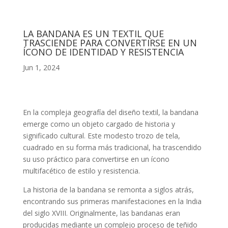
LA BANDANA ES UN TEXTIL QUE
TRASCIENDE PARA CONVERTIRSE EN UN
ÍCONO DE IDENTIDAD Y RESISTENCIA
Jun 1, 2024
En la compleja geografía del diseño textil, la bandana
emerge como un objeto cargado de historia y
significado cultural. Este modesto trozo de tela,
cuadrado en su forma más tradicional, ha trascendido
su uso práctico para convertirse en un ícono
multifacético de estilo y resistencia.
La historia de la bandana se remonta a siglos atrás,
encontrando sus primeras manifestaciones en la India
del siglo XVIII. Originalmente, las bandanas eran
producidas mediante un complejo proceso de teñido