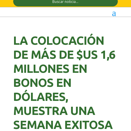
LA COLOCACIÓN
DE MÁS DE $US 1,6
MILLONES EN
BONOS EN
DÓLARES,
MUESTRA UNA
SEMANA EXITOSA