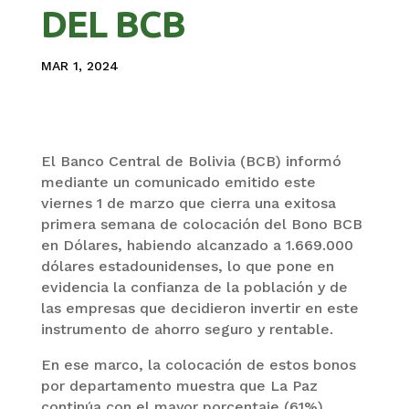
DEL BCB
MAR 1, 2024
El Banco Central de Bolivia (BCB) informó
mediante un comunicado emitido este
viernes 1 de marzo que cierra una exitosa
primera semana de colocación del Bono BCB
en Dólares, habiendo alcanzado a 1.669.000
dólares estadounidenses, lo que pone en
evidencia la confianza de la población y de
las empresas que decidieron invertir en este
instrumento de ahorro seguro y rentable.
En ese marco, la colocación de estos bonos
por departamento muestra que La Paz
continúa con el mayor porcentaje (61%),