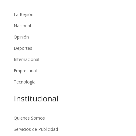
La Región
Nacional
Opinión
Deportes
Internacional
Empresarial
Tecnología
Institucional
Quienes Somos
Servicios de Publicidad