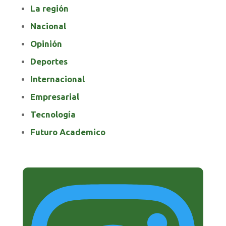
La región
Nacional
Opinión
Deportes
Internacional
Empresarial
Tecnología
Futuro Academico