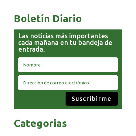
Boletín Diario
Las noticias más importantes
cada mañana en tu bandeja de
entrada.
Suscribirme
Categorias