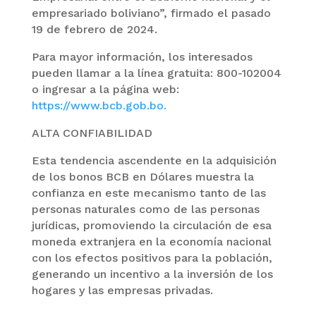
empresariado boliviano”, firmado el pasado
19 de febrero de 2024.
Para mayor información, los interesados
pueden llamar a la línea gratuita: 800-102004
o ingresar a la página web:
https://www.bcb.gob.bo
.
ALTA CONFIABILIDAD
Esta tendencia ascendente en la adquisición
de los bonos BCB en Dólares muestra la
confianza en este mecanismo tanto de las
personas naturales como de las personas
jurídicas, promoviendo la circulación de esa
moneda extranjera en la economía nacional
con los efectos positivos para la población,
generando un incentivo a la inversión de los
hogares y las empresas privadas.