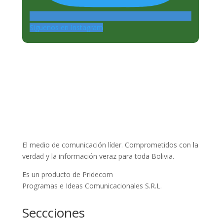
Siguenos en Instagram
El medio de comunicación líder. Comprometidos con la
verdad y la información veraz para toda Bolivia.
Es un producto de Pridecom
Programas e Ideas Comunicacionales S.R.L.
Seccciones