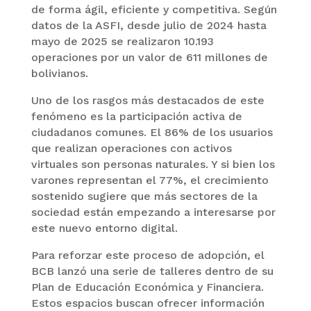
de forma ágil, eficiente y competitiva. Según
datos de la ASFI, desde julio de 2024 hasta
mayo de 2025 se realizaron 10.193
operaciones por un valor de 611 millones de
bolivianos.
Uno de los rasgos más destacados de este
fenómeno es la participación activa de
ciudadanos comunes. El 86% de los usuarios
que realizan operaciones con activos
virtuales son personas naturales. Y si bien los
varones representan el 77%, el crecimiento
sostenido sugiere que más sectores de la
sociedad están empezando a interesarse por
este nuevo entorno digital.
Para reforzar este proceso de adopción, el
BCB lanzó una serie de talleres dentro de su
Plan de Educación Económica y Financiera.
Estos espacios buscan ofrecer información