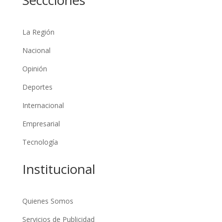
La Región
Nacional
Opinión
Deportes
Internacional
Empresarial
Tecnología
Institucional
Quienes Somos
Servicios de Publicidad