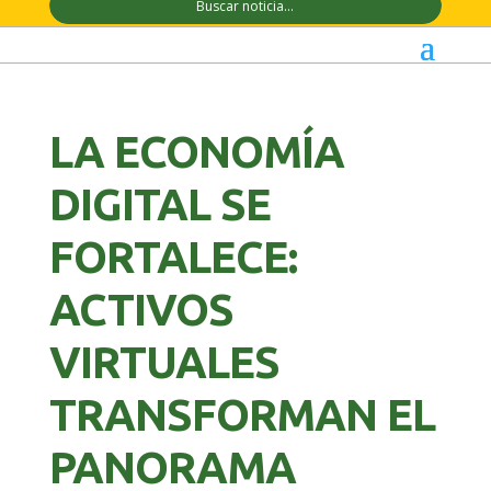
LA ECONOMÍA
DIGITAL SE
FORTALECE:
ACTIVOS
VIRTUALES
TRANSFORMAN EL
PANORAMA