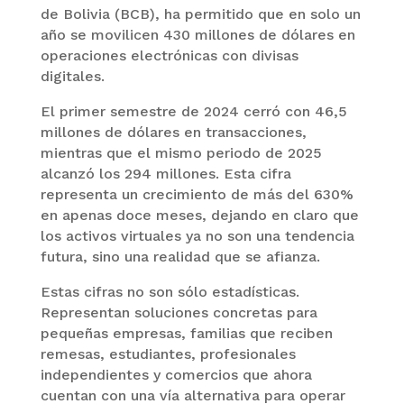
de Bolivia (BCB), ha permitido que en solo un
año se movilicen 430 millones de dólares en
operaciones electrónicas con divisas
digitales.
El primer semestre de 2024 cerró con 46,5
millones de dólares en transacciones,
mientras que el mismo periodo de 2025
alcanzó los 294 millones. Esta cifra
representa un crecimiento de más del 630%
en apenas doce meses, dejando en claro que
los activos virtuales ya no son una tendencia
futura, sino una realidad que se afianza.
Estas cifras no son sólo estadísticas.
Representan soluciones concretas para
pequeñas empresas, familias que reciben
remesas, estudiantes, profesionales
independientes y comercios que ahora
cuentan con una vía alternativa para operar