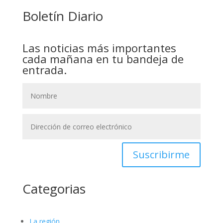
Boletín Diario
Las noticias más importantes
cada mañana en tu bandeja de
entrada.
Suscribirme
Categorias
La región