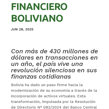
FINANCIERO
BOLIVIANO
JUN 28, 2025
Con más de 430 millones de
dólares en transacciones en
un año, el país vive una
revolución silenciosa en sus
finanzas cotidianas
Bolivia ha dado un paso firme hacia la
modernización de su economía a través de la
incorporación de activos virtuales. Esta
transformación, impulsada por la Resolución
de Directorio N° 082/2024 del Banco Central