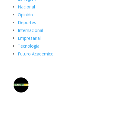
Nacional
Opinión
Deportes
Internacional
Empresarial
Tecnología
Futuro Academico
elnortealdiariberalta