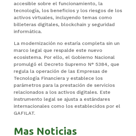
accesible sobre el funcionamiento, la
tecnología, los beneficios y los riesgos de los
activos virtuales, incluyendo temas como
billeteras digitales, blockchain y seguridad
informática.
La modernización no estaría completa sin un
marco legal que respalde este nuevo
ecosistema. Por ello, el Gobierno Nacional
promulgó el Decreto Supremo N° 5384, que
regula la operación de las Empresas de
Tecnología Financiera y establece los
parámetros para la prestación de servicios
relacionados a los activos digitales. Este
instrumento legal se ajusta a estándares
internacionales como los establecidos por el
GAFILAT.
Mas Noticias