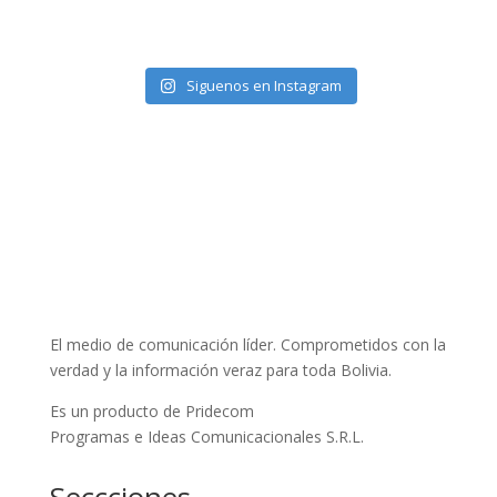
Siguenos en Instagram
El medio de comunicación líder. Comprometidos con la
verdad y la información veraz para toda Bolivia.
Es un producto de Pridecom
Programas e Ideas Comunicacionales S.R.L.
Seccciones