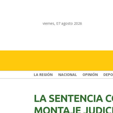
viernes, 07 agosto 2026
LA REGIÓN
NACIONAL
OPINIÓN
DEPO
LA SENTENCIA C
MONTAJE JUDIC