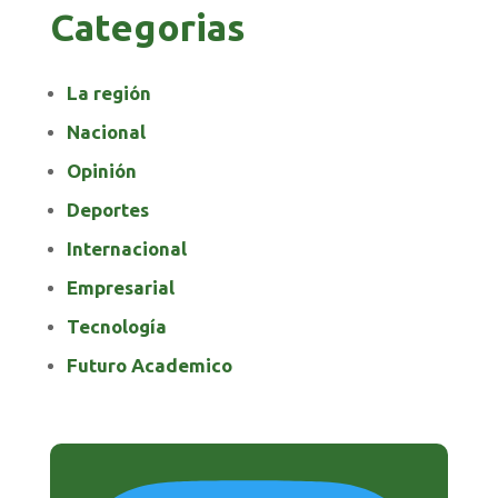
Categorias
La región
Nacional
Opinión
Deportes
Internacional
Empresarial
Tecnología
Futuro Academico