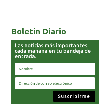
GOBIERNO ELIMINA CULTURAS DE TODA LA
ESTRUCTURA ESTATAL
Boletín Diario
Las noticias más importantes
cada mañana en tu bandeja de
entrada.
Suscribirme