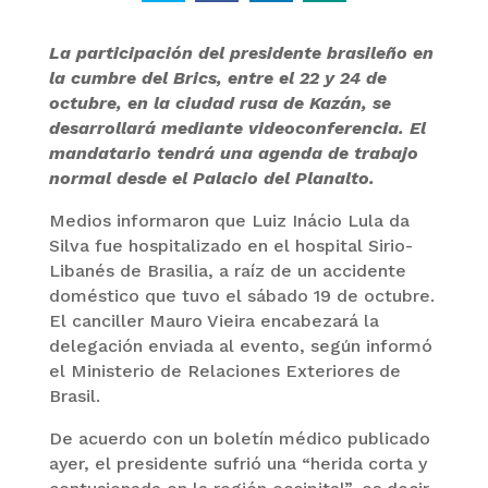
La participación del presidente brasileño en
la cumbre del Brics, entre el 22 y 24 de
octubre, en la ciudad rusa de Kazán, se
desarrollará mediante videoconferencia. El
mandatario tendrá una agenda de trabajo
normal desde el Palacio del Planalto.
Medios informaron que Luiz Inácio Lula da
Silva fue hospitalizado en el hospital Sirio-
Libanés de Brasilia, a raíz de un accidente
doméstico que tuvo el sábado 19 de octubre.
El canciller Mauro Vieira encabezará la
delegación enviada al evento, según informó
el Ministerio de Relaciones Exteriores de
Brasil.
De acuerdo con un boletín médico publicado
ayer, el presidente sufrió una “herida corta y