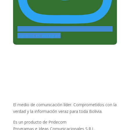
Siguenos en Instagram
El medio de comunicación líder. Comprometidos con la
verdad y la información veraz para toda Bolivia.
Es un producto de Pridecom
Programas e Ideas Comunicacionales S.R.L.