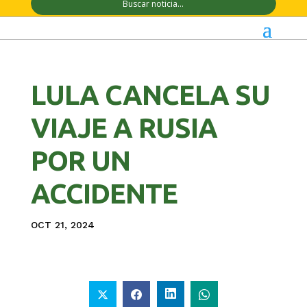
LULA CANCELA SU
VIAJE A RUSIA
POR UN
ACCIDENTE
OCT 21, 2024