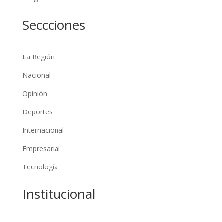
Seccciones
La Región
Nacional
Opinión
Deportes
Internacional
Empresarial
Tecnología
Institucional