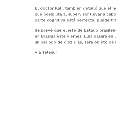
El doctor Kalil también detalló que el 
que posibilita al supervisor llevar a c
parte cognitiva está perfecta, puede tra
Se prevé que el jefe de Estado brasile
en Brasilia este viernes. Lula pasará en
un periodo de diez días, será objeto de 
Vía Telesur