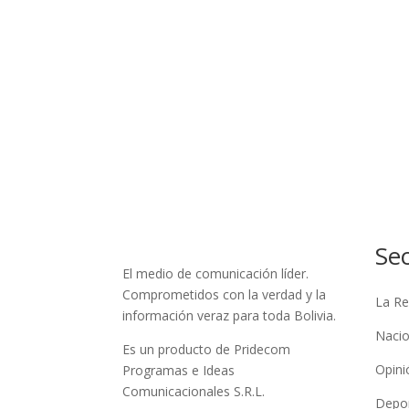
Se
El medio de comunicación líder.
Comprometidos con la verdad y la
La Re
información veraz para toda Bolivia.
Nacio
Es un producto de Pridecom
Opini
Programas e Ideas
Comunicacionales S.R.L.
Depo