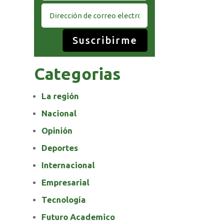
Suscribirme
Categorias
La región
Nacional
Opinión
Deportes
Internacional
Empresarial
Tecnología
Futuro Academico