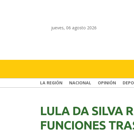
jueves, 06 agosto 2026
LA REGIÓN
NACIONAL
OPINIÓN
DEPO
LULA DA SILVA
FUNCIONES TRA