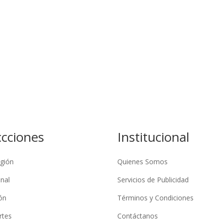
ccciones
Institucional
gión
Quienes Somos
nal
Servicios de Publicidad
ón
Términos y Condiciones
rtes
Contáctanos