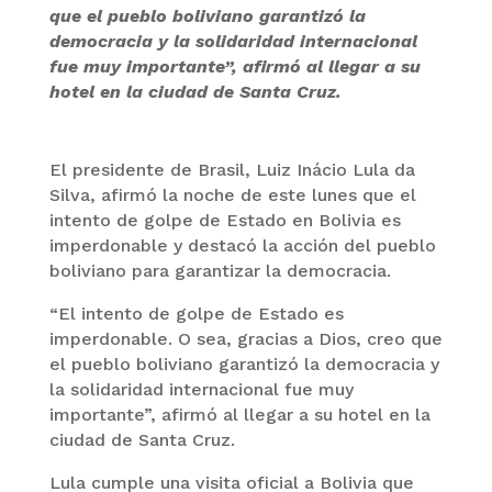
que el pueblo boliviano garantizó la
democracia y la solidaridad internacional
fue muy importante”, afirmó al llegar a su
hotel en la ciudad de Santa Cruz.
El presidente de Brasil, Luiz Inácio Lula da
Silva, afirmó la noche de este lunes que el
intento de golpe de Estado en Bolivia es
imperdonable y destacó la acción del pueblo
boliviano para garantizar la democracia.
“El intento de golpe de Estado es
imperdonable. O sea, gracias a Dios, creo que
el pueblo boliviano garantizó la democracia y
la solidaridad internacional fue muy
importante”, afirmó al llegar a su hotel en la
ciudad de Santa Cruz.
Lula cumple una visita oficial a Bolivia que