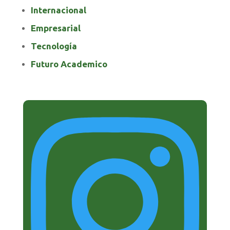
Internacional
Empresarial
Tecnología
Futuro Academico