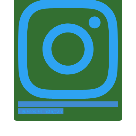
Siguenos en Instagram