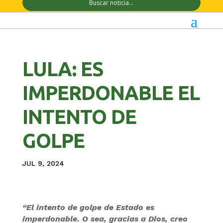
LULA: ES
IMPERDONABLE EL
INTENTO DE
GOLPE
JUL 9, 2024
“El intento de golpe de Estado es
imperdonable. O sea, gracias a Dios, creo