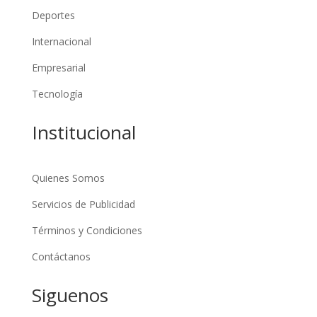
Deportes
Internacional
Empresarial
Tecnología
Institucional
Quienes Somos
Servicios de Publicidad
Términos y Condiciones
Contáctanos
Siguenos