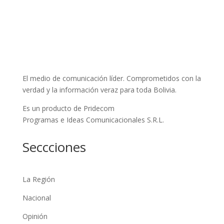
El medio de comunicación líder. Comprometidos con la
verdad y la información veraz para toda Bolivia.
Es un producto de Pridecom
Programas e Ideas Comunicacionales S.R.L.
Seccciones
La Región
Nacional
Opinión