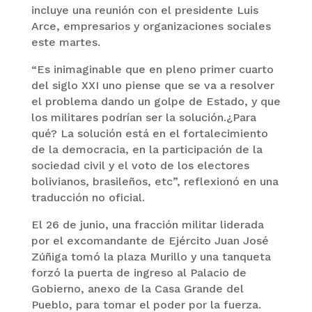
incluye una reunión con el presidente Luis
Arce, empresarios y organizaciones sociales
este martes.
“Es inimaginable que en pleno primer cuarto
del siglo XXI uno piense que se va a resolver
el problema dando un golpe de Estado, y que
los militares podrían ser la solución.¿Para
qué? La solución está en el fortalecimiento
de la democracia, en la participación de la
sociedad civil y el voto de los electores
bolivianos, brasileños, etc”, reflexionó en una
traducción no oficial.
El 26 de junio, una fracción militar liderada
por el excomandante de Ejército Juan José
Zúñiga tomó la plaza Murillo y una tanqueta
forzó la puerta de ingreso al Palacio de
Gobierno, anexo de la Casa Grande del
Pueblo, para tomar el poder por la fuerza.