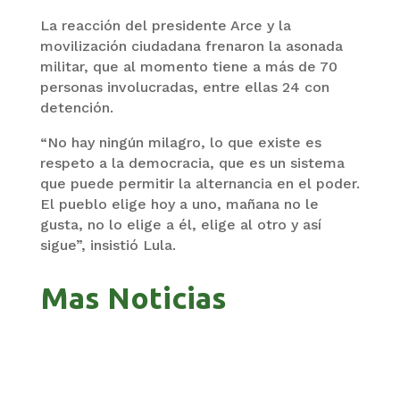
La reacción del presidente Arce y la
movilización ciudadana frenaron la asonada
militar, que al momento tiene a más de 70
personas involucradas, entre ellas 24 con
detención.
“No hay ningún milagro, lo que existe es
respeto a la democracia, que es un sistema
que puede permitir la alternancia en el poder.
El pueblo elige hoy a uno, mañana no le
gusta, no lo elige a él, elige al otro y así
sigue”, insistió Lula.
Mas Noticias