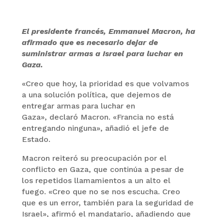
El presidente francés, Emmanuel Macron, ha
afirmado que es necesario dejar de
suministrar armas a Israel para luchar en
Gaza.
«Creo que hoy, la prioridad es que volvamos
a una solución política, que dejemos de
entregar armas para luchar en
Gaza», declaró Macron. «Francia no está
entregando ninguna», añadió el jefe de
Estado.
Macron reiteró su preocupación por el
conflicto en Gaza, que continúa a pesar de
los repetidos llamamientos a un alto el
fuego. «Creo que no se nos escucha. Creo
que es un error, también para la seguridad de
Israel», afirmó el mandatario, añadiendo que