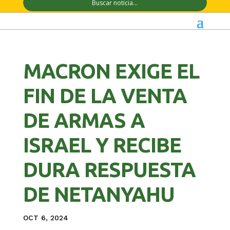
MACRON EXIGE EL
FIN DE LA VENTA
DE ARMAS A
ISRAEL Y RECIBE
DURA RESPUESTA
DE NETANYAHU
OCT 6, 2024