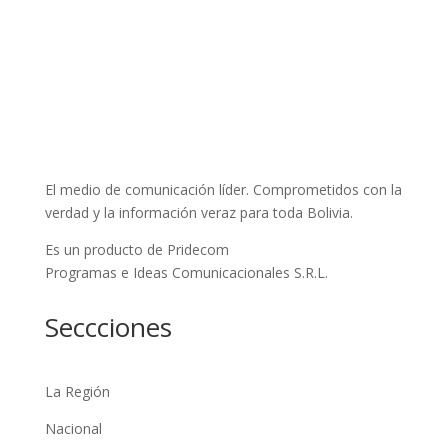
El medio de comunicación líder. Comprometidos con la
verdad y la información veraz para toda Bolivia.
Es un producto de Pridecom
Programas e Ideas Comunicacionales S.R.L.
Seccciones
La Región
Nacional