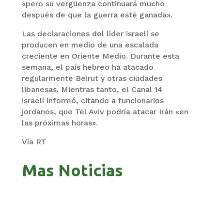
«pero su vergüenza continuará mucho
después de que la guerra esté ganada».
Las declaraciones del líder israelí se
producen en medio de una escalada
creciente en Oriente Medio. Durante esta
semana, el país hebreo ha atacado
regularmente Beirut y otras ciudades
libanesas. Mientras tanto, el Canal 14
israelí informó, citando a funcionarios
jordanos, que Tel Aviv podría atacar Irán «en
las próximas horas».
Vía RT
Mas Noticias