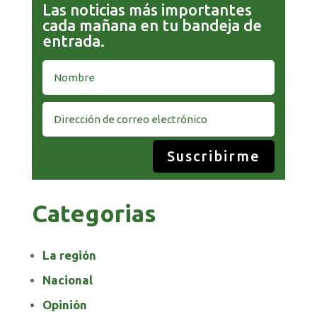
Las noticias más importantes
cada mañana en tu bandeja de
entrada.
Suscribirme
Categorias
La región
Nacional
Opinión