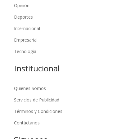
Opinión
Deportes
Internacional
Empresarial
Tecnología
Institucional
Quienes Somos
Servicios de Publicidad
Términos y Condiciones
Contáctanos