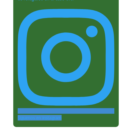
Siguenos en Instagram