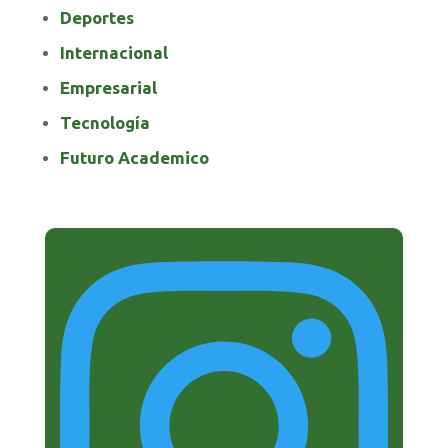
Deportes
Internacional
Empresarial
Tecnología
Futuro Academico