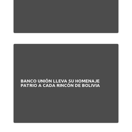
BANCO UNIÓN LLEVA SU HOMENAJE
PATRIO A CADA RINCÓN DE BOLIVIA