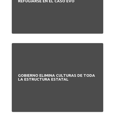
REFUGIARSE EN EL CASO EVO
GOBIERNO ELIMINA CULTURAS DE TODA
LA ESTRUCTURA ESTATAL