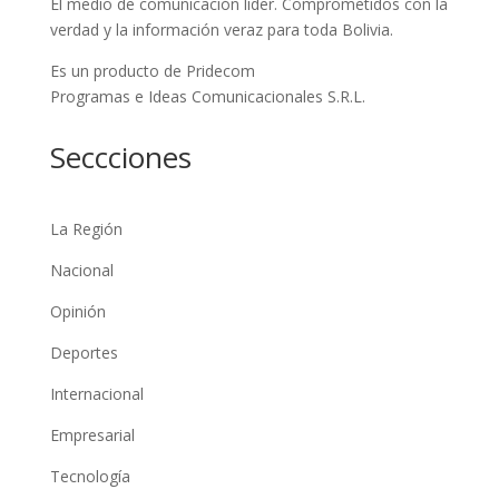
El medio de comunicación líder. Comprometidos con la
verdad y la información veraz para toda Bolivia.
Es un producto de Pridecom
Programas e Ideas Comunicacionales S.R.L.
Seccciones
La Región
Nacional
Opinión
Deportes
Internacional
Empresarial
Tecnología