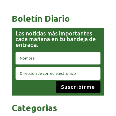
Boletín Diario
Las noticias más importantes
cada mañana en tu bandeja de
entrada.
Suscribirme
Categorias