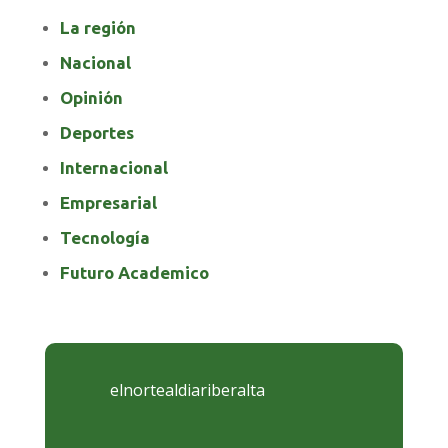
La región
Nacional
Opinión
Deportes
Internacional
Empresarial
Tecnología
Futuro Academico
elnortealdiariberalta