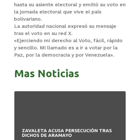
hasta su asiente electoral y emitió su voto en
la jornada electoral que vive el país
bolivariano.
La autoridad nacional expresó su mensaje
tras el voto en su red X.
«Ejerciendo mi derecho al Voto, fácil, rápido
y sencillo. Mi llamado es a ir a votar por la
Paz, por la democracia y por Venezuela».
Mas Noticias
ZAVALETA ACUSA PERSECUCIÓN TRAS
DICHOS DE ARAMAYO