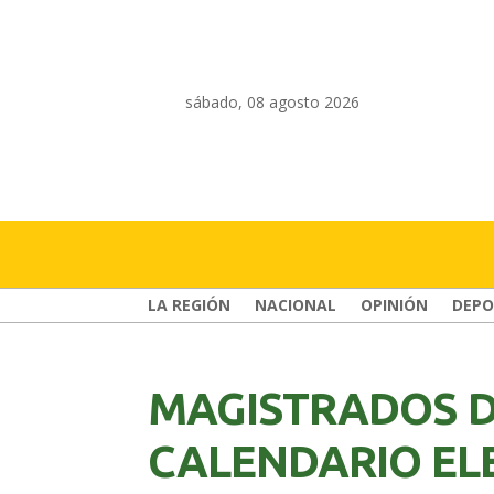
sábado, 08 agosto 2026
LA REGIÓN
NACIONAL
OPINIÓN
DEPO
MAGISTRADOS D
CALENDARIO EL