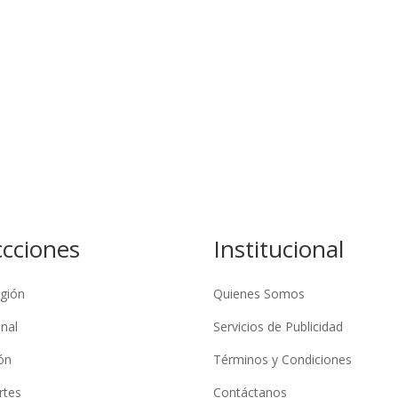
ccciones
Institucional
gión
Quienes Somos
nal
Servicios de Publicidad
ón
Términos y Condiciones
rtes
Contáctanos