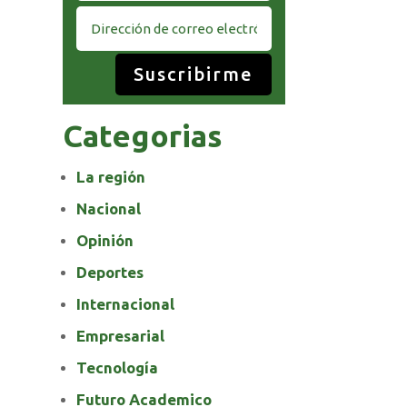
Suscribirme
Categorias
La región
Nacional
Opinión
Deportes
Internacional
Empresarial
Tecnología
Futuro Academico