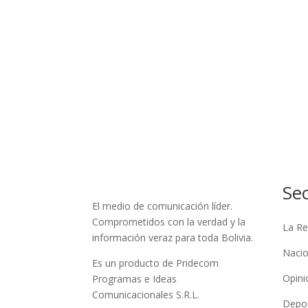
Se
El medio de comunicación líder.
Comprometidos con la verdad y la
La Re
información veraz para toda Bolivia.
Nacio
Es un producto de Pridecom
Opini
Programas e Ideas
Comunicacionales S.R.L.
Depo