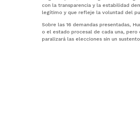
con la transparencia y la estabilidad d
legítimo y que refleje la voluntad del pu
Sobre las 16 demandas presentadas, Hur
o el estado procesal de cada una, pero 
paralizará las elecciones sin un sustento