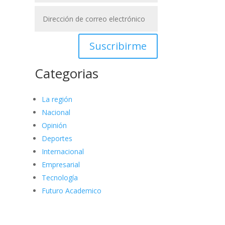
Suscribirme
Categorias
La región
Nacional
Opinión
Deportes
Internacional
Empresarial
Tecnología
Futuro Academico