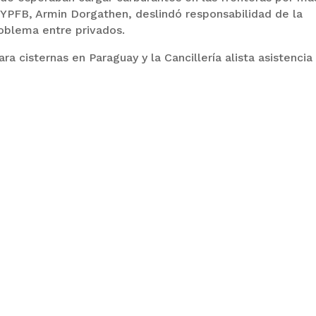
 YPFB, Armin Dorgathen, deslindó responsabilidad de la
roblema entre privados.
 cisternas en Paraguay y la Cancillería alista asistencia