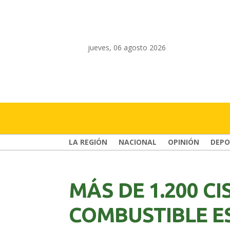
jueves, 06 agosto 2026
LA REGIÓN
NACIONAL
OPINIÓN
DEPO
MÁS DE 1.200 C
COMBUSTIBLE E